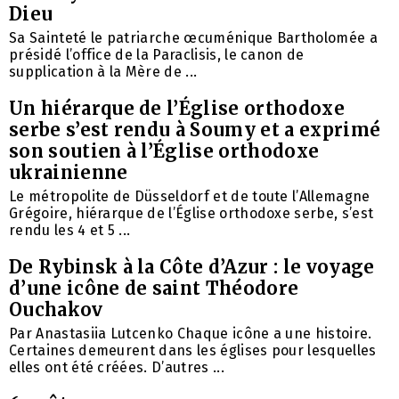
Dieu
Sa Sainteté le patriarche œcuménique Bartholomée a
présidé l’office de la Paraclisis, le canon de
supplication à la Mère de ...
Un hiérarque de l’Église orthodoxe
serbe s’est rendu à Soumy et a exprimé
son soutien à l’Église orthodoxe
ukrainienne
Le métropolite de Düsseldorf et de toute l’Allemagne
Grégoire, hiérarque de l’Église orthodoxe serbe, s’est
rendu les 4 et 5 ...
De Rybinsk à la Côte d’Azur : le voyage
d’une icône de saint Théodore
Ouchakov
Par Anastasiia Lutcenko Chaque icône a une histoire.
Certaines demeurent dans les églises pour lesquelles
elles ont été créées. D’autres ...