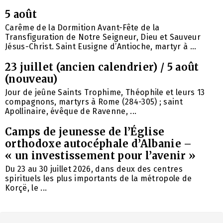
5 août
Carême de la Dormition Avant-Fête de la
Transfiguration de Notre Seigneur, Dieu et Sauveur
Jésus-Christ. Saint Eusigne d’Antioche, martyr à ...
23 juillet (ancien calendrier) / 5 août
(nouveau)
Jour de jeûne Saints Trophime, Théophile et leurs 13
compagnons, martyrs à Rome (284-305) ; saint
Apollinaire, évêque de Ravenne, ...
Camps de jeunesse de l’Église
orthodoxe autocéphale d’Albanie –
« un investissement pour l’avenir »
Du 23 au 30 juillet 2026, dans deux des centres
spirituels les plus importants de la métropole de
Korçë, le ...