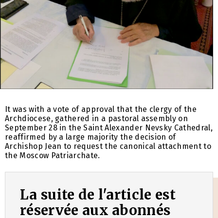
It was with a vote of approval that the clergy of the
Archdiocese, gathered in a pastoral assembly on
September 28 in the Saint Alexander Nevsky Cathedral,
reaffirmed by a large majority the decision of
Archishop Jean to request the canonical attachment to
the Moscow Patriarchate.
La suite de l'article est
réservée aux abonnés