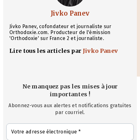
Jivko Panev
Jivko Panev, cofondateur et journaliste sur
Orthodoxie.com. Producteur de l'émission
'Orthodoxie' sur France 2 et journaliste.
Lire tous les articles par
Jivko Panev
Ne manquez pas les mises à jour
importantes
!
Abonnez-vous aux alertes et notifications gratuites
par courriel.