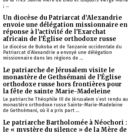
; ...
Un diocèse du Patriarcat d’Alexandrie
envoie une délégation missionnaire en
réponse à l’activité de l’Exarchat
africain de l’Église orthodoxe russe
Le diocèse de Bukoba et de Tanzanie occidentale du
Patriarcat d’Alexandrie a envoyé une délégation
missionnaire dans les régions de ...
Le patriarche de Jérusalem visite le
monastère de Gethsémani de l’Église
orthodoxe russe hors frontières pour
la fête de sainte Marie-Madeleine
Le patriarche Théophile III de Jérusalem s’est rendu au
monastère orthodoxe russe Sainte-Marie-Madeleine
de Gethsémani, où il a pris part ...
Le patriarche Bartholomée à Néochori :
le « mystère du silence » de la Mère de