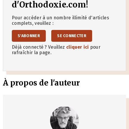
d'Orthodoxie.com!
Pour accéder à un nombre illimité d'articles
complets, veuillez :
S'ABONNER
SE CONNECTER
Déjà connecté ? Veuillez
cliquer ici
pour
rafraîchir la page.
À propos de l'auteur