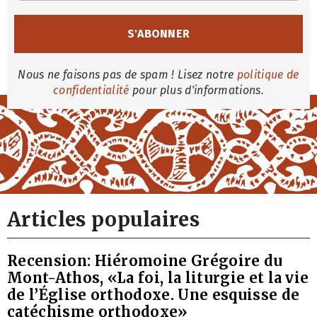
Nous ne faisons pas de spam ! Lisez notre
politique de
confidentialité
pour plus d'informations.
Articles populaires
Recension: Hiéromoine Grégoire du
Mont-Athos, «La foi, la liturgie et la vie
de l’Église orthodoxe. Une esquisse de
catéchisme orthodoxe»