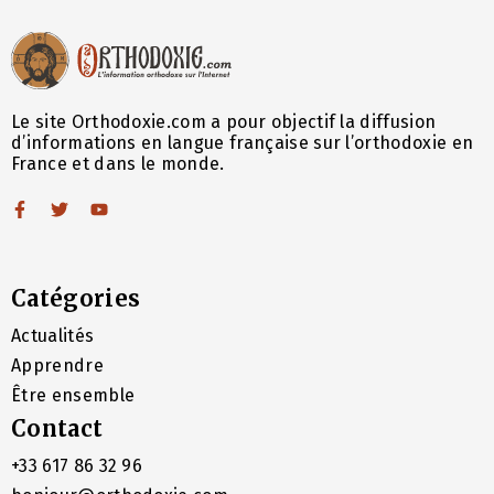
Le site Orthodoxie.com a pour objectif la diffusion
d’informations en langue française sur l’orthodoxie en
France et dans le monde.
Catégories
Actualités
Apprendre
Être ensemble
Contact
+33 617 86 32 96