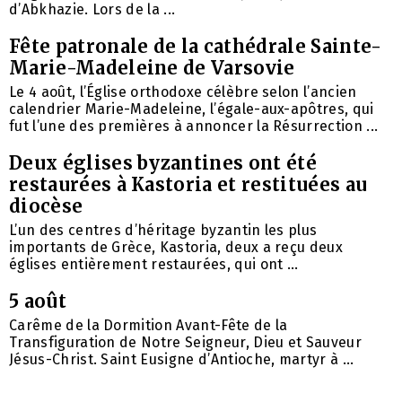
d’Abkhazie. Lors de la ...
Fête patronale de la cathédrale Sainte-
Marie-Madeleine de Varsovie
Le 4 août, l’Église orthodoxe célèbre selon l’ancien
calendrier Marie-Madeleine, l’égale-aux-apôtres, qui
fut l’une des premières à annoncer la Résurrection ...
Deux églises byzantines ont été
restaurées à Kastoria et restituées au
diocèse
L’un des centres d’héritage byzantin les plus
importants de Grèce, Kastoria, deux a reçu deux
églises entièrement restaurées, qui ont ...
5 août
Carême de la Dormition Avant-Fête de la
Transfiguration de Notre Seigneur, Dieu et Sauveur
Jésus-Christ. Saint Eusigne d’Antioche, martyr à ...