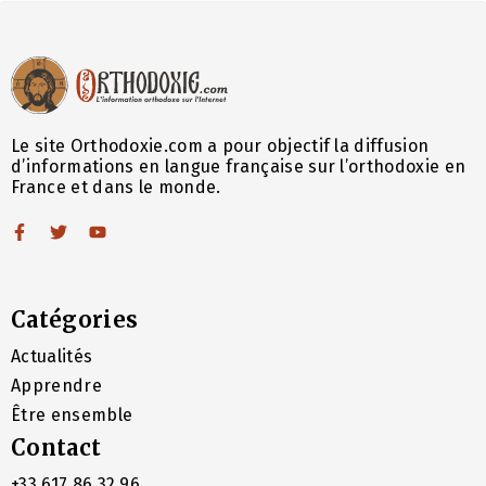
Le site Orthodoxie.com a pour objectif la diffusion
d’informations en langue française sur l’orthodoxie en
France et dans le monde.
Catégories
Actualités
Apprendre
Être ensemble
Contact
+33 617 86 32 96