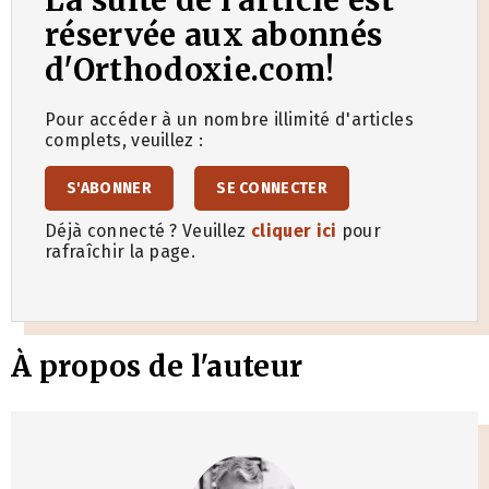
réservée aux abonnés
d'Orthodoxie.com!
Pour accéder à un nombre illimité d'articles
complets, veuillez :
S'ABONNER
SE CONNECTER
Déjà connecté ? Veuillez
cliquer ici
pour
rafraîchir la page.
À propos de l'auteur