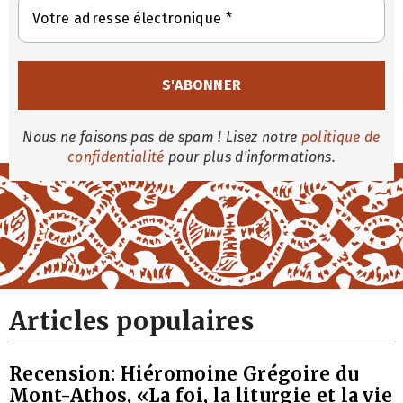
Nous ne faisons pas de spam ! Lisez notre
politique de
confidentialité
pour plus d'informations.
Articles populaires
Recension: Hiéromoine Grégoire du
Mont-Athos, «La foi, la liturgie et la vie