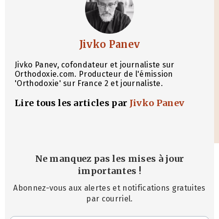
Jivko Panev
Jivko Panev, cofondateur et journaliste sur
Orthodoxie.com. Producteur de l'émission
'Orthodoxie' sur France 2 et journaliste.
Lire tous les articles par
Jivko Panev
Ne manquez pas les mises à jour
importantes
!
Abonnez-vous aux alertes et notifications gratuites
par courriel.