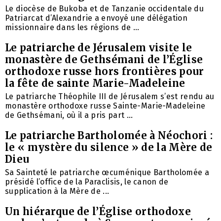
Le diocèse de Bukoba et de Tanzanie occidentale du
Patriarcat d’Alexandrie a envoyé une délégation
missionnaire dans les régions de ...
Le patriarche de Jérusalem visite le
monastère de Gethsémani de l’Église
orthodoxe russe hors frontières pour
la fête de sainte Marie-Madeleine
Le patriarche Théophile III de Jérusalem s’est rendu au
monastère orthodoxe russe Sainte-Marie-Madeleine
de Gethsémani, où il a pris part ...
Le patriarche Bartholomée à Néochori :
le « mystère du silence » de la Mère de
Dieu
Sa Sainteté le patriarche œcuménique Bartholomée a
présidé l’office de la Paraclisis, le canon de
supplication à la Mère de ...
Un hiérarque de l’Église orthodoxe