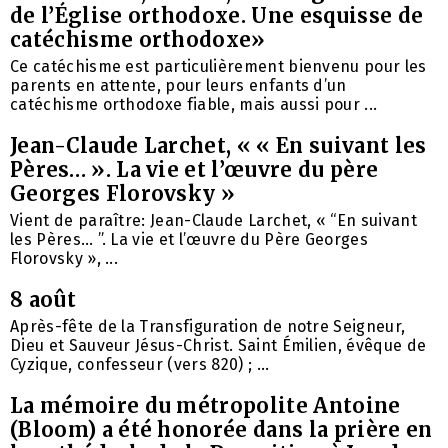
de l’Église orthodoxe. Une esquisse de
catéchisme orthodoxe»
Ce catéchisme est particulièrement bienvenu pour les
parents en attente, pour leurs enfants d’un
catéchisme orthodoxe fiable, mais aussi pour ...
Jean-Claude Larchet, « « En suivant les
Pères… ». La vie et l’œuvre du père
Georges Florovsky »
Vient de paraître: Jean-Claude Larchet, « “En suivant
les Pères… ”. La vie et l’œuvre du Père Georges
Florovsky », ...
8 août
Après-fête de la Transfiguration de notre Seigneur,
Dieu et Sauveur Jésus-Christ. Saint Émilien, évêque de
Cyzique, confesseur (vers 820) ; ...
La mémoire du métropolite Antoine
(Bloom) a été honorée dans la prière en