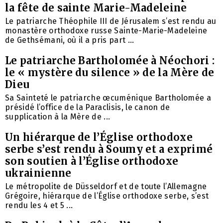
la fête de sainte Marie-Madeleine
Le patriarche Théophile III de Jérusalem s’est rendu au
monastère orthodoxe russe Sainte-Marie-Madeleine
de Gethsémani, où il a pris part ...
Le patriarche Bartholomée à Néochori :
le « mystère du silence » de la Mère de
Dieu
Sa Sainteté le patriarche œcuménique Bartholomée a
présidé l’office de la Paraclisis, le canon de
supplication à la Mère de ...
Un hiérarque de l’Église orthodoxe
serbe s’est rendu à Soumy et a exprimé
son soutien à l’Église orthodoxe
ukrainienne
Le métropolite de Düsseldorf et de toute l’Allemagne
Grégoire, hiérarque de l’Église orthodoxe serbe, s’est
rendu les 4 et 5 ...