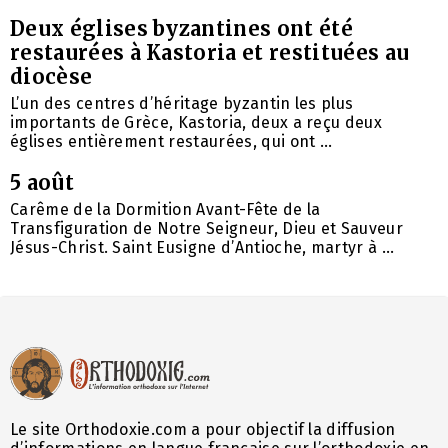
Deux églises byzantines ont été
restaurées à Kastoria et restituées au
diocèse
L’un des centres d’héritage byzantin les plus
importants de Grèce, Kastoria, deux a reçu deux
églises entièrement restaurées, qui ont ...
5 août
Carême de la Dormition Avant-Fête de la
Transfiguration de Notre Seigneur, Dieu et Sauveur
Jésus-Christ. Saint Eusigne d’Antioche, martyr à ...
Le site Orthodoxie.com a pour objectif la diffusion