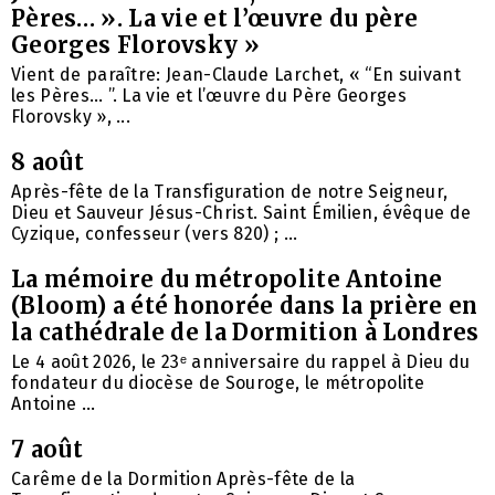
Pères… ». La vie et l’œuvre du père
Georges Florovsky »
Vient de paraître: Jean-Claude Larchet, « “En suivant
les Pères… ”. La vie et l’œuvre du Père Georges
Florovsky », ...
8 août
Après-fête de la Transfiguration de notre Seigneur,
Dieu et Sauveur Jésus-Christ. Saint Émilien, évêque de
Cyzique, confesseur (vers 820) ; ...
La mémoire du métropolite Antoine
(Bloom) a été honorée dans la prière en
la cathédrale de la Dormition à Londres
Le 4 août 2026, le 23ᵉ anniversaire du rappel à Dieu du
fondateur du diocèse de Souroge, le métropolite
Antoine ...
7 août
Carême de la Dormition Après-fête de la