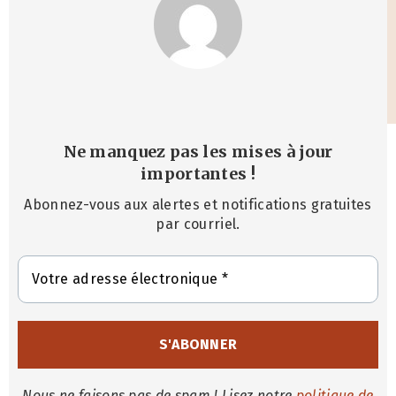
Ne manquez pas les mises à jour
importantes
!
Abonnez-vous aux alertes et notifications gratuites
par courriel.
Nous ne faisons pas de spam ! Lisez notre
politique de