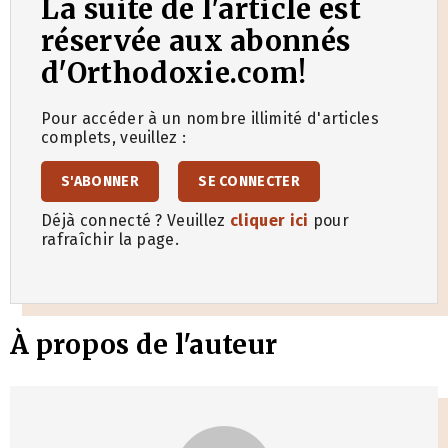
La suite de l'article est
réservée aux abonnés
d'Orthodoxie.com!
Pour accéder à un nombre illimité d'articles
complets, veuillez :
S'ABONNER
SE CONNECTER
Déjà connecté ? Veuillez
cliquer ici
pour
rafraîchir la page.
À propos de l'auteur