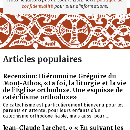
confidentialité
pour plus d'informations.
Articles populaires
Recension: Hiéromoine Grégoire du
Mont-Athos, «La foi, la liturgie et la vie
de l’Église orthodoxe. Une esquisse de
catéchisme orthodoxe»
Ce catéchisme est particulièrement bienvenu pour les
parents en attente, pour leurs enfants d’un
catéchisme orthodoxe fiable, mais aussi pour ...
Jean-Claude Larchet, « « En suivant les