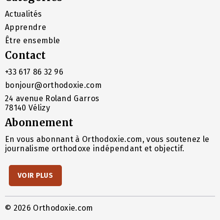
Actualités
Apprendre
Être ensemble
Contact
+33 617 86 32 96
bonjour@orthodoxie.com
24 avenue Roland Garros
78140 Vélizy
Abonnement
En vous abonnant à Orthodoxie.com, vous soutenez le
journalisme orthodoxe indépendant et objectif.
VOIR PLUS
© 2026 Orthodoxie.com