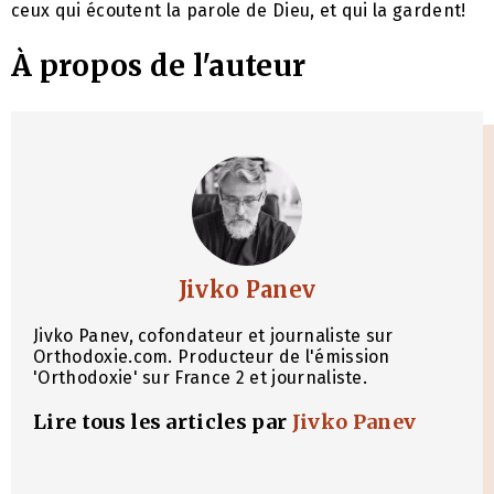
ceux qui écoutent la parole de Dieu, et qui la gardent!
À propos de l'auteur
Jivko Panev
Jivko Panev, cofondateur et journaliste sur
Orthodoxie.com. Producteur de l'émission
'Orthodoxie' sur France 2 et journaliste.
Lire tous les articles par
Jivko Panev