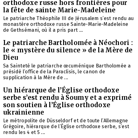
orthodoxe russe hors frontières pour
la fête de sainte Marie-Madeleine
Le patriarche Théophile III de Jérusalem s’est rendu au
monastère orthodoxe russe Sainte-Marie-Madeleine
de Gethsémani, où il a pris part ...
Le patriarche Bartholomée à Néochori :
le « mystère du silence » de la Mère de
Dieu
Sa Sainteté le patriarche œcuménique Bartholomée a
présidé l’office de la Paraclisis, le canon de
supplication à la Mère de ...
Un hiérarque de l’Église orthodoxe
serbe s’est rendu à Soumy et a exprimé
son soutien à l’Église orthodoxe
ukrainienne
Le métropolite de Düsseldorf et de toute l’Allemagne
Grégoire, hiérarque de l’Église orthodoxe serbe, s’est
rendu les 4 et 5 ...