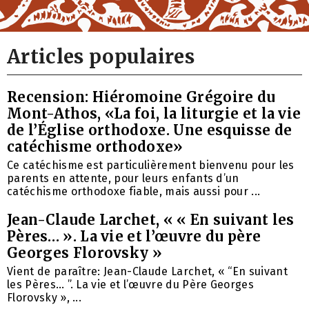
Articles populaires
Recension: Hiéromoine Grégoire du
Mont-Athos, «La foi, la liturgie et la vie
de l’Église orthodoxe. Une esquisse de
catéchisme orthodoxe»
Ce catéchisme est particulièrement bienvenu pour les
parents en attente, pour leurs enfants d’un
catéchisme orthodoxe fiable, mais aussi pour ...
Jean-Claude Larchet, « « En suivant les
Pères… ». La vie et l’œuvre du père
Georges Florovsky »
Vient de paraître: Jean-Claude Larchet, « “En suivant
les Pères… ”. La vie et l’œuvre du Père Georges
Florovsky », ...