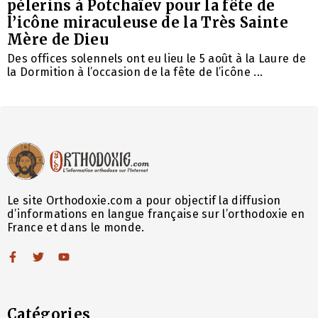
pèlerins à Potchaïev pour la fête de
l’icône miraculeuse de la Très Sainte
Mère de Dieu
Des offices solennels ont eu lieu le 5 août à la Laure de
la Dormition à l’occasion de la fête de l’icône ...
Le site Orthodoxie.com a pour objectif la diffusion
d’informations en langue française sur l’orthodoxie en
France et dans le monde.
Catégories