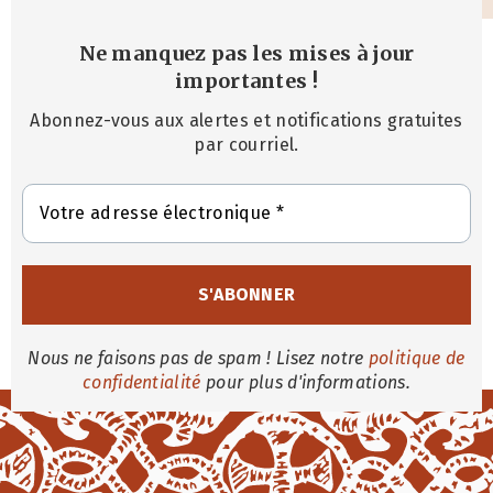
Ne manquez pas les mises à jour
importantes
!
Abonnez-vous aux alertes et notifications gratuites
par courriel.
Nous ne faisons pas de spam ! Lisez notre
politique de
confidentialité
pour plus d'informations.