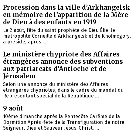
Procession dans la ville d’Arkhangelsk
en mémoire de l’apparition de la Mère
de Dieu à des enfants en 1919
Le 2 août, fête du saint prophète de Dieu Élie, le
métropolite Corneille d’Arkhangelsk et de Kholmogory,
a présidé, après ...
Le ministère chypriote des Affaires
étrangères annonce des subventions
aux patriarcats d’Antioche et de
Jérusalem
Selon une annonce du ministère des Affaires
étrangères chypriotes, dans le cadre du mandat du
Représentant spécial de la République ...
9 août
10ème dimanche après la Pentecôte Carême de la
Dormition Après-fête de la Transfiguration de notre
Seigneur, Dieu et Sauveur Jésus-Christ. ...