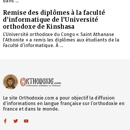
dans ...
Remise des diplômes à la faculté
d’informatique de l’Université
orthodoxe de Kinshasa
L’Université orthodoxe du Congo « Saint Athanase
l’Athonite » a remis les diplômes aux étudiants de la
Faculté d’informatique. À ...
Le site Orthodoxie.com a pour objectif la diffusion
d’informations en langue française sur l’orthodoxie en
France et dans le monde.