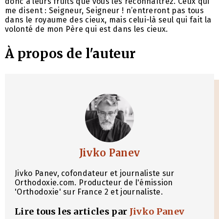
donc à leurs fruits que vous les reconnaîtrez. Ceux qui
me disent : Seigneur, Seigneur ! n’entreront pas tous
dans le royaume des cieux, mais celui-là seul qui fait la
volonté de mon Père qui est dans les cieux.
À propos de l'auteur
Jivko Panev
Jivko Panev, cofondateur et journaliste sur
Orthodoxie.com. Producteur de l'émission
'Orthodoxie' sur France 2 et journaliste.
Lire tous les articles par
Jivko Panev