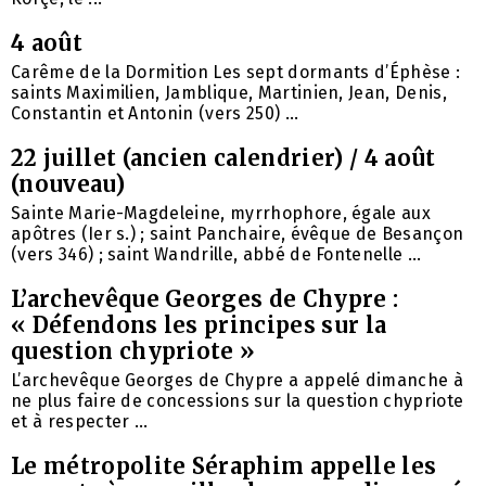
4 août
Carême de la Dormition Les sept dormants d’Éphèse :
saints Maximilien, Jamblique, Martinien, Jean, Denis,
Constantin et Antonin (vers 250) ...
22 juillet (ancien calendrier) / 4 août
(nouveau)
Sainte Marie-Magdeleine, myrrhophore, égale aux
apôtres (Ier s.) ; saint Panchaire, évêque de Besançon
(vers 346) ; saint Wandrille, abbé de Fontenelle ...
L’archevêque Georges de Chypre :
« Défendons les principes sur la
question chypriote »
L’archevêque Georges de Chypre a appelé dimanche à
ne plus faire de concessions sur la question chypriote
et à respecter ...
Le métropolite Séraphim appelle les