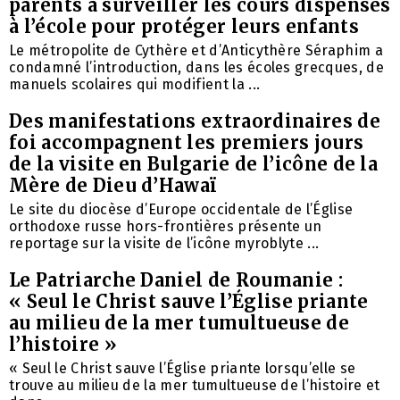
parents à surveiller les cours dispensés
à l’école pour protéger leurs enfants
Le métropolite de Cythère et d’Anticythère Séraphim a
condamné l’introduction, dans les écoles grecques, de
manuels scolaires qui modifient la ...
Des manifestations extraordinaires de
foi accompagnent les premiers jours
de la visite en Bulgarie de l’icône de la
Mère de Dieu d’Hawaï
Le site du diocèse d’Europe occidentale de l’Église
orthodoxe russe hors-frontières présente un
reportage sur la visite de l’icône myroblyte ...
Le Patriarche Daniel de Roumanie :
« Seul le Christ sauve l’Église priante
au milieu de la mer tumultueuse de
l’histoire »
« Seul le Christ sauve l’Église priante lorsqu’elle se
trouve au milieu de la mer tumultueuse de l’histoire et