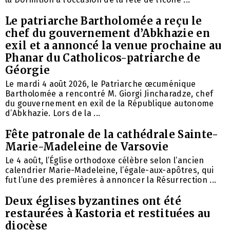
Le patriarche Bartholomée a reçu le
chef du gouvernement d’Abkhazie en
exil et a annoncé la venue prochaine au
Phanar du Catholicos-patriarche de
Géorgie
Le mardi 4 août 2026, le Patriarche œcuménique
Bartholomée a rencontré M. Giorgi Jincharadze, chef
du gouvernement en exil de la République autonome
d’Abkhazie. Lors de la ...
Fête patronale de la cathédrale Sainte-
Marie-Madeleine de Varsovie
Le 4 août, l’Église orthodoxe célèbre selon l’ancien
calendrier Marie-Madeleine, l’égale-aux-apôtres, qui
fut l’une des premières à annoncer la Résurrection ...
Deux églises byzantines ont été
restaurées à Kastoria et restituées au
diocèse