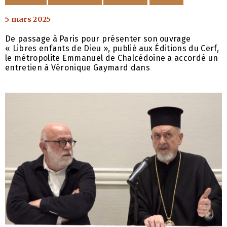
5 mars 2025
De passage à Paris pour présenter son ouvrage
« Libres enfants de Dieu », publié aux Éditions du Cerf,
le métropolite Emmanuel de Chalcédoine a accordé un
entretien à Véronique Gaymard dans