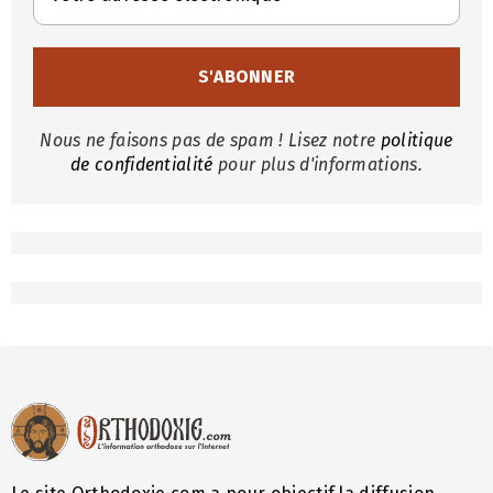
Nous ne faisons pas de spam ! Lisez notre
politique
de confidentialité
pour plus d'informations.