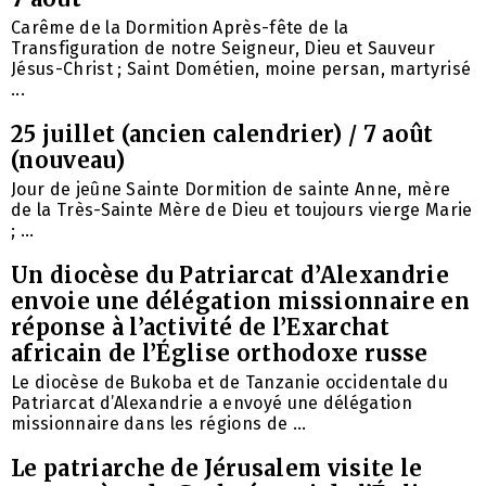
Carême de la Dormition Après-fête de la
Transfiguration de notre Seigneur, Dieu et Sauveur
Jésus-Christ ; Saint Dométien, moine persan, martyrisé
...
25 juillet (ancien calendrier) / 7 août
(nouveau)
Jour de jeûne Sainte Dormition de sainte Anne, mère
de la Très-Sainte Mère de Dieu et toujours vierge Marie
; ...
Un diocèse du Patriarcat d’Alexandrie
envoie une délégation missionnaire en
réponse à l’activité de l’Exarchat
africain de l’Église orthodoxe russe
Le diocèse de Bukoba et de Tanzanie occidentale du
Patriarcat d’Alexandrie a envoyé une délégation
missionnaire dans les régions de ...
Le patriarche de Jérusalem visite le