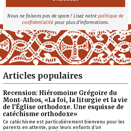
Nous ne faisons pas de spam ! Lisez notre
politique de
confidentialité
pour plus d'informations.
Articles populaires
Recension: Hiéromoine Grégoire du
Mont-Athos, «La foi, la liturgie et la vie
de l’Église orthodoxe. Une esquisse de
catéchisme orthodoxe»
Ce catéchisme est particulièrement bienvenu pour les
parents en attente, pour leurs enfants d’un