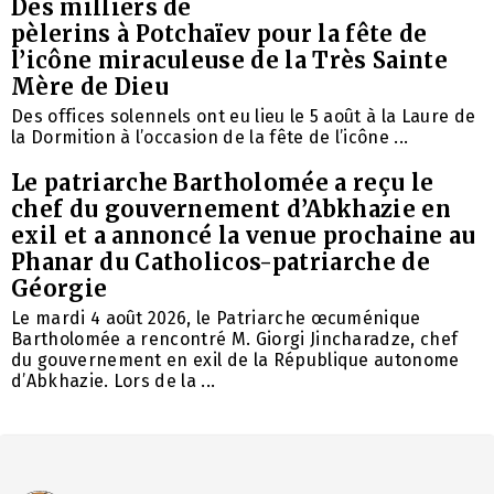
Des milliers de
pèlerins à Potchaïev pour la fête de
l’icône miraculeuse de la Très Sainte
Mère de Dieu
Des offices solennels ont eu lieu le 5 août à la Laure de
la Dormition à l’occasion de la fête de l’icône ...
Le patriarche Bartholomée a reçu le
chef du gouvernement d’Abkhazie en
exil et a annoncé la venue prochaine au
Phanar du Catholicos-patriarche de
Géorgie
Le mardi 4 août 2026, le Patriarche œcuménique
Bartholomée a rencontré M. Giorgi Jincharadze, chef
du gouvernement en exil de la République autonome
d’Abkhazie. Lors de la ...