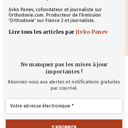
Jivko Panev, cofondateur et journaliste sur
Orthodoxie.com. Producteur de l'émission
'Orthodoxie' sur France 2 et journaliste.
Lire tous les articles par
Jivko Panev
Ne manquez pas les mises à jour
importantes
!
Abonnez-vous aux alertes et notifications gratuites
par courriel.