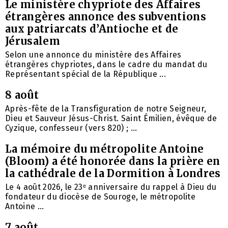
Le ministère chypriote des Affaires
étrangères annonce des subventions
aux patriarcats d’Antioche et de
Jérusalem
Selon une annonce du ministère des Affaires
étrangères chypriotes, dans le cadre du mandat du
Représentant spécial de la République ...
8 août
Après-fête de la Transfiguration de notre Seigneur,
Dieu et Sauveur Jésus-Christ. Saint Émilien, évêque de
Cyzique, confesseur (vers 820) ; ...
La mémoire du métropolite Antoine
(Bloom) a été honorée dans la prière en
la cathédrale de la Dormition à Londres
Le 4 août 2026, le 23ᵉ anniversaire du rappel à Dieu du
fondateur du diocèse de Souroge, le métropolite
Antoine ...
7 août