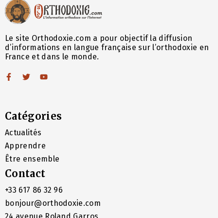
Le site Orthodoxie.com a pour objectif la diffusion
d’informations en langue française sur l’orthodoxie en
France et dans le monde.
Catégories
Actualités
Apprendre
Être ensemble
Contact
+33 617 86 32 96
bonjour@orthodoxie.com
24 avenue Roland Garros