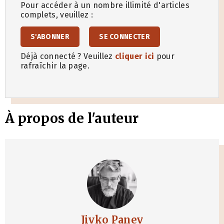
Pour accéder à un nombre illimité d'articles
complets, veuillez :
S'ABONNER
SE CONNECTER
Déjà connecté ? Veuillez
cliquer ici
pour
rafraîchir la page.
À propos de l'auteur
Jivko Panev