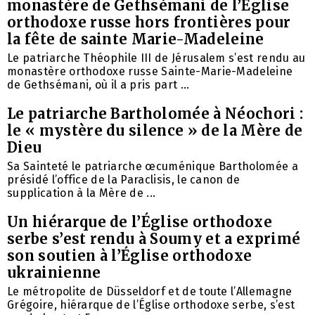
monastère de Gethsémani de l’Église
orthodoxe russe hors frontières pour
la fête de sainte Marie-Madeleine
Le patriarche Théophile III de Jérusalem s’est rendu au
monastère orthodoxe russe Sainte-Marie-Madeleine
de Gethsémani, où il a pris part ...
Le patriarche Bartholomée à Néochori :
le « mystère du silence » de la Mère de
Dieu
Sa Sainteté le patriarche œcuménique Bartholomée a
présidé l’office de la Paraclisis, le canon de
supplication à la Mère de ...
Un hiérarque de l’Église orthodoxe
serbe s’est rendu à Soumy et a exprimé
son soutien à l’Église orthodoxe
ukrainienne
Le métropolite de Düsseldorf et de toute l’Allemagne
Grégoire, hiérarque de l’Église orthodoxe serbe, s’est