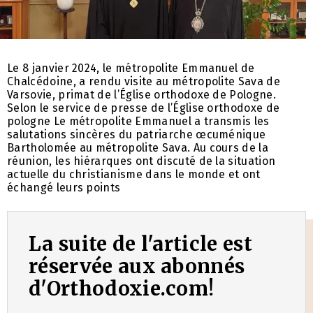
Le 8 janvier 2024, le métropolite Emmanuel de
Chalcédoine, a rendu visite au métropolite Sava de
Varsovie, primat de l’Église orthodoxe de Pologne.
Selon le service de presse de l’Église orthodoxe de
pologne Le métropolite Emmanuel a transmis les
salutations sincères du patriarche œcuménique
Bartholomée au métropolite Sava. Au cours de la
réunion, les hiérarques ont discuté de la situation
actuelle du christianisme dans le monde et ont
échangé leurs points
La suite de l'article est
réservée aux abonnés
d'Orthodoxie.com!