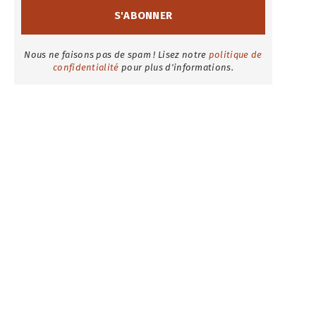
Nous ne faisons pas de spam ! Lisez notre
politique de
confidentialité
pour plus d'informations.