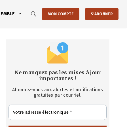
SEMBLE
MON COMPTE
S'ABONNER
Ne manquez pas les mises à jour
importantes
!
Abonnez-vous aux alertes et notifications
gratuites par courriel.