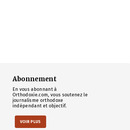
Abonnement
En vous abonnant à
Orthodoxie.com, vous soutenez le
journalisme orthodoxe
indépendant et objectif.
VOIR PLUS