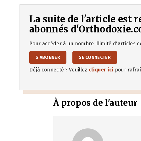
La suite de l'article est
abonnés d'Orthodoxie.c
Pour accéder à un nombre illimité d'articles co
S'ABONNER
SE CONNECTER
Déjà connecté ? Veuillez
cliquer ici
pour rafraî
À propos de l'auteur