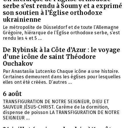
serbe s’est rendu à Soumy et a exprimé
son soutien à l’Église orthodoxe
ukrainienne
Le métropolite de Düsseldorf et de toute l’Allemagne
Grégoire, hiérarque de l’Église orthodoxe serbe, s’est
rendu les 4 et 5 ...
De Rybinsk à la Côte d’Azur : le voyage
d’une icône de saint Théodore
Ouchakov
Par Anastasiia Lutcenko Chaque icône a une histoire.
Certaines demeurent dans les églises pour lesquelles
elles ont été créées. D’autres ...
6 août
TRANSFIGURATION DE NOTRE SEIGNEUR, DIEU ET
SAUVEUR JÉSUS-CHRIST. Carême de la dormition,
dispense de poisson LA TRANSFIGURATION DE NOTRE
SEIGNEUR ...