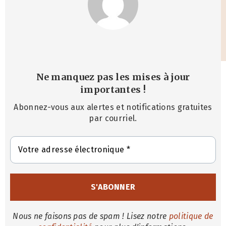
Ne manquez pas les mises à jour
importantes
!
Abonnez-vous aux alertes et notifications gratuites
par courriel.
Nous ne faisons pas de spam ! Lisez notre
politique de