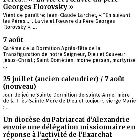
Georges Florovsky »
Vient de paraître: Jean-Claude Larchet, « “En suivant
les Pères… ”. La vie et l’œuvre du Père Georges
Florovsky », ...
7 août
Carême de la Dormition Après-fête de la
Transfiguration de notre Seigneur, Dieu et Sauveur
Jésus-Christ ; Saint Dométien, moine persan, martyrisé
...
25 juillet (ancien calendrier) / 7 août
(nouveau)
Jour de jeûne Sainte Dormition de sainte Anne, mère
de la Très-Sainte Mère de Dieu et toujours vierge Marie
; ...
Un diocèse du Patriarcat d’Alexandrie
envoie une délégation missionnaire en
réponse à l’activité de l’Exarchat