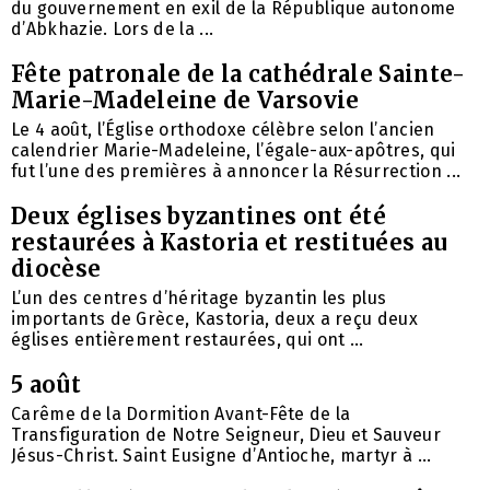
du gouvernement en exil de la République autonome
d’Abkhazie. Lors de la ...
Fête patronale de la cathédrale Sainte-
Marie-Madeleine de Varsovie
Le 4 août, l’Église orthodoxe célèbre selon l’ancien
calendrier Marie-Madeleine, l’égale-aux-apôtres, qui
fut l’une des premières à annoncer la Résurrection ...
Deux églises byzantines ont été
restaurées à Kastoria et restituées au
diocèse
L’un des centres d’héritage byzantin les plus
importants de Grèce, Kastoria, deux a reçu deux
églises entièrement restaurées, qui ont ...
5 août
Carême de la Dormition Avant-Fête de la
Transfiguration de Notre Seigneur, Dieu et Sauveur
Jésus-Christ. Saint Eusigne d’Antioche, martyr à ...