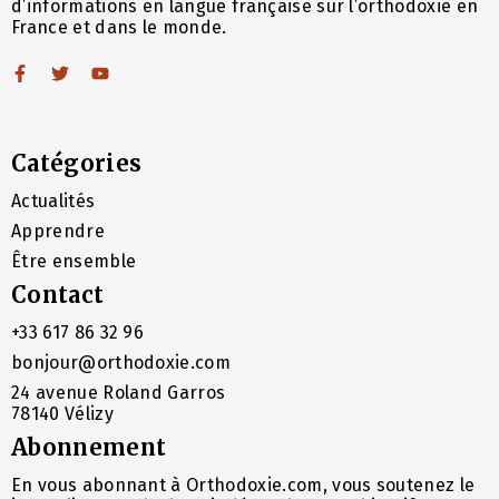
d’informations en langue française sur l’orthodoxie en
France et dans le monde.
Catégories
Actualités
Apprendre
Être ensemble
Contact
+33 617 86 32 96
bonjour@orthodoxie.com
24 avenue Roland Garros
78140 Vélizy
Abonnement
En vous abonnant à Orthodoxie.com, vous soutenez le