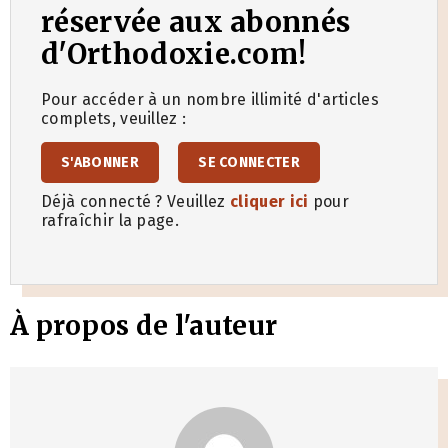
réservée aux abonnés
d'Orthodoxie.com!
Pour accéder à un nombre illimité d'articles
complets, veuillez :
S'ABONNER
SE CONNECTER
Déjà connecté ? Veuillez
cliquer ici
pour
rafraîchir la page.
À propos de l'auteur