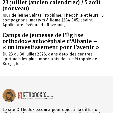
23 juillet (ancien calendrier) / 5 août
(nouveau)
Jour de jeûne Saints Trophime, Théophile et leurs 13
compagnons, martyrs à Rome (284-305) ; saint
Apollinaire, évêque de Ravenne, ...
Camps de jeunesse de l’Église
orthodoxe autocéphale d’Albanie –
« un investissement pour l’avenir »
Du 23 au 30 juillet 2026, dans deux des centres
spirituels les plus importants de la métropole de
Korçë, le ...
Le site Orthodoxie.com a pour objectif la diffusion