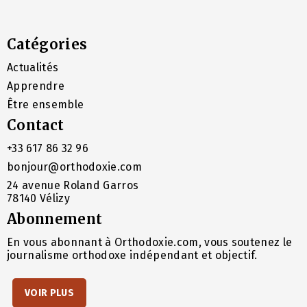
Catégories
Actualités
Apprendre
Être ensemble
Contact
+33 617 86 32 96
bonjour@orthodoxie.com
24 avenue Roland Garros
78140 Vélizy
Abonnement
En vous abonnant à Orthodoxie.com, vous soutenez le
journalisme orthodoxe indépendant et objectif.
VOIR PLUS