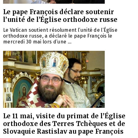
Le pape François déclare soutenir
l’unité de l’Église orthodoxe russe
Le Vatican soutient résolument l’unité de l’Église
orthodoxe russe, a déclaré le pape François le
mercredi 30 mai lors d’une ...
Le 11 mai, visite du primat de l’Église
orthodoxe des Terres Tchèques et de
Slovaquie Rastislav au pape François