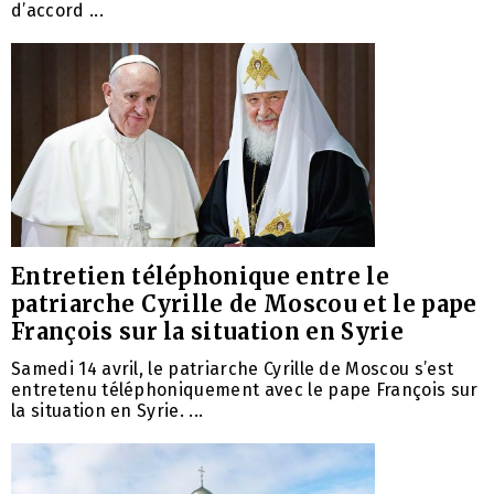
d’accord ...
Entretien téléphonique entre le
patriarche Cyrille de Moscou et le pape
François sur la situation en Syrie
Samedi 14 avril, le patriarche Cyrille de Moscou s’est
entretenu téléphoniquement avec le pape François sur
la situation en Syrie. ...