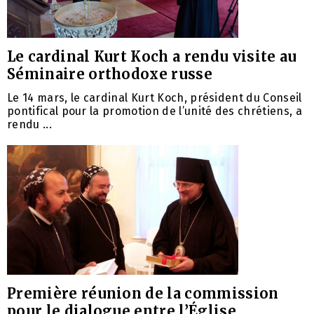
Le cardinal Kurt Koch a rendu visite au
Séminaire orthodoxe russe
Le 14 mars, le cardinal Kurt Koch, président du Conseil
pontifical pour la promotion de l’unité des chrétiens, a
rendu ...
Première réunion de la commission
pour le dialogue entre l’Église