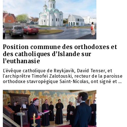
Position commune des orthodoxes et
des catholiques d’Islande sur
l’euthanasie
L’évêque catholique de Reykjavik, David Tenser, et
l’archiprêtre Timofeï Zalotouski, recteur de la paroisse
orthodoxe stavropégique Saint-Nicolas, ont signé et ...