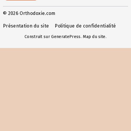
© 2026 Orthodoxie.com
Présentation du site
Politique de confidentialité
Construit sur
GeneratePress
.
Map du site
.