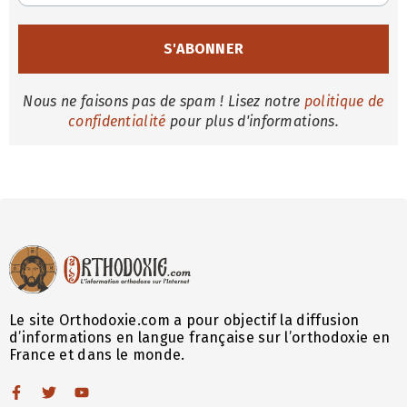
Nous ne faisons pas de spam ! Lisez notre
politique de
confidentialité
pour plus d'informations.
Le site Orthodoxie.com a pour objectif la diffusion
d’informations en langue française sur l’orthodoxie en
France et dans le monde.