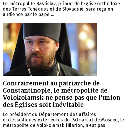
Le métropolite Rastislav, primat de l’Église orthodoxe
des Terres Tchèques et de Slovaquie, sera reçu en
audience par le pape ...
Contrairement au patriarche de
Constantinople, le métropolite de
Volokolamsk ne pense pas que l’union
des Églises soit inévitable
Le président du Département des affaires
ecclésiastiques extérieures du Patriarcat de Moscou, le
métropolite de Volokolamsk Hilarion, n’est pas