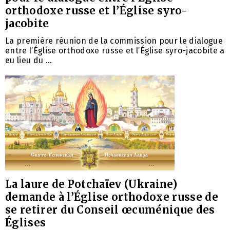
orthodoxe russe et l’Église syro-
jacobite
La première réunion de la commission pour le dialogue
entre l’Église orthodoxe russe et l’Église syro-jacobite a
eu lieu du ...
La laure de Potchaïev (Ukraine)
demande à l’Église orthodoxe russe de
se retirer du Conseil œcuménique des
Églises