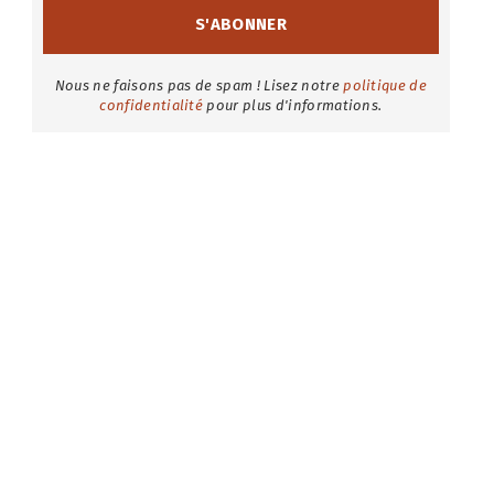
Nous ne faisons pas de spam ! Lisez notre
politique de
confidentialité
pour plus d'informations.