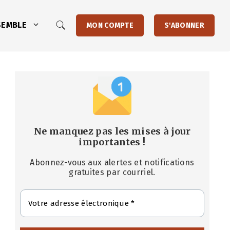
SEMBLE
MON COMPTE
S'ABONNER
Ne manquez pas les mises à jour
importantes
!
Abonnez-vous aux alertes et notifications
gratuites par courriel.