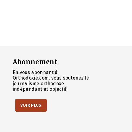
Abonnement
En vous abonnant à
Orthodoxie.com, vous soutenez le
journalisme orthodoxe
indépendant et objectif.
VOIR PLUS