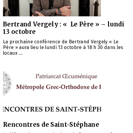
Bertrand Vergely : « Le Père » – lundi
13 octobre
La prochaine conférence de Bertrand Vergely « Le
Père » aura lieu le lundi 13 octobre à 18 h 30 dans les
locaux ...
Rencontres de Saint-Stéphane