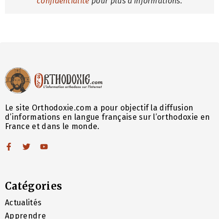
confidentialité
pour plus d'informations.
Le site Orthodoxie.com a pour objectif la diffusion
d’informations en langue française sur l’orthodoxie en
France et dans le monde.
Catégories
Actualités
Apprendre