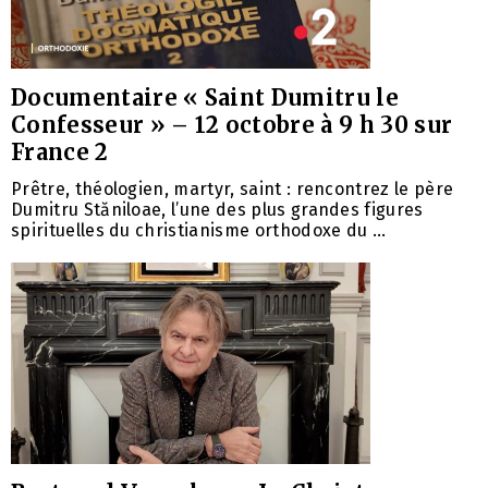
Documentaire « Saint Dumitru le
Confesseur » – 12 octobre à 9 h 30 sur
France 2
Prêtre, théologien, martyr, saint : rencontrez le père
Dumitru Stăniloae, l’une des plus grandes figures
spirituelles du christianisme orthodoxe du ...