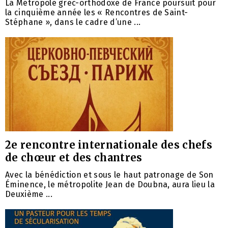
La Métropole grec-orthodoxe de France poursuit pour
la cinquième année les « Rencontres de Saint-
Stéphane », dans le cadre d’une ...
2e rencontre internationale des chefs
de chœur et des chantres
Avec la bénédiction et sous le haut patronage de Son
Éminence, le métropolite Jean de Doubna, aura lieu la
Deuxième ...