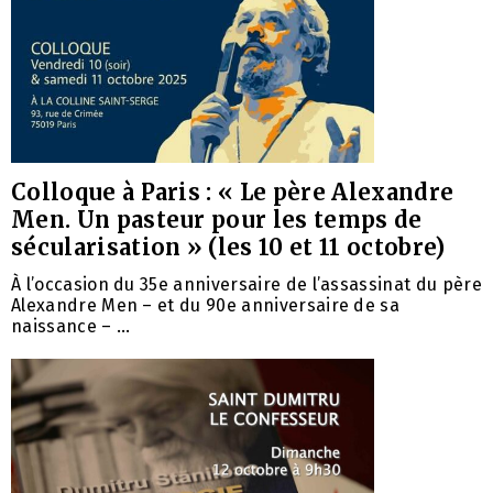
Colloque à Paris : « Le père Alexandre
Men. Un pasteur pour les temps de
sécularisation » (les 10 et 11 octobre)
À l’occasion du 35e anniversaire de l’assassinat du père
Alexandre Men – et du 90e anniversaire de sa
naissance – ...