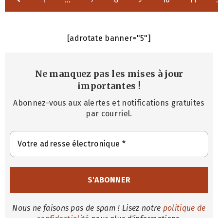
[adrotate banner="5"]
Ne manquez pas les mises à jour
importantes
!
Abonnez-vous aux alertes et notifications gratuites
par courriel.
Nous ne faisons pas de spam ! Lisez notre
politique de