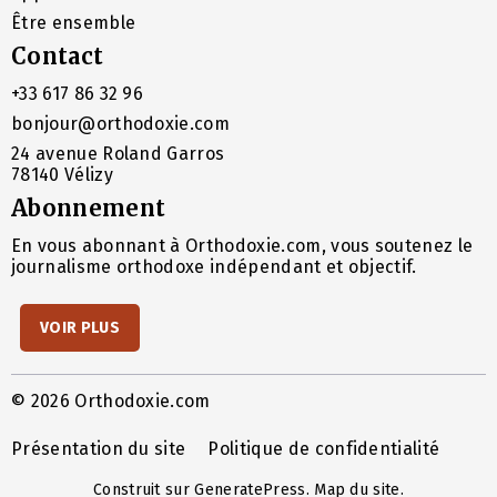
Être ensemble
Contact
+33 617 86 32 96
bonjour@orthodoxie.com
24 avenue Roland Garros
78140 Vélizy
Abonnement
En vous abonnant à Orthodoxie.com, vous soutenez le
journalisme orthodoxe indépendant et objectif.
VOIR PLUS
© 2026 Orthodoxie.com
Présentation du site
Politique de confidentialité
Construit sur
GeneratePress
.
Map du site
.