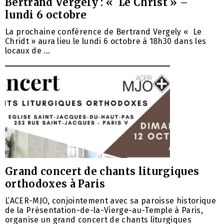
Bertrand Vergely : « Le Christ » –
lundi 6 octobre
La prochaine conférence de Bertrand Vergely « Le
Chridt » aura lieu le lundi 6 octobre à 18h30 dans les
locaux de ...
Grand concert de chants liturgiques
orthodoxes à Paris
L’ACER-MJO, conjointement avec sa paroisse historique
de la Présentation-de-la-Vierge-au-Temple à Paris,
organise un grand concert de chants liturgiques