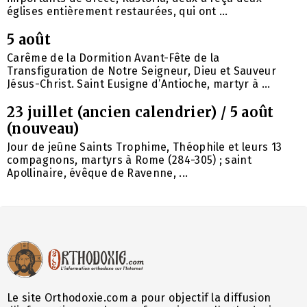
églises entièrement restaurées, qui ont ...
5 août
Carême de la Dormition Avant-Fête de la
Transfiguration de Notre Seigneur, Dieu et Sauveur
Jésus-Christ. Saint Eusigne d’Antioche, martyr à ...
23 juillet (ancien calendrier) / 5 août
(nouveau)
Jour de jeûne Saints Trophime, Théophile et leurs 13
compagnons, martyrs à Rome (284-305) ; saint
Apollinaire, évêque de Ravenne, ...
Le site Orthodoxie.com a pour objectif la diffusion