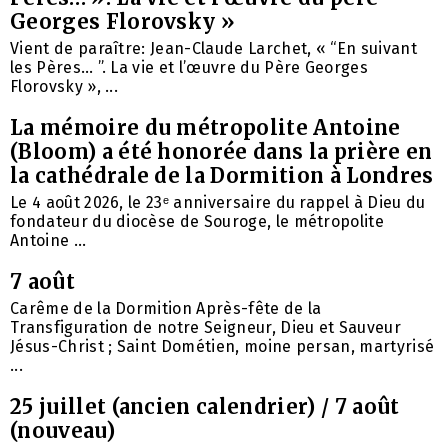
Georges Florovsky »
Vient de paraître: Jean-Claude Larchet, « “En suivant
les Pères… ”. La vie et l’œuvre du Père Georges
Florovsky », ...
La mémoire du métropolite Antoine
(Bloom) a été honorée dans la prière en
la cathédrale de la Dormition à Londres
Le 4 août 2026, le 23ᵉ anniversaire du rappel à Dieu du
fondateur du diocèse de Souroge, le métropolite
Antoine ...
7 août
Carême de la Dormition Après-fête de la
Transfiguration de notre Seigneur, Dieu et Sauveur
Jésus-Christ ; Saint Dométien, moine persan, martyrisé
...
25 juillet (ancien calendrier) / 7 août
(nouveau)