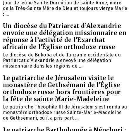
Jour de jeûne Sainte Dormition de sainte Anne, mère
de la Très-Sainte Mère de Dieu et toujours vierge Marie
; ...
Un diocèse du Patriarcat d’Alexandrie
envoie une délégation missionnaire en
réponse à l’activité de l’Exarchat
africain de l’Église orthodoxe russe
Le diocèse de Bukoba et de Tanzanie occidentale du
Patriarcat d’Alexandrie a envoyé une délégation
missionnaire dans les régions de ...
Le patriarche de Jérusalem visite le
monastère de Gethsémani de l’Église
orthodoxe russe hors frontières pour
la fête de sainte Marie-Madeleine
Le patriarche Théophile III de Jérusalem s’est rendu au
monastère orthodoxe russe Sainte-Marie-Madeleine
de Gethsémani, où il a pris part ...
Le patriarche Bartholomée à Néochori :