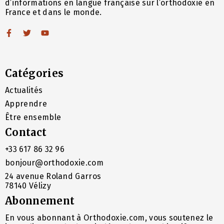
d’informations en langue française sur l’orthodoxie en
France et dans le monde.
Catégories
Actualités
Apprendre
Être ensemble
Contact
+33 617 86 32 96
bonjour@orthodoxie.com
24 avenue Roland Garros
78140 Vélizy
Abonnement
En vous abonnant à Orthodoxie.com, vous soutenez le