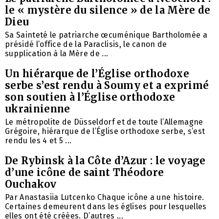
le « mystère du silence » de la Mère de
Dieu
Sa Sainteté le patriarche œcuménique Bartholomée a
présidé l’office de la Paraclisis, le canon de
supplication à la Mère de ...
Un hiérarque de l’Église orthodoxe
serbe s’est rendu à Soumy et a exprimé
son soutien à l’Église orthodoxe
ukrainienne
Le métropolite de Düsseldorf et de toute l’Allemagne
Grégoire, hiérarque de l’Église orthodoxe serbe, s’est
rendu les 4 et 5 ...
De Rybinsk à la Côte d’Azur : le voyage
d’une icône de saint Théodore
Ouchakov
Par Anastasiia Lutcenko Chaque icône a une histoire.
Certaines demeurent dans les églises pour lesquelles
elles ont été créées. D’autres ...