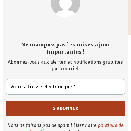
Ne manquez pas les mises à jour
importantes
!
Abonnez-vous aux alertes et notifications gratuites
par courriel.
Nous ne faisons pas de spam ! Lisez notre
politique de