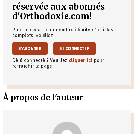
réservée aux abonnés
d'Orthodoxie.com!
Pour accéder à un nombre illimité d'articles
complets, veuillez :
S'ABONNER
SE CONNECTER
Déjà connecté ? Veuillez
cliquer ici
pour
rafraîchir la page.
À propos de l'auteur