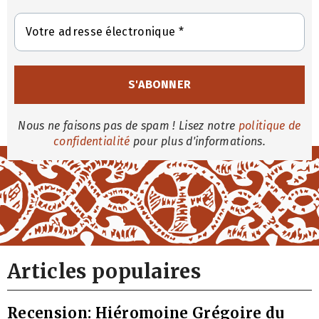
Nous ne faisons pas de spam ! Lisez notre
politique de
confidentialité
pour plus d'informations.
Articles populaires
Recension: Hiéromoine Grégoire du