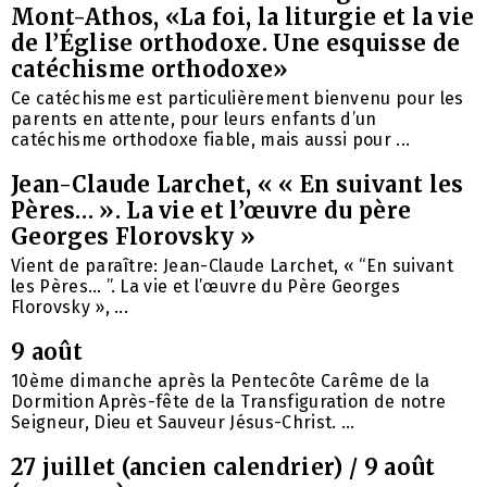
Mont-Athos, «La foi, la liturgie et la vie
de l’Église orthodoxe. Une esquisse de
catéchisme orthodoxe»
Ce catéchisme est particulièrement bienvenu pour les
parents en attente, pour leurs enfants d’un
catéchisme orthodoxe fiable, mais aussi pour ...
Jean-Claude Larchet, « « En suivant les
Pères… ». La vie et l’œuvre du père
Georges Florovsky »
Vient de paraître: Jean-Claude Larchet, « “En suivant
les Pères… ”. La vie et l’œuvre du Père Georges
Florovsky », ...
9 août
10ème dimanche après la Pentecôte Carême de la
Dormition Après-fête de la Transfiguration de notre
Seigneur, Dieu et Sauveur Jésus-Christ. ...
27 juillet (ancien calendrier) / 9 août