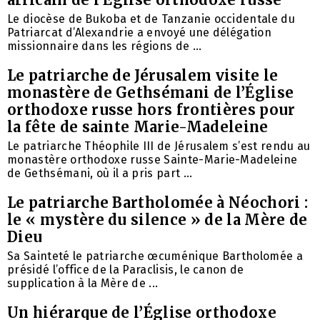
Le diocèse de Bukoba et de Tanzanie occidentale du
Patriarcat d’Alexandrie a envoyé une délégation
missionnaire dans les régions de ...
Le patriarche de Jérusalem visite le
monastère de Gethsémani de l’Église
orthodoxe russe hors frontières pour
la fête de sainte Marie-Madeleine
Le patriarche Théophile III de Jérusalem s’est rendu au
monastère orthodoxe russe Sainte-Marie-Madeleine
de Gethsémani, où il a pris part ...
Le patriarche Bartholomée à Néochori :
le « mystère du silence » de la Mère de
Dieu
Sa Sainteté le patriarche œcuménique Bartholomée a
présidé l’office de la Paraclisis, le canon de
supplication à la Mère de ...
Un hiérarque de l’Église orthodoxe