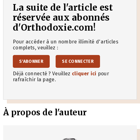
La suite de l'article est
réservée aux abonnés
d'Orthodoxie.com!
Pour accéder à un nombre illimité d'articles
complets, veuillez :
S'ABONNER
SE CONNECTER
Déjà connecté ? Veuillez
cliquer ici
pour
rafraîchir la page.
À propos de l'auteur