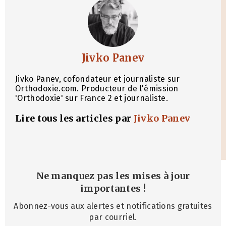
Jivko Panev
Jivko Panev, cofondateur et journaliste sur
Orthodoxie.com. Producteur de l'émission
'Orthodoxie' sur France 2 et journaliste.
Lire tous les articles par
Jivko Panev
Ne manquez pas les mises à jour
importantes
!
Abonnez-vous aux alertes et notifications gratuites
par courriel.