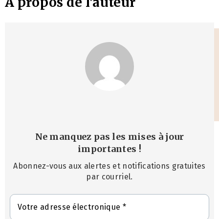
À propos de l'auteur
Ne manquez pas les mises à jour
importantes
!
Abonnez-vous aux alertes et notifications gratuites
par courriel.