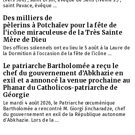
saint Pavace, évêque ...
Des milliers de
pèlerins à Potchaïev pour la fête de
l’icône miraculeuse de la Très Sainte
Mère de Dieu
Des offices solennels ont eu lieu le 5 août à la Laure de
la Dormition à l’occasion de la fête de l’icône ...
Le patriarche Bartholomée a reçu le
chef du gouvernement d’Abkhazie en
exil et a annoncé la venue prochaine au
Phanar du Catholicos-patriarche de
Géorgie
Le mardi 4 août 2026, le Patriarche œcuménique
Bartholomée a rencontré M. Giorgi Jincharadze, chef
du gouvernement en exil de la République autonome
d’Abkhazie. Lors de la ...