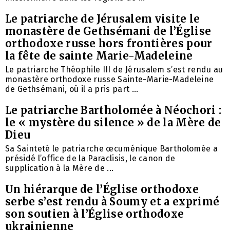
Le patriarche de Jérusalem visite le
monastère de Gethsémani de l’Église
orthodoxe russe hors frontières pour
la fête de sainte Marie-Madeleine
Le patriarche Théophile III de Jérusalem s’est rendu au
monastère orthodoxe russe Sainte-Marie-Madeleine
de Gethsémani, où il a pris part ...
Le patriarche Bartholomée à Néochori :
le « mystère du silence » de la Mère de
Dieu
Sa Sainteté le patriarche œcuménique Bartholomée a
présidé l’office de la Paraclisis, le canon de
supplication à la Mère de ...
Un hiérarque de l’Église orthodoxe
serbe s’est rendu à Soumy et a exprimé
son soutien à l’Église orthodoxe
ukrainienne