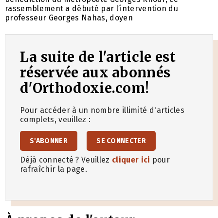
rassemblement a débuté par l’intervention du
professeur Georges Nahas, doyen
La suite de l'article est
réservée aux abonnés
d'Orthodoxie.com!
Pour accéder à un nombre illimité d'articles
complets, veuillez :
S'ABONNER
SE CONNECTER
Déjà connecté ? Veuillez
cliquer ici
pour
rafraîchir la page.