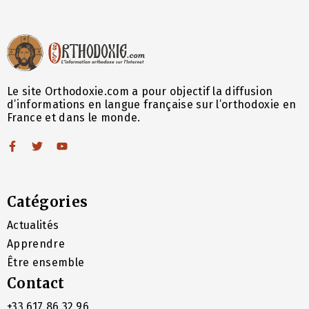
Le site Orthodoxie.com a pour objectif la diffusion
d’informations en langue française sur l’orthodoxie en
France et dans le monde.
Catégories
Actualités
Apprendre
Être ensemble
Contact
+33 617 86 32 96