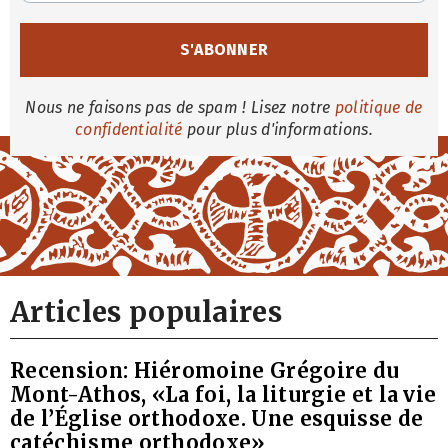
Nous ne faisons pas de spam ! Lisez notre
politique de
confidentialité
pour plus d'informations.
Articles populaires
Recension: Hiéromoine Grégoire du
Mont-Athos, «La foi, la liturgie et la vie
de l’Église orthodoxe. Une esquisse de
catéchisme orthodoxe»