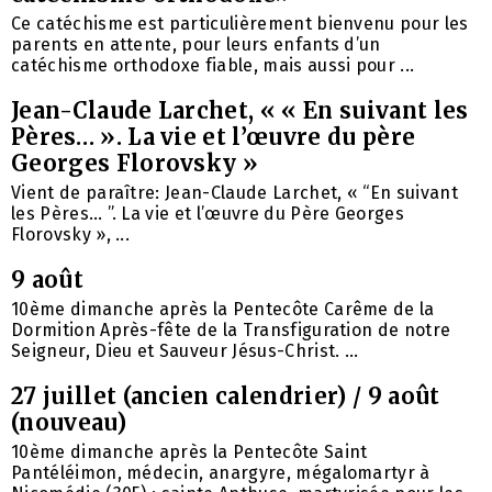
Ce catéchisme est particulièrement bienvenu pour les
parents en attente, pour leurs enfants d’un
catéchisme orthodoxe fiable, mais aussi pour ...
Jean-Claude Larchet, « « En suivant les
Pères… ». La vie et l’œuvre du père
Georges Florovsky »
Vient de paraître: Jean-Claude Larchet, « “En suivant
les Pères… ”. La vie et l’œuvre du Père Georges
Florovsky », ...
9 août
10ème dimanche après la Pentecôte Carême de la
Dormition Après-fête de la Transfiguration de notre
Seigneur, Dieu et Sauveur Jésus-Christ. ...
27 juillet (ancien calendrier) / 9 août
(nouveau)
10ème dimanche après la Pentecôte Saint
Pantéléimon, médecin, anargyre, mégalomartyr à