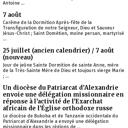
Antoine ...
7 août
Carême de la Dormition Après-fête de la
Transfiguration de notre Seigneur, Dieu et Sauveur
Jésus-Christ ; Saint Dométien, moine persan, martyrisé
...
25 juillet (ancien calendrier) / 7 août
(nouveau)
Jour de jeûne Sainte Dormition de sainte Anne, mère
de la Très-Sainte Mère de Dieu et toujours vierge Marie
; ...
Un diocèse du Patriarcat d’Alexandrie
envoie une délégation missionnaire en
réponse à l’activité de l’Exarchat
africain de l’Église orthodoxe russe
Le diocèse de Bukoba et de Tanzanie occidentale du
Patriarcat d’Alexandrie a envoyé une délégation
missionnaire dans les régions de ...