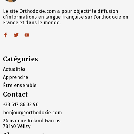
Le site Orthodoxie.com a pour objectif la diffusion
d’informations en langue française sur l’orthodoxie en
France et dans le monde.
Catégories
Actualités
Apprendre
Être ensemble
Contact
+33 617 86 32 96
bonjour@orthodoxie.com
24 avenue Roland Garros
78140 Vélizy