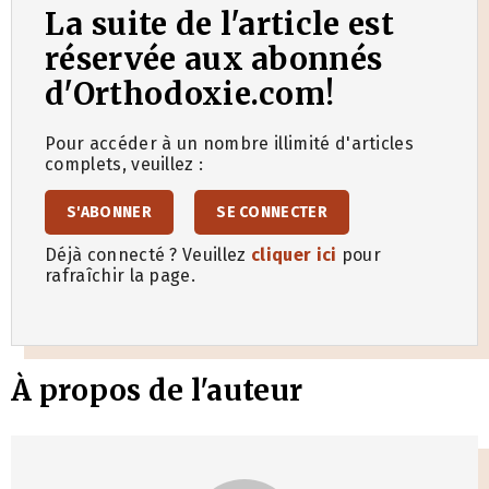
La suite de l'article est
réservée aux abonnés
d'Orthodoxie.com!
Pour accéder à un nombre illimité d'articles
complets, veuillez :
S'ABONNER
SE CONNECTER
Déjà connecté ? Veuillez
cliquer ici
pour
rafraîchir la page.
À propos de l'auteur