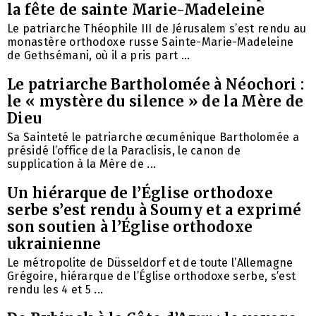
la fête de sainte Marie-Madeleine
Le patriarche Théophile III de Jérusalem s’est rendu au
monastère orthodoxe russe Sainte-Marie-Madeleine
de Gethsémani, où il a pris part ...
Le patriarche Bartholomée à Néochori :
le « mystère du silence » de la Mère de
Dieu
Sa Sainteté le patriarche œcuménique Bartholomée a
présidé l’office de la Paraclisis, le canon de
supplication à la Mère de ...
Un hiérarque de l’Église orthodoxe
serbe s’est rendu à Soumy et a exprimé
son soutien à l’Église orthodoxe
ukrainienne
Le métropolite de Düsseldorf et de toute l’Allemagne
Grégoire, hiérarque de l’Église orthodoxe serbe, s’est
rendu les 4 et 5 ...