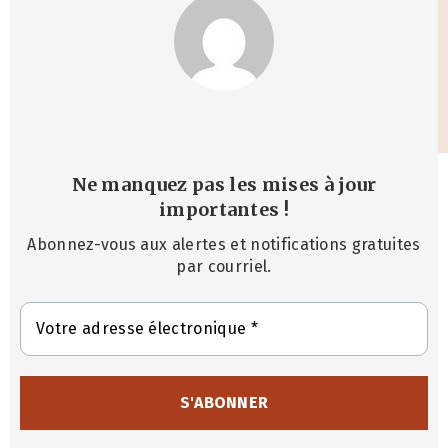
Ne manquez pas les mises à jour
importantes
!
Abonnez-vous aux alertes et notifications gratuites
par courriel.