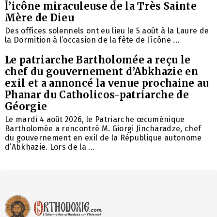
l’icône miraculeuse de la Très Sainte
Mère de Dieu
Des offices solennels ont eu lieu le 5 août à la Laure de
la Dormition à l’occasion de la fête de l’icône ...
Le patriarche Bartholomée a reçu le
chef du gouvernement d’Abkhazie en
exil et a annoncé la venue prochaine au
Phanar du Catholicos-patriarche de
Géorgie
Le mardi 4 août 2026, le Patriarche œcuménique
Bartholomée a rencontré M. Giorgi Jincharadze, chef
du gouvernement en exil de la République autonome
d’Abkhazie. Lors de la ...