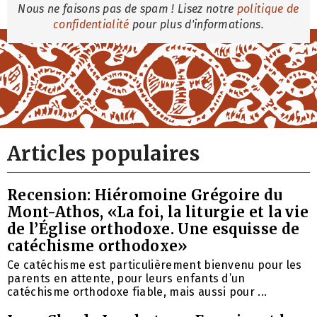
Nous ne faisons pas de spam ! Lisez notre
politique de
confidentialité
pour plus d'informations.
Articles populaires
Recension: Hiéromoine Grégoire du
Mont-Athos, «La foi, la liturgie et la vie
de l’Église orthodoxe. Une esquisse de
catéchisme orthodoxe»
Ce catéchisme est particulièrement bienvenu pour les
parents en attente, pour leurs enfants d’un
catéchisme orthodoxe fiable, mais aussi pour ...