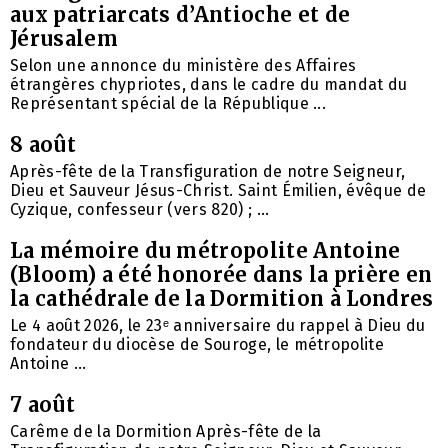
aux patriarcats d’Antioche et de
Jérusalem
Selon une annonce du ministère des Affaires
étrangères chypriotes, dans le cadre du mandat du
Représentant spécial de la République ...
8 août
Après-fête de la Transfiguration de notre Seigneur,
Dieu et Sauveur Jésus-Christ. Saint Émilien, évêque de
Cyzique, confesseur (vers 820) ; ...
La mémoire du métropolite Antoine
(Bloom) a été honorée dans la prière en
la cathédrale de la Dormition à Londres
Le 4 août 2026, le 23ᵉ anniversaire du rappel à Dieu du
fondateur du diocèse de Souroge, le métropolite
Antoine ...
7 août
Carême de la Dormition Après-fête de la