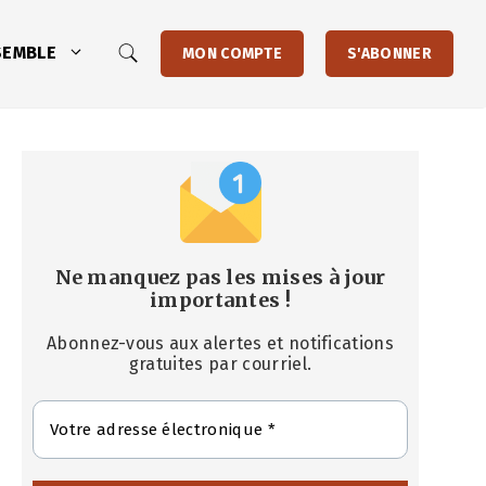
SEMBLE
MON COMPTE
S'ABONNER
Ne manquez pas les mises à jour
importantes
!
Abonnez-vous aux alertes et notifications
gratuites par courriel.