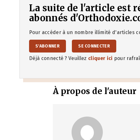
La suite de l'article est
abonnés d'Orthodoxie.c
Pour accéder à un nombre illimité d'articles co
S'ABONNER
SE CONNECTER
Déjà connecté ? Veuillez
cliquer ici
pour rafraî
À propos de l'auteur