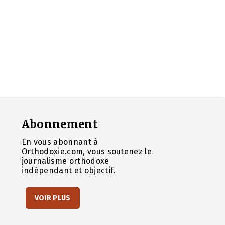
Abonnement
En vous abonnant à
Orthodoxie.com, vous soutenez le
journalisme orthodoxe
indépendant et objectif.
VOIR PLUS