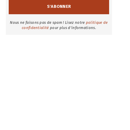
Nous ne faisons pas de spam ! Lisez notre
politique de
confidentialité
pour plus d'informations.