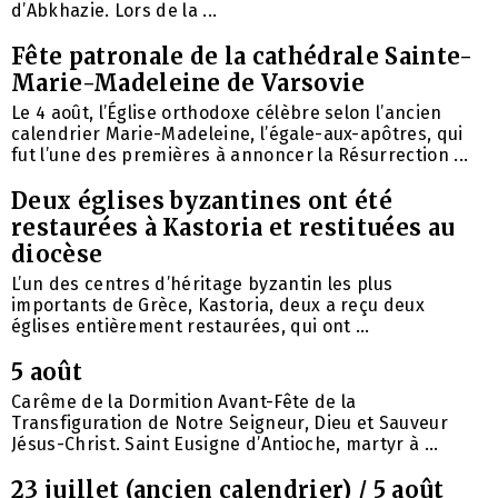
d’Abkhazie. Lors de la ...
Fête patronale de la cathédrale Sainte-
Marie-Madeleine de Varsovie
Le 4 août, l’Église orthodoxe célèbre selon l’ancien
calendrier Marie-Madeleine, l’égale-aux-apôtres, qui
fut l’une des premières à annoncer la Résurrection ...
Deux églises byzantines ont été
restaurées à Kastoria et restituées au
diocèse
L’un des centres d’héritage byzantin les plus
importants de Grèce, Kastoria, deux a reçu deux
églises entièrement restaurées, qui ont ...
5 août
Carême de la Dormition Avant-Fête de la
Transfiguration de Notre Seigneur, Dieu et Sauveur
Jésus-Christ. Saint Eusigne d’Antioche, martyr à ...
23 juillet (ancien calendrier) / 5 août