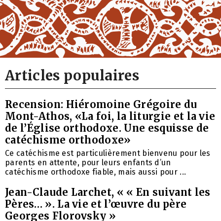
Articles populaires
Recension: Hiéromoine Grégoire du
Mont-Athos, «La foi, la liturgie et la vie
de l’Église orthodoxe. Une esquisse de
catéchisme orthodoxe»
Ce catéchisme est particulièrement bienvenu pour les
parents en attente, pour leurs enfants d’un
catéchisme orthodoxe fiable, mais aussi pour ...
Jean-Claude Larchet, « « En suivant les
Pères… ». La vie et l’œuvre du père
Georges Florovsky »