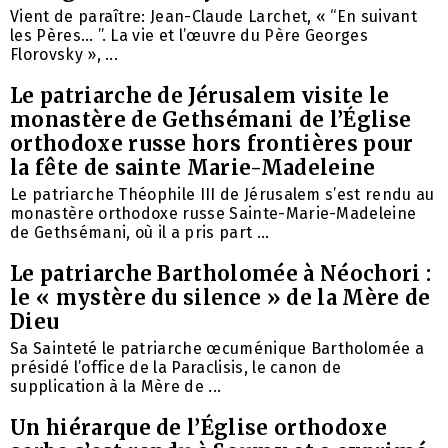
Vient de paraître: Jean-Claude Larchet, « “En suivant
les Pères… ”. La vie et l’œuvre du Père Georges
Florovsky », ...
Le patriarche de Jérusalem visite le
monastère de Gethsémani de l’Église
orthodoxe russe hors frontières pour
la fête de sainte Marie-Madeleine
Le patriarche Théophile III de Jérusalem s’est rendu au
monastère orthodoxe russe Sainte-Marie-Madeleine
de Gethsémani, où il a pris part ...
Le patriarche Bartholomée à Néochori :
le « mystère du silence » de la Mère de
Dieu
Sa Sainteté le patriarche œcuménique Bartholomée a
présidé l’office de la Paraclisis, le canon de
supplication à la Mère de ...
Un hiérarque de l’Église orthodoxe