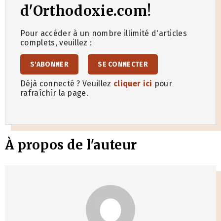
d'Orthodoxie.com!
Pour accéder à un nombre illimité d'articles
complets, veuillez :
S'ABONNER
SE CONNECTER
Déjà connecté ? Veuillez
cliquer ici
pour
rafraîchir la page.
À propos de l'auteur