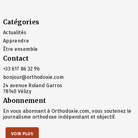
Catégories
Actualités
Apprendre
Être ensemble
Contact
+33 617 86 32 96
bonjour@orthodoxie.com
24 avenue Roland Garros
78140 Vélizy
Abonnement
En vous abonnant à Orthodoxie.com, vous soutenez le
journalisme orthodoxe indépendant et objectif.
VOIR PLUS