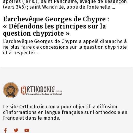
apôtres (Ier s.) ; saint Panchaire, évêque de Besançon
(vers 346) ; saint Wandrille, abbé de Fontenelle ...
L’archevêque Georges de Chypre :
« Défendons les principes sur la
question chypriote »
L’archevêque Georges de Chypre a appelé dimanche à
ne plus faire de concessions sur la question chypriote
et à respecter ...
Le site Orthodoxie.com a pour objectif la diffusion
d’informations en langue française sur l’orthodoxie en
France et dans le monde.