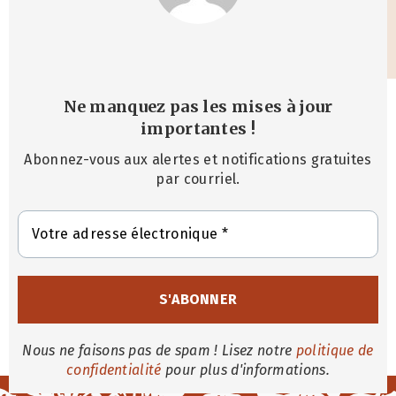
Ne manquez pas les mises à jour
importantes
!
Abonnez-vous aux alertes et notifications gratuites
par courriel.
Nous ne faisons pas de spam ! Lisez notre
politique de
confidentialité
pour plus d'informations.