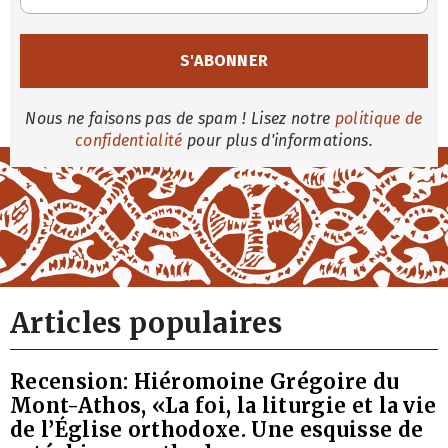
Nous ne faisons pas de spam ! Lisez notre
politique de
confidentialité
pour plus d'informations.
Articles populaires
Recension: Hiéromoine Grégoire du
Mont-Athos, «La foi, la liturgie et la vie
de l’Église orthodoxe. Une esquisse de