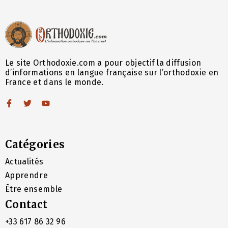
Le site Orthodoxie.com a pour objectif la diffusion
d’informations en langue française sur l’orthodoxie en
France et dans le monde.
Catégories
Actualités
Apprendre
Être ensemble
Contact
+33 617 86 32 96