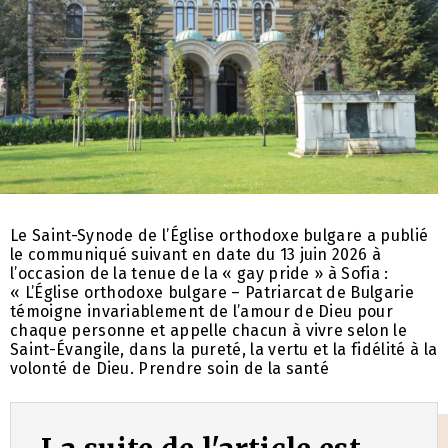
Le Saint-Synode de l’Église orthodoxe bulgare a publié
le communiqué suivant en date du 13 juin 2026 à
l’occasion de la tenue de la « gay pride » à Sofia :
« L’Église orthodoxe bulgare – Patriarcat de Bulgarie
témoigne invariablement de l’amour de Dieu pour
chaque personne et appelle chacun à vivre selon le
Saint-Évangile, dans la pureté, la vertu et la fidélité à la
volonté de Dieu. Prendre soin de la santé