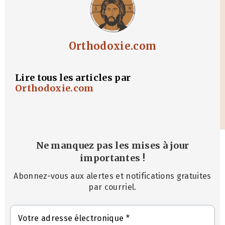
Orthodoxie.com
Lire tous les articles par
Orthodoxie.com
Ne manquez pas les mises à jour
importantes
!
Abonnez-vous aux alertes et notifications gratuites
par courriel.