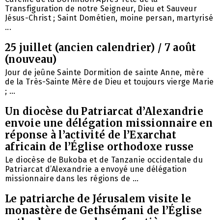
Transfiguration de notre Seigneur, Dieu et Sauveur
Jésus-Christ ; Saint Dométien, moine persan, martyrisé
...
25 juillet (ancien calendrier) / 7 août
(nouveau)
Jour de jeûne Sainte Dormition de sainte Anne, mère
de la Très-Sainte Mère de Dieu et toujours vierge Marie
; ...
Un diocèse du Patriarcat d’Alexandrie
envoie une délégation missionnaire en
réponse à l’activité de l’Exarchat
africain de l’Église orthodoxe russe
Le diocèse de Bukoba et de Tanzanie occidentale du
Patriarcat d’Alexandrie a envoyé une délégation
missionnaire dans les régions de ...
Le patriarche de Jérusalem visite le
monastère de Gethsémani de l’Église