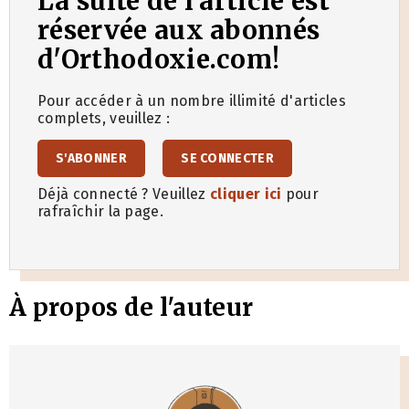
La suite de l'article est
réservée aux abonnés
d'Orthodoxie.com!
Pour accéder à un nombre illimité d'articles
complets, veuillez :
S'ABONNER
SE CONNECTER
Déjà connecté ? Veuillez
cliquer ici
pour
rafraîchir la page.
À propos de l'auteur