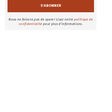
Nous ne faisons pas de spam ! Lisez notre
politique de
confidentialité
pour plus d'informations.