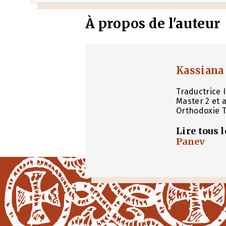
À propos de l'auteur
Kassiana
Traductrice 
Master 2 et 
Orthodoxie T
Lire tous 
Panev