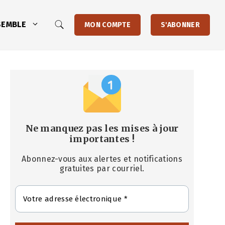
SEMBLE
MON COMPTE
S'ABONNER
Ne manquez pas les mises à jour
importantes
!
Abonnez-vous aux alertes et notifications
gratuites par courriel.