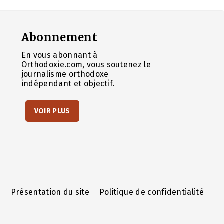
Abonnement
En vous abonnant à
Orthodoxie.com, vous soutenez le
journalisme orthodoxe
indépendant et objectif.
VOIR PLUS
Présentation du site
Politique de confidentialité