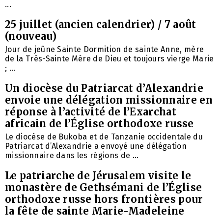
...
25 juillet (ancien calendrier) / 7 août
(nouveau)
Jour de jeûne Sainte Dormition de sainte Anne, mère
de la Très-Sainte Mère de Dieu et toujours vierge Marie
; ...
Un diocèse du Patriarcat d’Alexandrie
envoie une délégation missionnaire en
réponse à l’activité de l’Exarchat
africain de l’Église orthodoxe russe
Le diocèse de Bukoba et de Tanzanie occidentale du
Patriarcat d’Alexandrie a envoyé une délégation
missionnaire dans les régions de ...
Le patriarche de Jérusalem visite le
monastère de Gethsémani de l’Église
orthodoxe russe hors frontières pour
la fête de sainte Marie-Madeleine