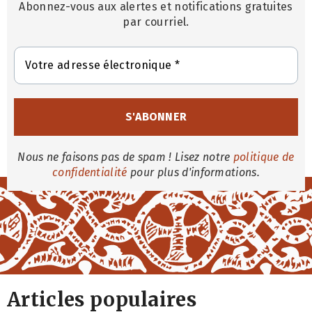
Abonnez-vous aux alertes et notifications gratuites
par courriel.
Nous ne faisons pas de spam ! Lisez notre
politique de
confidentialité
pour plus d'informations.
Articles populaires