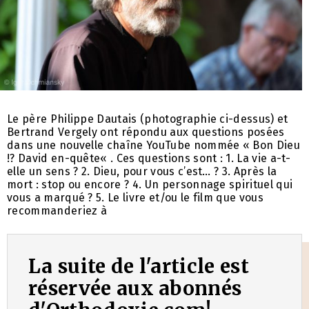
Le père Philippe Dautais (photographie ci-dessus) et
Bertrand Vergely ont répondu aux questions posées
dans une nouvelle chaîne YouTube nommée « Bon Dieu
!? David en-quête« . Ces questions sont : 1. La vie a-t-
elle un sens ? 2. Dieu, pour vous c’est… ? 3. Après la
mort : stop ou encore ? 4. Un personnage spirituel qui
vous a marqué ? 5. Le livre et/ou le film que vous
recommanderiez à
La suite de l'article est
réservée aux abonnés