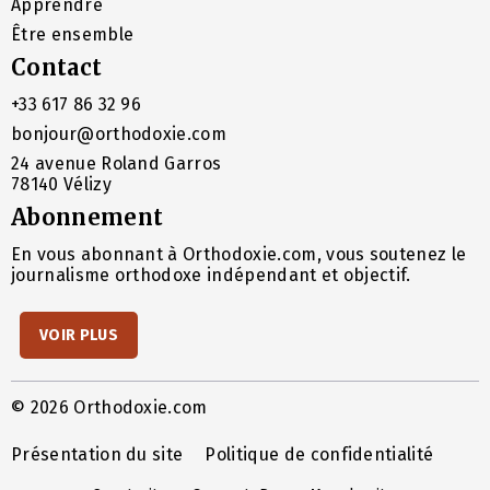
Apprendre
Être ensemble
Contact
+33 617 86 32 96
bonjour@orthodoxie.com
24 avenue Roland Garros
78140 Vélizy
Abonnement
En vous abonnant à Orthodoxie.com, vous soutenez le
journalisme orthodoxe indépendant et objectif.
VOIR PLUS
© 2026 Orthodoxie.com
Présentation du site
Politique de confidentialité