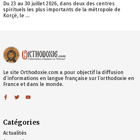
Du 23 au 30 juillet 2026, dans deux des centres
spirituels les plus importants de la métropole de
Korçë, le ...
Le site Orthodoxie.com a pour objectif la diffusion
d’informations en langue française sur l’orthodoxie en
France et dans le monde.
Catégories
Actualités