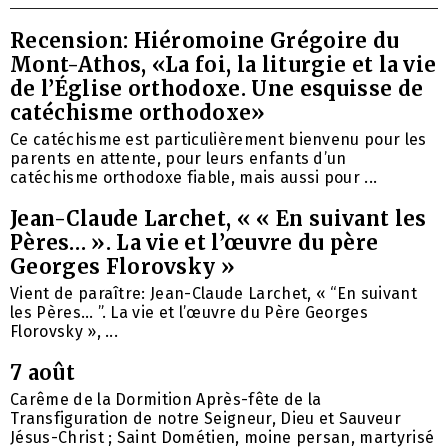
Recension: Hiéromoine Grégoire du
Mont-Athos, «La foi, la liturgie et la vie
de l’Église orthodoxe. Une esquisse de
catéchisme orthodoxe»
Ce catéchisme est particulièrement bienvenu pour les
parents en attente, pour leurs enfants d’un
catéchisme orthodoxe fiable, mais aussi pour ...
Jean-Claude Larchet, « « En suivant les
Pères… ». La vie et l’œuvre du père
Georges Florovsky »
Vient de paraître: Jean-Claude Larchet, « “En suivant
les Pères… ”. La vie et l’œuvre du Père Georges
Florovsky », ...
7 août
Carême de la Dormition Après-fête de la
Transfiguration de notre Seigneur, Dieu et Sauveur
Jésus-Christ ; Saint Dométien, moine persan, martyrisé