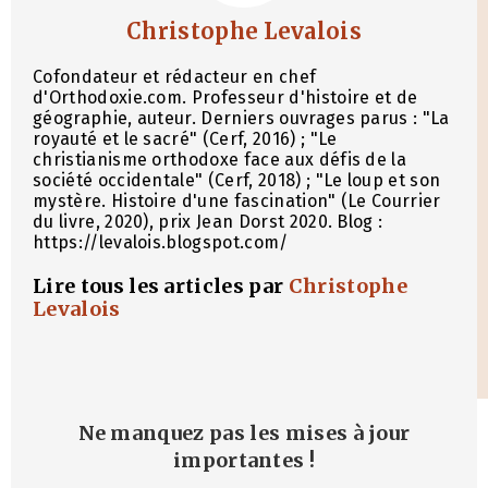
Christophe Levalois
Cofondateur et rédacteur en chef
d'Orthodoxie.com. Professeur d'histoire et de
géographie, auteur. Derniers ouvrages parus : "La
royauté et le sacré" (Cerf, 2016) ; "Le
christianisme orthodoxe face aux défis de la
société occidentale" (Cerf, 2018) ; "Le loup et son
mystère. Histoire d'une fascination" (Le Courrier
du livre, 2020), prix Jean Dorst 2020. Blog :
https://levalois.blogspot.com/
Lire tous les articles par
Christophe
Levalois
Ne manquez pas les mises à jour
importantes
!