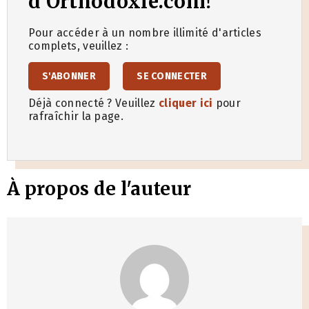
d'Orthodoxie.com!
Pour accéder à un nombre illimité d'articles
complets, veuillez :
S'ABONNER
SE CONNECTER
Déjà connecté ? Veuillez
cliquer ici
pour
rafraîchir la page.
À propos de l'auteur