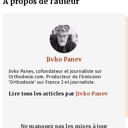
À propos de l'auteur
Jivko Panev
Jivko Panev, cofondateur et journaliste sur
Orthodoxie.com. Producteur de l'émission
'Orthodoxie' sur France 2 et journaliste.
Lire tous les articles par
Jivko Panev
Ne manquez pas les mises à jour