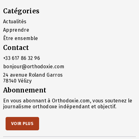
Catégories
Actualités
Apprendre
Être ensemble
Contact
+33 617 86 32 96
bonjour@orthodoxie.com
24 avenue Roland Garros
78140 Vélizy
Abonnement
En vous abonnant à Orthodoxie.com, vous soutenez le
journalisme orthodoxe indépendant et objectif.
VOIR PLUS