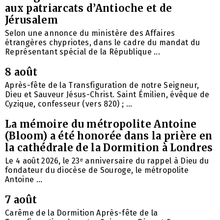
aux patriarcats d’Antioche et de
Jérusalem
Selon une annonce du ministère des Affaires
étrangères chypriotes, dans le cadre du mandat du
Représentant spécial de la République ...
8 août
Après-fête de la Transfiguration de notre Seigneur,
Dieu et Sauveur Jésus-Christ. Saint Émilien, évêque de
Cyzique, confesseur (vers 820) ; ...
La mémoire du métropolite Antoine
(Bloom) a été honorée dans la prière en
la cathédrale de la Dormition à Londres
Le 4 août 2026, le 23ᵉ anniversaire du rappel à Dieu du
fondateur du diocèse de Souroge, le métropolite
Antoine ...
7 août
Carême de la Dormition Après-fête de la