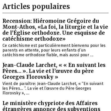
Articles populaires
Recension: Hiéromoine Grégoire du
Mont-Athos, «La foi, la liturgie et la vie
de l’Église orthodoxe. Une esquisse de
catéchisme orthodoxe»
Ce catéchisme est particulièrement bienvenu pour les
parents en attente, pour leurs enfants d’un
catéchisme orthodoxe fiable, mais aussi pour ...
Jean-Claude Larchet, « « En suivant les
Pères… ». La vie et l’œuvre du père
Georges Florovsky »
Vient de paraître: Jean-Claude Larchet, « “En suivant
les Pères… ”. La vie et l’œuvre du Père Georges
Florovsky », ...
Le ministère chypriote des Affaires
étrangères annonce des subventions