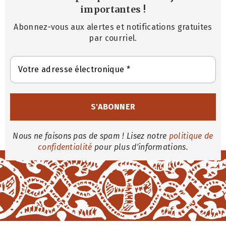
importantes
!
Abonnez-vous aux alertes et notifications gratuites
par courriel.
Nous ne faisons pas de spam ! Lisez notre
politique de
confidentialité
pour plus d'informations.