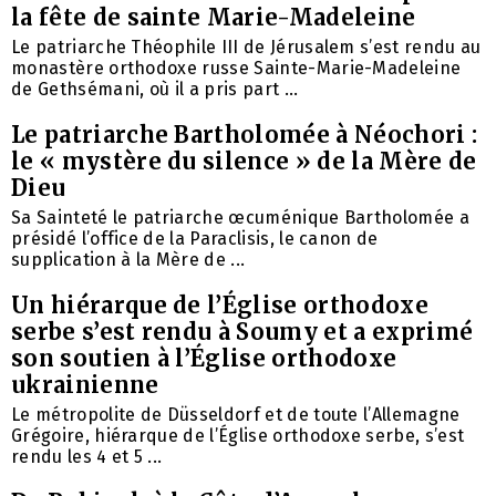
la fête de sainte Marie-Madeleine
Le patriarche Théophile III de Jérusalem s’est rendu au
monastère orthodoxe russe Sainte-Marie-Madeleine
de Gethsémani, où il a pris part ...
Le patriarche Bartholomée à Néochori :
le « mystère du silence » de la Mère de
Dieu
Sa Sainteté le patriarche œcuménique Bartholomée a
présidé l’office de la Paraclisis, le canon de
supplication à la Mère de ...
Un hiérarque de l’Église orthodoxe
serbe s’est rendu à Soumy et a exprimé
son soutien à l’Église orthodoxe
ukrainienne
Le métropolite de Düsseldorf et de toute l’Allemagne
Grégoire, hiérarque de l’Église orthodoxe serbe, s’est
rendu les 4 et 5 ...