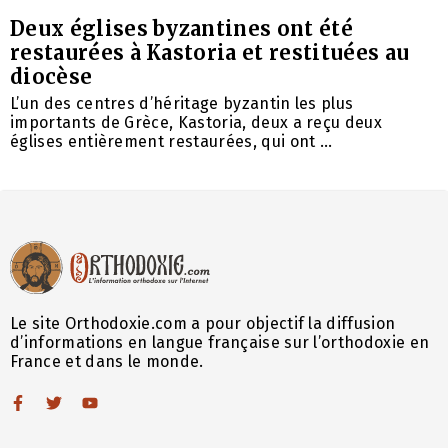
Deux églises byzantines ont été
restaurées à Kastoria et restituées au
diocèse
L’un des centres d’héritage byzantin les plus
importants de Grèce, Kastoria, deux a reçu deux
églises entièrement restaurées, qui ont ...
Le site Orthodoxie.com a pour objectif la diffusion
d’informations en langue française sur l’orthodoxie en
France et dans le monde.