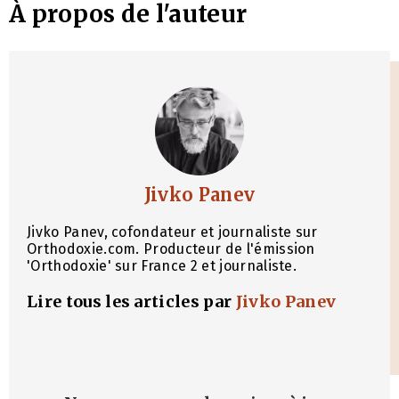
À propos de l'auteur
Jivko Panev
Jivko Panev, cofondateur et journaliste sur
Orthodoxie.com. Producteur de l'émission
'Orthodoxie' sur France 2 et journaliste.
Lire tous les articles par
Jivko Panev