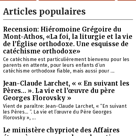
Articles populaires
Recension: Hiéromoine Grégoire du
Mont-Athos, «La foi, la liturgie et la vie
de l’Église orthodoxe. Une esquisse de
catéchisme orthodoxe»
Ce catéchisme est particulièrement bienvenu pour les
parents en attente, pour leurs enfants d’un
catéchisme orthodoxe fiable, mais aussi pour ...
Jean-Claude Larchet, « « En suivant les
Pères… ». La vie et l’œuvre du père
Georges Florovsky »
Vient de paraître: Jean-Claude Larchet, « “En suivant
les Pères… ”. La vie et l’œuvre du Père Georges
Florovsky », ...
Le ministère chypriote des Affaires