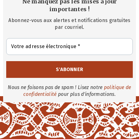
Ne manquez pas les mises à jour
importantes
!
Abonnez-vous aux alertes et notifications gratuites
par courriel.
Nous ne faisons pas de spam ! Lisez notre
politique de
confidentialité
pour plus d'informations.