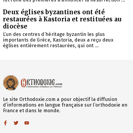
Deux églises byzantines ont été
restaurées à Kastoria et restituées au
diocèse
L’un des centres d’héritage byzantin les plus
importants de Grèce, Kastoria, deux a reçu deux
églises entièrement restaurées, qui ont ...
Le site Orthodoxie.com a pour objectif la diffusion
d’informations en langue française sur l’orthodoxie en
France et dans le monde.