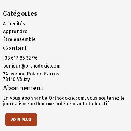
Catégories
Actualités
Apprendre
Être ensemble
Contact
+33 617 86 32 96
bonjour@orthodoxie.com
24 avenue Roland Garros
78140 Vélizy
Abonnement
En vous abonnant à Orthodoxie.com, vous soutenez le
journalisme orthodoxe indépendant et objectif.
VOIR PLUS