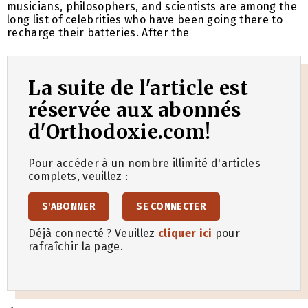
musicians, philosophers, and scientists are among the
long list of celebrities who have been going there to
recharge their batteries. After the
La suite de l'article est
réservée aux abonnés
d'Orthodoxie.com!
Pour accéder à un nombre illimité d'articles
complets, veuillez :
S'ABONNER
SE CONNECTER
Déjà connecté ? Veuillez
cliquer ici
pour
rafraîchir la page.