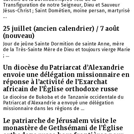
Transfiguration de notre Seigneur, Dieu et Sauveur
Jésus-Christ ; Saint Dométien, moine persan, martyrisé
...
25 juillet (ancien calendrier) / 7 août
(nouveau)
Jour de jeûne Sainte Dormition de sainte Anne, mère
de la Très-Sainte Mère de Dieu et toujours vierge Marie
; ...
Un diocèse du Patriarcat d’Alexandrie
envoie une délégation missionnaire en
réponse à l’activité de l’Exarchat
africain de l’Église orthodoxe russe
Le diocèse de Bukoba et de Tanzanie occidentale du
Patriarcat d’Alexandrie a envoyé une délégation
missionnaire dans les régions de ...
Le patriarche de Jérusalem visite le
monastère de Gethsémani de l’Église