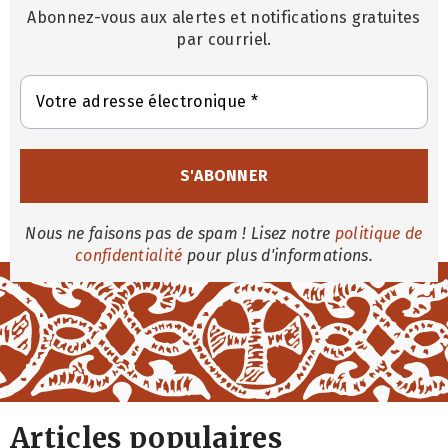
Abonnez-vous aux alertes et notifications gratuites
par courriel.
Nous ne faisons pas de spam ! Lisez notre
politique de
confidentialité
pour plus d'informations.
Articles populaires