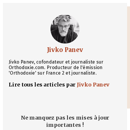
Jivko Panev
Jivko Panev, cofondateur et journaliste sur
Orthodoxie.com. Producteur de l'émission
'Orthodoxie' sur France 2 et journaliste.
Lire tous les articles par
Jivko Panev
Ne manquez pas les mises à jour
importantes
!