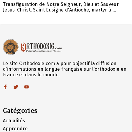
Transfiguration de Notre Seigneur, Dieu et Sauveur
Jésus-Christ. Saint Eusigne d’Antioche, martyr à ...
Le site Orthodoxie.com a pour objectif la diffusion
d’informations en langue française sur l’orthodoxie en
France et dans le monde.
Catégories
Actualités
Apprendre