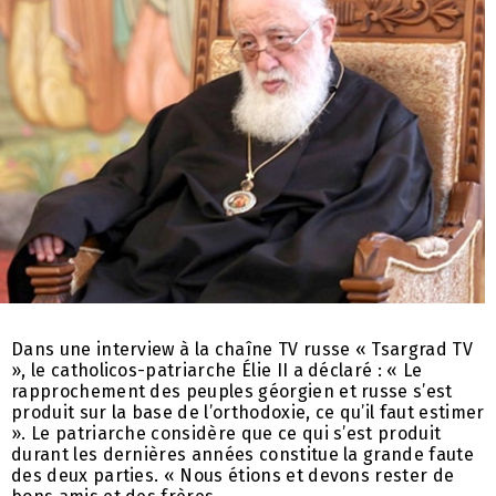
Dans une interview à la chaîne TV russe « Tsargrad TV
», le catholicos-patriarche Élie II a déclaré : « Le
rapprochement des peuples géorgien et russe s’est
produit sur la base de l’orthodoxie, ce qu’il faut estimer
». Le patriarche considère que ce qui s’est produit
durant les dernières années constitue la grande faute
des deux parties. « Nous étions et devons rester de