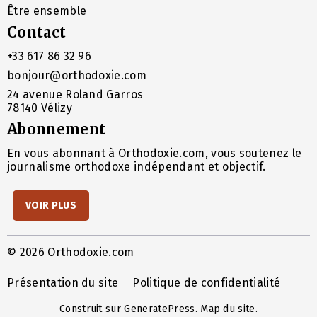
Être ensemble
Contact
+33 617 86 32 96
bonjour@orthodoxie.com
24 avenue Roland Garros
78140 Vélizy
Abonnement
En vous abonnant à Orthodoxie.com, vous soutenez le
journalisme orthodoxe indépendant et objectif.
VOIR PLUS
© 2026 Orthodoxie.com
Présentation du site
Politique de confidentialité
Construit sur
GeneratePress
.
Map du site
.