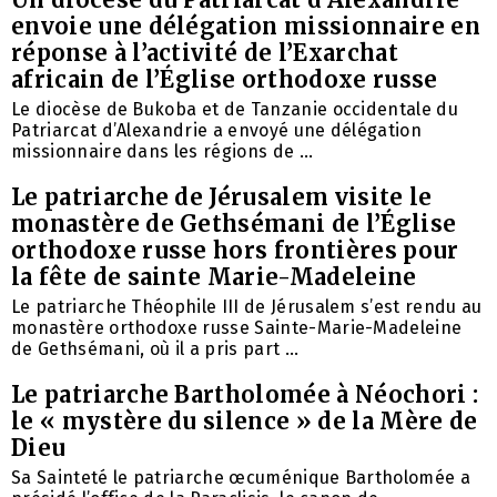
envoie une délégation missionnaire en
réponse à l’activité de l’Exarchat
africain de l’Église orthodoxe russe
Le diocèse de Bukoba et de Tanzanie occidentale du
Patriarcat d’Alexandrie a envoyé une délégation
missionnaire dans les régions de ...
Le patriarche de Jérusalem visite le
monastère de Gethsémani de l’Église
orthodoxe russe hors frontières pour
la fête de sainte Marie-Madeleine
Le patriarche Théophile III de Jérusalem s’est rendu au
monastère orthodoxe russe Sainte-Marie-Madeleine
de Gethsémani, où il a pris part ...
Le patriarche Bartholomée à Néochori :
le « mystère du silence » de la Mère de
Dieu
Sa Sainteté le patriarche œcuménique Bartholomée a