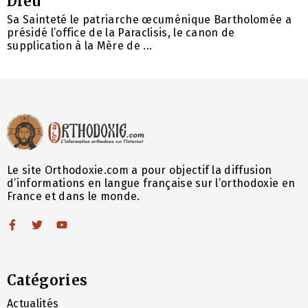
Dieu
Sa Sainteté le patriarche œcuménique Bartholomée a
présidé l’office de la Paraclisis, le canon de
supplication à la Mère de ...
Le site Orthodoxie.com a pour objectif la diffusion
d’informations en langue française sur l’orthodoxie en
France et dans le monde.
Catégories
Actualités