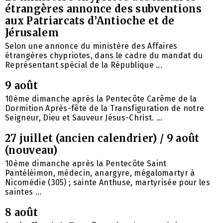
étrangères annonce des subventions
aux Patriarcats d’Antioche et de
Jérusalem
Selon une annonce du ministère des Affaires
étrangères chypriotes, dans le cadre du mandat du
Représentant spécial de la République ...
9 août
10ème dimanche après la Pentecôte Carême de la
Dormition Après-fête de la Transfiguration de notre
Seigneur, Dieu et Sauveur Jésus-Christ. ...
27 juillet (ancien calendrier) / 9 août
(nouveau)
10ème dimanche après la Pentecôte Saint
Pantéléimon, médecin, anargyre, mégalomartyr à
Nicomédie (305) ; sainte Anthuse, martyrisée pour les
saintes ...
8 août