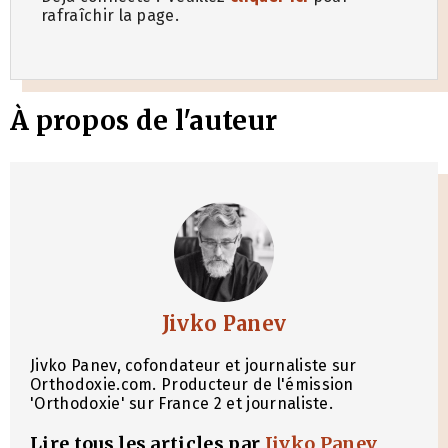
rafraîchir la page.
À propos de l'auteur
Jivko Panev
Jivko Panev, cofondateur et journaliste sur
Orthodoxie.com. Producteur de l'émission
'Orthodoxie' sur France 2 et journaliste.
Lire tous les articles par
Jivko Panev