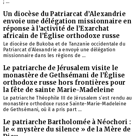
; ...
Un diocèse du Patriarcat d’Alexandrie
envoie une délégation missionnaire en
réponse à l’activité de l’Exarchat
africain de l’Église orthodoxe russe
Le diocèse de Bukoba et de Tanzanie occidentale du
Patriarcat d’Alexandrie a envoyé une délégation
missionnaire dans les régions de ...
Le patriarche de Jérusalem visite le
monastère de Gethsémani de l’Église
orthodoxe russe hors frontières pour
la fête de sainte Marie-Madeleine
Le patriarche Théophile III de Jérusalem s’est rendu au
monastère orthodoxe russe Sainte-Marie-Madeleine
de Gethsémani, où il a pris part ...
Le patriarche Bartholomée à Néochori :
le « mystère du silence » de la Mère de