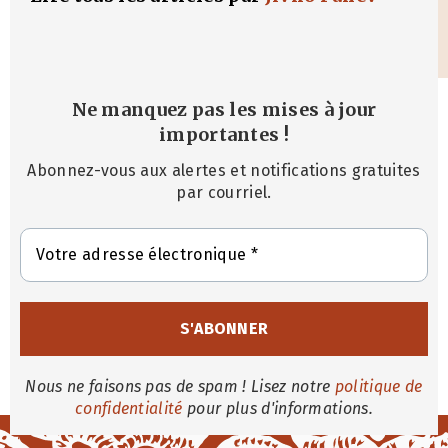
Ne manquez pas les mises à jour
importantes
!
Abonnez-vous aux alertes et notifications gratuites
par courriel.
Nous ne faisons pas de spam ! Lisez notre
politique de
confidentialité
pour plus d'informations.