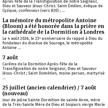
Après-fête de la Transfiguration de notre Seigneur,
Dieu et Sauveur Jésus-Christ. Saint Émilien, évêque de
Cyzique, confesseur (vers 820) ; ...
La mémoire du métropolite Antoine
(Bloom) a été honorée dans la prière en
la cathédrale de la Dormition à Londres
Le 4 août 2026, le 23ᵉ anniversaire du rappel à Dieu du
fondateur du diocèse de Souroge, le métropolite
Antoine ...
7 août
Carême de la Dormition Après-fête de la
Transfiguration de notre Seigneur, Dieu et Sauveur
Jésus-Christ ; Saint Dométien, moine persan, martyrisé
...
25 juillet (ancien calendrier) / 7 août
(nouveau)
Jour de jeûne Sainte Dormition de sainte Anne, mère
de la Très-Sainte Mère de Dieu et toujours vierge Marie