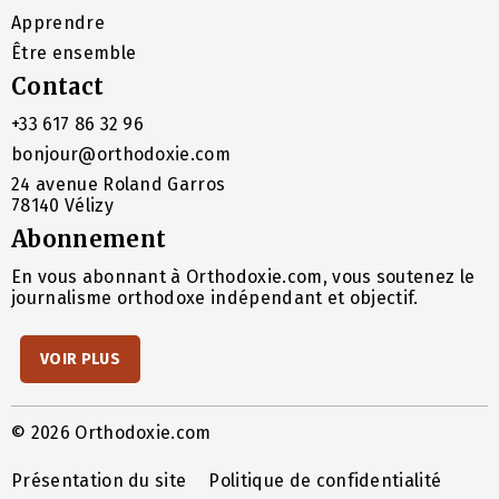
Apprendre
Être ensemble
Contact
+33 617 86 32 96
bonjour@orthodoxie.com
24 avenue Roland Garros
78140 Vélizy
Abonnement
En vous abonnant à Orthodoxie.com, vous soutenez le
journalisme orthodoxe indépendant et objectif.
VOIR PLUS
© 2026 Orthodoxie.com
Présentation du site
Politique de confidentialité