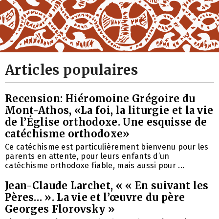
Articles populaires
Recension: Hiéromoine Grégoire du
Mont-Athos, «La foi, la liturgie et la vie
de l’Église orthodoxe. Une esquisse de
catéchisme orthodoxe»
Ce catéchisme est particulièrement bienvenu pour les
parents en attente, pour leurs enfants d’un
catéchisme orthodoxe fiable, mais aussi pour ...
Jean-Claude Larchet, « « En suivant les
Pères… ». La vie et l’œuvre du père
Georges Florovsky »