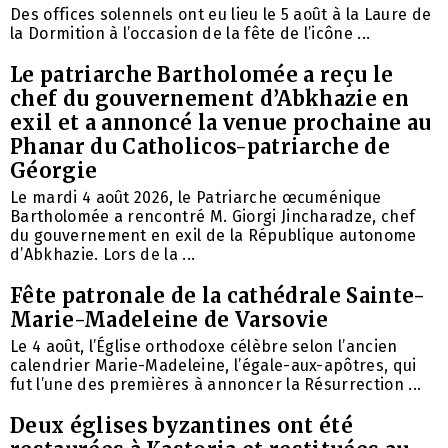
Des offices solennels ont eu lieu le 5 août à la Laure de
la Dormition à l’occasion de la fête de l’icône ...
Le patriarche Bartholomée a reçu le
chef du gouvernement d’Abkhazie en
exil et a annoncé la venue prochaine au
Phanar du Catholicos-patriarche de
Géorgie
Le mardi 4 août 2026, le Patriarche œcuménique
Bartholomée a rencontré M. Giorgi Jincharadze, chef
du gouvernement en exil de la République autonome
d’Abkhazie. Lors de la ...
Fête patronale de la cathédrale Sainte-
Marie-Madeleine de Varsovie
Le 4 août, l’Église orthodoxe célèbre selon l’ancien
calendrier Marie-Madeleine, l’égale-aux-apôtres, qui
fut l’une des premières à annoncer la Résurrection ...
Deux églises byzantines ont été