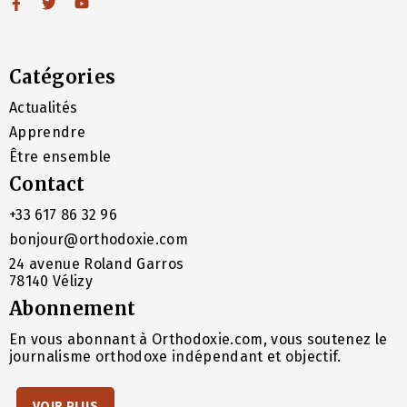
Catégories
Actualités
Apprendre
Être ensemble
Contact
+33 617 86 32 96
bonjour@orthodoxie.com
24 avenue Roland Garros
78140 Vélizy
Abonnement
En vous abonnant à Orthodoxie.com, vous soutenez le
journalisme orthodoxe indépendant et objectif.
VOIR PLUS