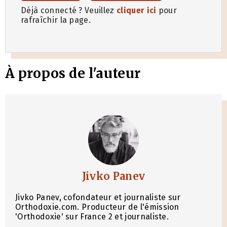
Déjà connecté ? Veuillez
cliquer ici
pour
rafraîchir la page.
À propos de l'auteur
Jivko Panev
Jivko Panev, cofondateur et journaliste sur
Orthodoxie.com. Producteur de l'émission
'Orthodoxie' sur France 2 et journaliste.