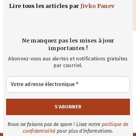
Lire tous les articles par
Jivko Panev
Ne manquez pas les mises à jour
importantes
!
Abonnez-vous aux alertes et notifications gratuites
par courriel.
Nous ne faisons pas de spam ! Lisez notre
politique de
confidentialité
pour plus d'informations.