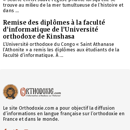
trouve au milieu de la mer tumultueuse de l’histoire et
dans ...
Remise des diplômes à la faculté
d’informatique de l’Université
orthodoxe de Kinshasa
L’Université orthodoxe du Congo « Saint Athanase
l’Athonite » a remis les diplômes aux étudiants de la
Faculté d’informatique. À ...
Le site Orthodoxie.com a pour objectif la diffusion
d’informations en langue française sur l’orthodoxie en
France et dans le monde.