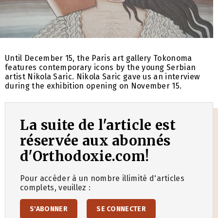
Until December 15, the Paris art gallery Tokonoma
features contemporary icons by the young Serbian
artist Nikola Saric. Nikola Saric gave us an interview
during the exhibition opening on November 15.
La suite de l'article est
réservée aux abonnés
d'Orthodoxie.com!
Pour accéder à un nombre illimité d'articles
complets, veuillez :
S'ABONNER
SE CONNECTER