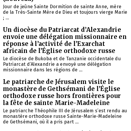
Jour de jeûne Sainte Dormition de sainte Anne, mère
de la Très-Sainte Mère de Dieu et toujours vierge Marie
; ...
Un diocèse du Patriarcat d’Alexandrie
envoie une délégation missionnaire en
réponse à l’activité de l’Exarchat
africain de l’Église orthodoxe russe
Le diocèse de Bukoba et de Tanzanie occidentale du
Patriarcat d’Alexandrie a envoyé une délégation
missionnaire dans les régions de ...
Le patriarche de Jérusalem visite le
monastère de Gethsémani de l’Église
orthodoxe russe hors frontières pour
la fête de sainte Marie-Madeleine
Le patriarche Théophile III de Jérusalem s’est rendu au
monastère orthodoxe russe Sainte-Marie-Madeleine
de Gethsémani, où il a pris part ...