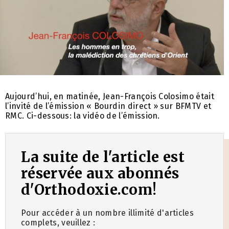
Aujourd’hui, en matinée, Jean-François Colosimo était
l’invité de l’émission « Bourdin direct » sur BFMTV et
RMC. Ci-dessous: la vidéo de l’émission.
La suite de l'article est
réservée aux abonnés
d'Orthodoxie.com!
Pour accéder à un nombre illimité d'articles
complets, veuillez :