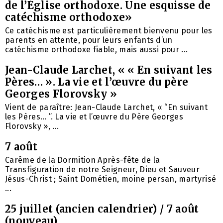
de l’Église orthodoxe. Une esquisse de
catéchisme orthodoxe»
Ce catéchisme est particulièrement bienvenu pour les
parents en attente, pour leurs enfants d’un
catéchisme orthodoxe fiable, mais aussi pour ...
Jean-Claude Larchet, « « En suivant les
Pères… ». La vie et l’œuvre du père
Georges Florovsky »
Vient de paraître: Jean-Claude Larchet, « “En suivant
les Pères… ”. La vie et l’œuvre du Père Georges
Florovsky », ...
7 août
Carême de la Dormition Après-fête de la
Transfiguration de notre Seigneur, Dieu et Sauveur
Jésus-Christ ; Saint Dométien, moine persan, martyrisé
...
25 juillet (ancien calendrier) / 7 août
(nouveau)