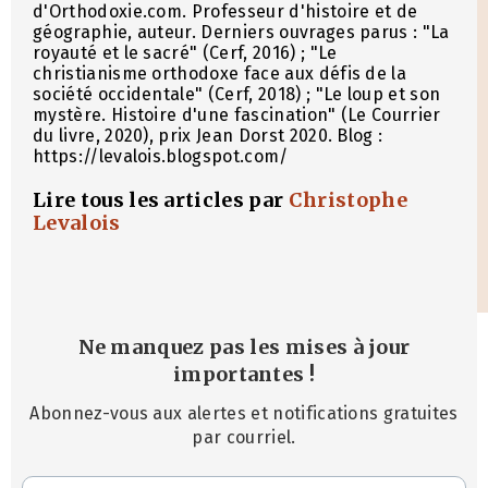
d'Orthodoxie.com. Professeur d'histoire et de
géographie, auteur. Derniers ouvrages parus : "La
royauté et le sacré" (Cerf, 2016) ; "Le
christianisme orthodoxe face aux défis de la
société occidentale" (Cerf, 2018) ; "Le loup et son
mystère. Histoire d'une fascination" (Le Courrier
du livre, 2020), prix Jean Dorst 2020. Blog :
https://levalois.blogspot.com/
Lire tous les articles par
Christophe
Levalois
Ne manquez pas les mises à jour
importantes
!
Abonnez-vous aux alertes et notifications gratuites
par courriel.