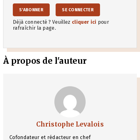
S'ABONNER
SE CONNECTER
Déjà connecté ? Veuillez
cliquer ici
pour
rafraîchir la page.
À propos de l'auteur
Christophe Levalois
Cofondateur et rédacteur en chef