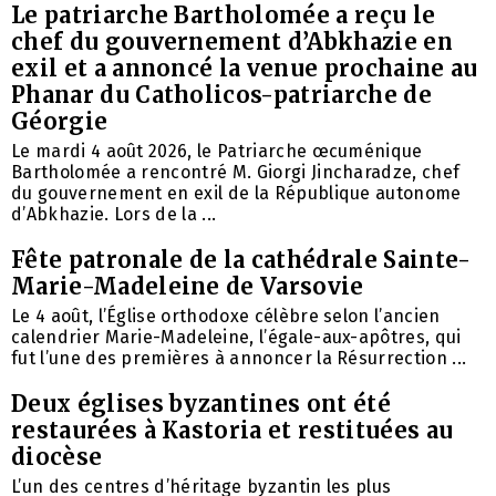
Le patriarche Bartholomée a reçu le
chef du gouvernement d’Abkhazie en
exil et a annoncé la venue prochaine au
Phanar du Catholicos-patriarche de
Géorgie
Le mardi 4 août 2026, le Patriarche œcuménique
Bartholomée a rencontré M. Giorgi Jincharadze, chef
du gouvernement en exil de la République autonome
d’Abkhazie. Lors de la ...
Fête patronale de la cathédrale Sainte-
Marie-Madeleine de Varsovie
Le 4 août, l’Église orthodoxe célèbre selon l’ancien
calendrier Marie-Madeleine, l’égale-aux-apôtres, qui
fut l’une des premières à annoncer la Résurrection ...
Deux églises byzantines ont été
restaurées à Kastoria et restituées au
diocèse
L’un des centres d’héritage byzantin les plus