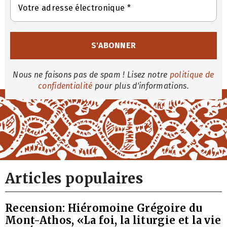
Nous ne faisons pas de spam ! Lisez notre
politique de
confidentialité
pour plus d'informations.
Articles populaires
Recension: Hiéromoine Grégoire du
Mont-Athos, «La foi, la liturgie et la vie