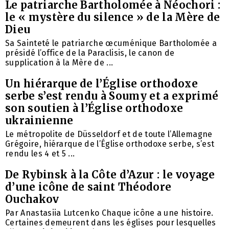
Le patriarche Bartholomée à Néochori :
le « mystère du silence » de la Mère de
Dieu
Sa Sainteté le patriarche œcuménique Bartholomée a
présidé l’office de la Paraclisis, le canon de
supplication à la Mère de ...
Un hiérarque de l’Église orthodoxe
serbe s’est rendu à Soumy et a exprimé
son soutien à l’Église orthodoxe
ukrainienne
Le métropolite de Düsseldorf et de toute l’Allemagne
Grégoire, hiérarque de l’Église orthodoxe serbe, s’est
rendu les 4 et 5 ...
De Rybinsk à la Côte d’Azur : le voyage
d’une icône de saint Théodore
Ouchakov
Par Anastasiia Lutcenko Chaque icône a une histoire.
Certaines demeurent dans les églises pour lesquelles