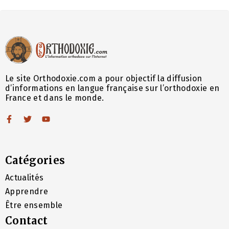
Le site Orthodoxie.com a pour objectif la diffusion
d’informations en langue française sur l’orthodoxie en
France et dans le monde.
Catégories
Actualités
Apprendre
Être ensemble
Contact