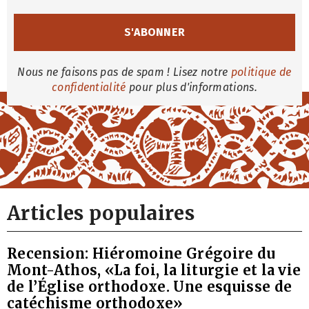
Nous ne faisons pas de spam ! Lisez notre
politique de
confidentialité
pour plus d'informations.
Articles populaires
Recension: Hiéromoine Grégoire du
Mont-Athos, «La foi, la liturgie et la vie
de l’Église orthodoxe. Une esquisse de
catéchisme orthodoxe»