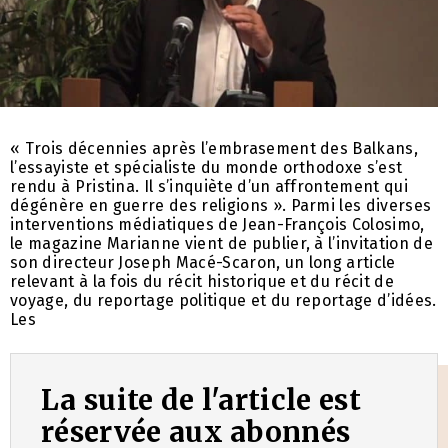
« Trois décennies après l’embrasement des Balkans,
l’essayiste et spécialiste du monde orthodoxe s’est
rendu à Pristina. Il s’inquiète d’un affrontement qui
dégénère en guerre des religions ». Parmi les diverses
interventions médiatiques de Jean-François Colosimo,
le magazine Marianne vient de publier, à l’invitation de
son directeur Joseph Macé-Scaron, un long article
relevant à la fois du récit historique et du récit de
voyage, du reportage politique et du reportage d’idées.
Les
La suite de l'article est
réservée aux abonnés