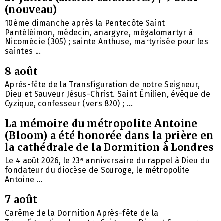
(nouveau)
10ème dimanche après la Pentecôte Saint
Pantéléimon, médecin, anargyre, mégalomartyr à
Nicomédie (305) ; sainte Anthuse, martyrisée pour les
saintes ...
8 août
Après-fête de la Transfiguration de notre Seigneur,
Dieu et Sauveur Jésus-Christ. Saint Émilien, évêque de
Cyzique, confesseur (vers 820) ; ...
La mémoire du métropolite Antoine
(Bloom) a été honorée dans la prière en
la cathédrale de la Dormition à Londres
Le 4 août 2026, le 23ᵉ anniversaire du rappel à Dieu du
fondateur du diocèse de Souroge, le métropolite
Antoine ...
7 août
Carême de la Dormition Après-fête de la