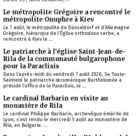
Le métropolite Grégoire a rencontré le
métropolite Onuphre à Kiev
Le 7 août, le métropolite de Düsseldorf et d’Allemagne
Grégoire, hiérarque de l’Église orthodoxe serbe, a
rencontré à Kiev le ...
Le patriarche à l’église Saint-Jean-de-
Rila de la communauté bulgarophone
pour la Paraclisis
Dans l’après-midi du vendredi 7 août 2026, Sa Toute-
Sainteté le patriarche œcuménique Bartholomée a
présidé l’office de la Paraclisis, le ...
Le cardinal Barbarin en visite au
monastère de Rila
Le cardinal Philippe Barbarin, archevêque émérite de
Lyon, s’est rendu le mercredi 5 août au monastère de
Rila, en Bulgarie. ...