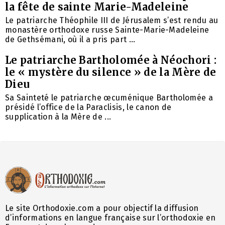
la fête de sainte Marie-Madeleine
Le patriarche Théophile III de Jérusalem s’est rendu au
monastère orthodoxe russe Sainte-Marie-Madeleine
de Gethsémani, où il a pris part ...
Le patriarche Bartholomée à Néochori :
le « mystère du silence » de la Mère de
Dieu
Sa Sainteté le patriarche œcuménique Bartholomée a
présidé l’office de la Paraclisis, le canon de
supplication à la Mère de ...
Le site Orthodoxie.com a pour objectif la diffusion
d’informations en langue française sur l’orthodoxie en