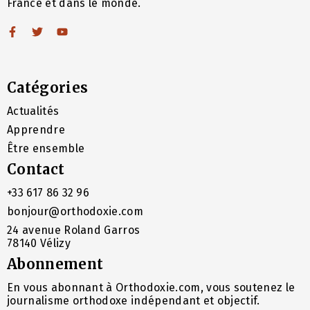
France et dans le monde.
Catégories
Actualités
Apprendre
Être ensemble
Contact
+33 617 86 32 96
bonjour@orthodoxie.com
24 avenue Roland Garros
78140 Vélizy
Abonnement
En vous abonnant à Orthodoxie.com, vous soutenez le
journalisme orthodoxe indépendant et objectif.