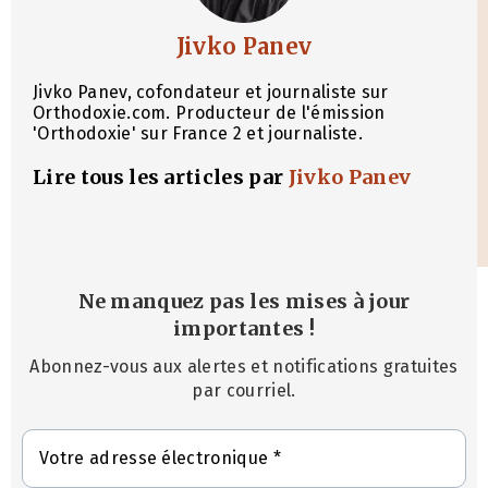
Jivko Panev
Jivko Panev, cofondateur et journaliste sur
Orthodoxie.com. Producteur de l'émission
'Orthodoxie' sur France 2 et journaliste.
Lire tous les articles par
Jivko Panev
Ne manquez pas les mises à jour
importantes
!
Abonnez-vous aux alertes et notifications gratuites
par courriel.