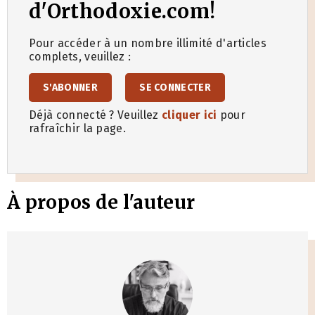
d'Orthodoxie.com!
Pour accéder à un nombre illimité d'articles
complets, veuillez :
S'ABONNER
SE CONNECTER
Déjà connecté ? Veuillez
cliquer ici
pour
rafraîchir la page.
À propos de l'auteur