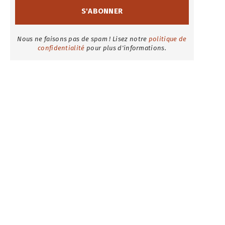
Nous ne faisons pas de spam ! Lisez notre
politique de
confidentialité
pour plus d'informations.