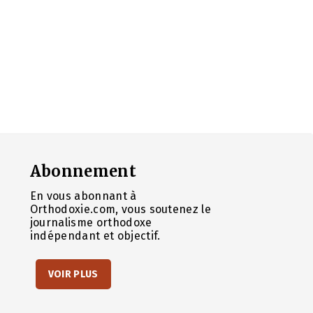
Abonnement
En vous abonnant à
Orthodoxie.com, vous soutenez le
journalisme orthodoxe
indépendant et objectif.
VOIR PLUS