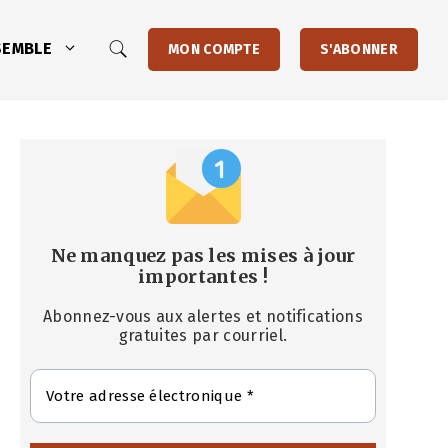
SEMBLE
MON COMPTE
S'ABONNER
Ne manquez pas les mises à jour
importantes
!
Abonnez-vous aux alertes et notifications
gratuites par courriel.