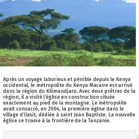
Après un voyage laborieux et pénible depuis le Kenya
occidental, le métropolite du Kenya Macaire est arrivé
dans la région du Kilimandjaro. Avec deux prêtres de la
région, il a visité l’église en construction située
exactement au pied de la montagne. Le métropolite
avait consacré, en 2004, la première église dans le
village d’Ilasit, dédiée à saint Jean Baptiste. La nouvelle
église se trouve à la frontière de la Tanzanie.