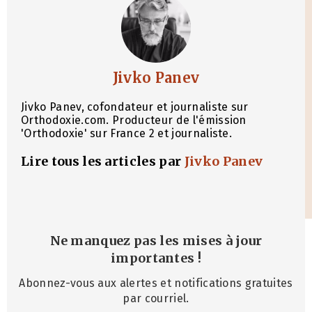
Jivko Panev
Jivko Panev, cofondateur et journaliste sur
Orthodoxie.com. Producteur de l'émission
'Orthodoxie' sur France 2 et journaliste.
Lire tous les articles par
Jivko Panev
Ne manquez pas les mises à jour
importantes
!
Abonnez-vous aux alertes et notifications gratuites
par courriel.