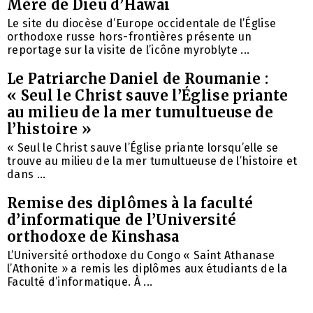
Mère de Dieu d’Hawaï
Le site du diocèse d’Europe occidentale de l’Église
orthodoxe russe hors-frontières présente un
reportage sur la visite de l’icône myroblyte ...
Le Patriarche Daniel de Roumanie :
« Seul le Christ sauve l’Église priante
au milieu de la mer tumultueuse de
l’histoire »
« Seul le Christ sauve l’Église priante lorsqu’elle se
trouve au milieu de la mer tumultueuse de l’histoire et
dans ...
Remise des diplômes à la faculté
d’informatique de l’Université
orthodoxe de Kinshasa
L’Université orthodoxe du Congo « Saint Athanase
l’Athonite » a remis les diplômes aux étudiants de la
Faculté d’informatique. À ...