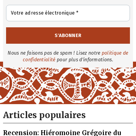
Nous ne faisons pas de spam ! Lisez notre
politique de
confidentialité
pour plus d'informations.
Articles populaires
Recension: Hiéromoine Grégoire du