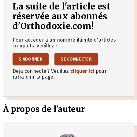
La suite de l'article est
réservée aux abonnés
d'Orthodoxie.com!
Pour accéder à un nombre illimité d'articles
complets, veuillez :
S'ABONNER
SE CONNECTER
Déjà connecté ? Veuillez
cliquer ici
pour
rafraîchir la page.
À propos de l'auteur