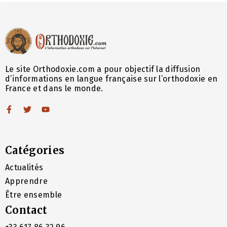
Le site Orthodoxie.com a pour objectif la diffusion
d’informations en langue française sur l’orthodoxie en
France et dans le monde.
Catégories
Actualités
Apprendre
Être ensemble
Contact