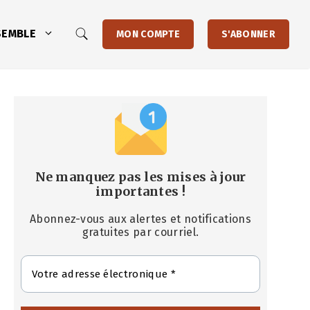
SEMBLE
MON COMPTE
S'ABONNER
Ne manquez pas les mises à jour
importantes
!
Abonnez-vous aux alertes et notifications
gratuites par courriel.