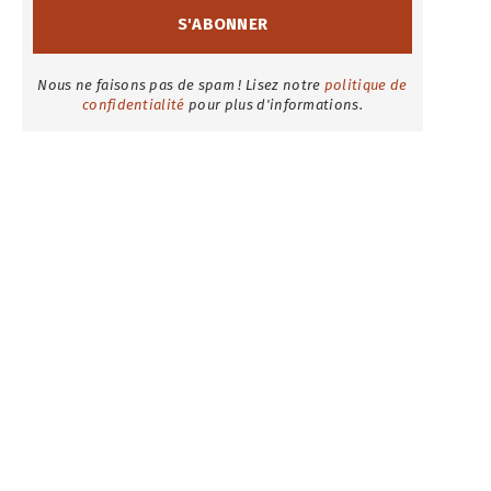
Nous ne faisons pas de spam ! Lisez notre
politique de
confidentialité
pour plus d'informations.