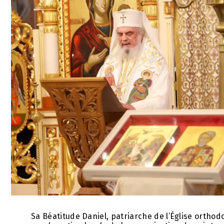
Sa Béatitude Daniel, patriarche de l’Église orthod