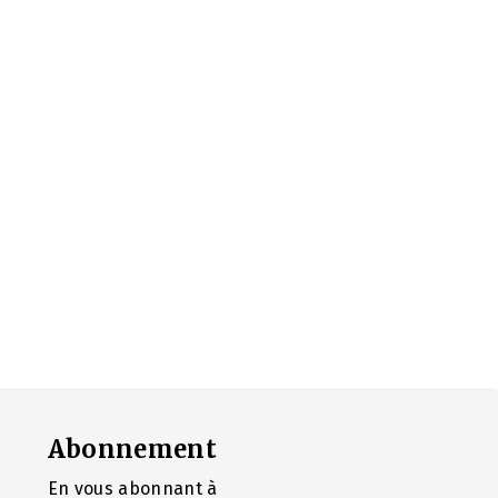
Abonnement
En vous abonnant à