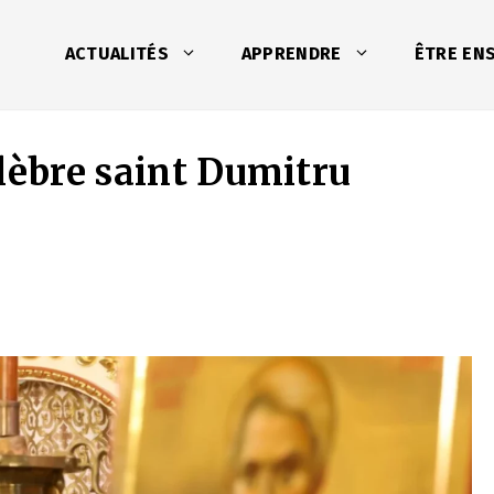
ACTUALITÉS
APPRENDRE
ÊTRE EN
lèbre saint Dumitru