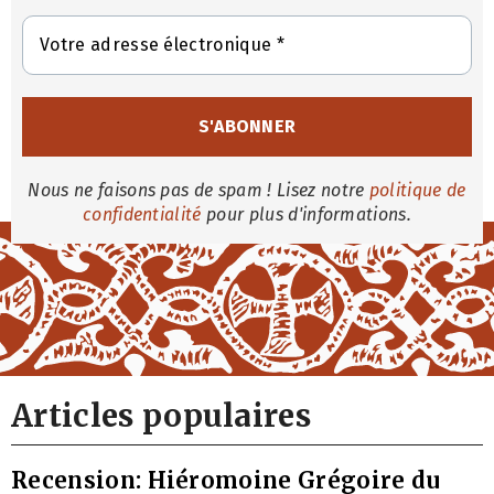
Nous ne faisons pas de spam ! Lisez notre
politique de
confidentialité
pour plus d'informations.
Articles populaires
Recension: Hiéromoine Grégoire du