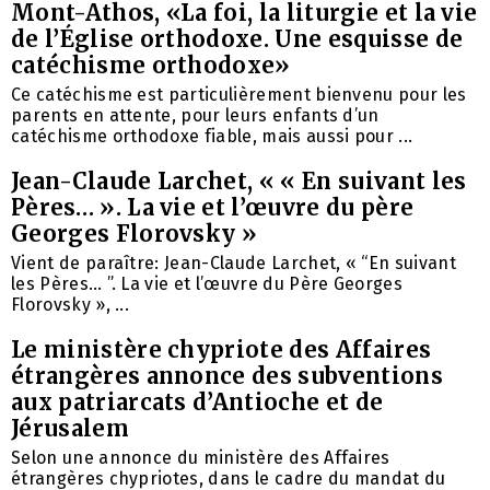
Mont-Athos, «La foi, la liturgie et la vie
de l’Église orthodoxe. Une esquisse de
catéchisme orthodoxe»
Ce catéchisme est particulièrement bienvenu pour les
parents en attente, pour leurs enfants d’un
catéchisme orthodoxe fiable, mais aussi pour ...
Jean-Claude Larchet, « « En suivant les
Pères… ». La vie et l’œuvre du père
Georges Florovsky »
Vient de paraître: Jean-Claude Larchet, « “En suivant
les Pères… ”. La vie et l’œuvre du Père Georges
Florovsky », ...
Le ministère chypriote des Affaires
étrangères annonce des subventions
aux patriarcats d’Antioche et de
Jérusalem
Selon une annonce du ministère des Affaires
étrangères chypriotes, dans le cadre du mandat du