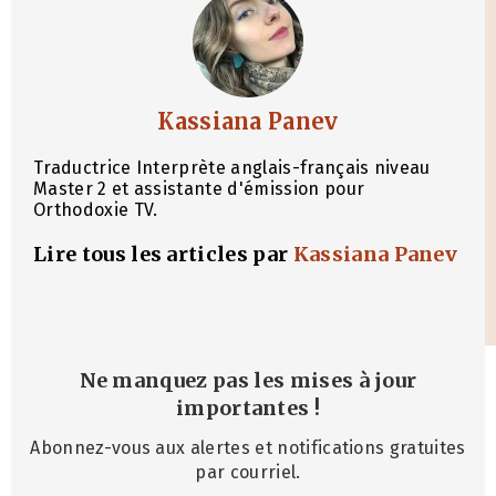
Kassiana Panev
Traductrice Interprète anglais-français niveau
Master 2 et assistante d'émission pour
Orthodoxie TV.
Lire tous les articles par
Kassiana Panev
Ne manquez pas les mises à jour
importantes
!
Abonnez-vous aux alertes et notifications gratuites
par courriel.