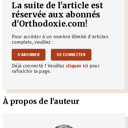
La suite de l'article est
réservée aux abonnés
d'Orthodoxie.com!
Pour accéder à un nombre illimité d'articles
complets, veuillez :
S'ABONNER
SE CONNECTER
Déjà connecté ? Veuillez
cliquer ici
pour
rafraîchir la page.
À propos de l'auteur