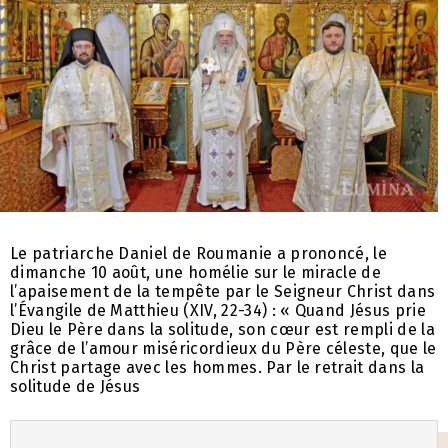
Le patriarche Daniel de Roumanie a prononcé, le
dimanche 10 août, une homélie sur le miracle de
l’apaisement de la tempête par le Seigneur Christ dans
l’Évangile de Matthieu (XIV, 22-34) : « Quand Jésus prie
Dieu le Père dans la solitude, son cœur est rempli de la
grâce de l’amour miséricordieux du Père céleste, que le
Christ partage avec les hommes. Par le retrait dans la
solitude de Jésus