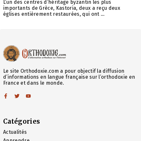
L’un des centres d’héritage byzantin les plus
importants de Grèce, Kastoria, deux a reçu deux
églises entièrement restaurées, qui ont ...
Le site Orthodoxie.com a pour objectif la diffusion
d’informations en langue française sur l’orthodoxie en
France et dans le monde.
Catégories
Actualités
Apprendre