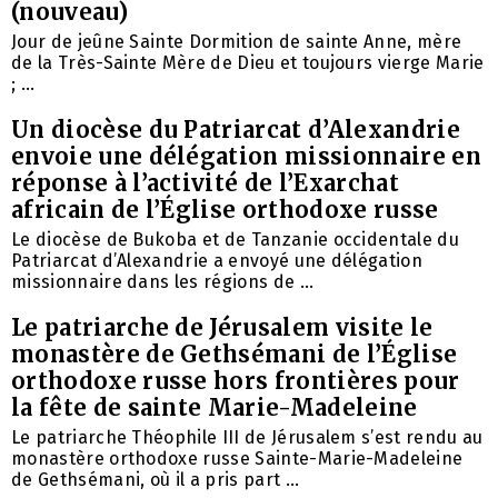
(nouveau)
Jour de jeûne Sainte Dormition de sainte Anne, mère
de la Très-Sainte Mère de Dieu et toujours vierge Marie
; ...
Un diocèse du Patriarcat d’Alexandrie
envoie une délégation missionnaire en
réponse à l’activité de l’Exarchat
africain de l’Église orthodoxe russe
Le diocèse de Bukoba et de Tanzanie occidentale du
Patriarcat d’Alexandrie a envoyé une délégation
missionnaire dans les régions de ...
Le patriarche de Jérusalem visite le
monastère de Gethsémani de l’Église
orthodoxe russe hors frontières pour
la fête de sainte Marie-Madeleine
Le patriarche Théophile III de Jérusalem s’est rendu au
monastère orthodoxe russe Sainte-Marie-Madeleine
de Gethsémani, où il a pris part ...