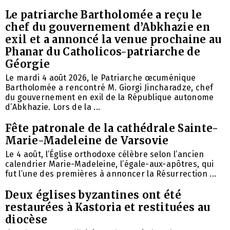
Le patriarche Bartholomée a reçu le
chef du gouvernement d’Abkhazie en
exil et a annoncé la venue prochaine au
Phanar du Catholicos-patriarche de
Géorgie
Le mardi 4 août 2026, le Patriarche œcuménique
Bartholomée a rencontré M. Giorgi Jincharadze, chef
du gouvernement en exil de la République autonome
d’Abkhazie. Lors de la ...
Fête patronale de la cathédrale Sainte-
Marie-Madeleine de Varsovie
Le 4 août, l’Église orthodoxe célèbre selon l’ancien
calendrier Marie-Madeleine, l’égale-aux-apôtres, qui
fut l’une des premières à annoncer la Résurrection ...
Deux églises byzantines ont été
restaurées à Kastoria et restituées au
diocèse