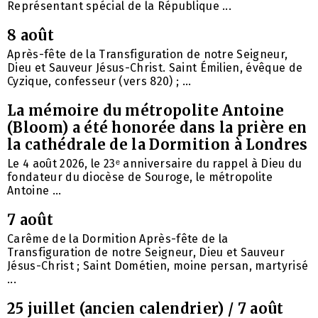
Représentant spécial de la République ...
8 août
Après-fête de la Transfiguration de notre Seigneur,
Dieu et Sauveur Jésus-Christ. Saint Émilien, évêque de
Cyzique, confesseur (vers 820) ; ...
La mémoire du métropolite Antoine
(Bloom) a été honorée dans la prière en
la cathédrale de la Dormition à Londres
Le 4 août 2026, le 23ᵉ anniversaire du rappel à Dieu du
fondateur du diocèse de Souroge, le métropolite
Antoine ...
7 août
Carême de la Dormition Après-fête de la
Transfiguration de notre Seigneur, Dieu et Sauveur
Jésus-Christ ; Saint Dométien, moine persan, martyrisé
...
25 juillet (ancien calendrier) / 7 août