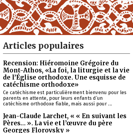
Articles populaires
Recension: Hiéromoine Grégoire du
Mont-Athos, «La foi, la liturgie et la vie
de l’Église orthodoxe. Une esquisse de
catéchisme orthodoxe»
Ce catéchisme est particulièrement bienvenu pour les
parents en attente, pour leurs enfants d’un
catéchisme orthodoxe fiable, mais aussi pour ...
Jean-Claude Larchet, « « En suivant les
Pères… ». La vie et l’œuvre du père
Georges Florovsky »