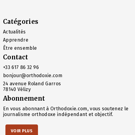
Catégories
Actualités
Apprendre
Être ensemble
Contact
+33 617 86 32 96
bonjour@orthodoxie.com
24 avenue Roland Garros
78140 Vélizy
Abonnement
En vous abonnant à Orthodoxie.com, vous soutenez le
journalisme orthodoxe indépendant et objectif.
VOIR PLUS