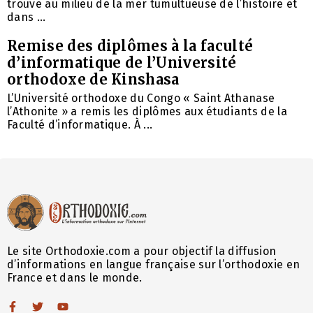
trouve au milieu de la mer tumultueuse de l’histoire et
dans ...
Remise des diplômes à la faculté
d’informatique de l’Université
orthodoxe de Kinshasa
L’Université orthodoxe du Congo « Saint Athanase
l’Athonite » a remis les diplômes aux étudiants de la
Faculté d’informatique. À ...
Le site Orthodoxie.com a pour objectif la diffusion
d’informations en langue française sur l’orthodoxie en
France et dans le monde.