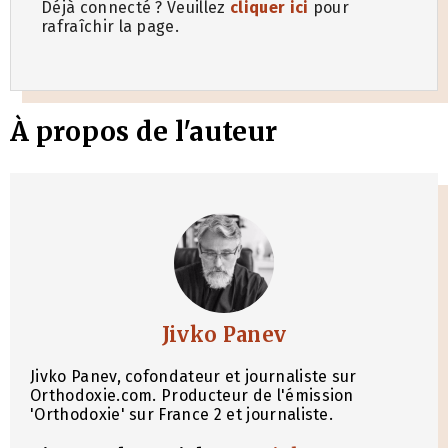
Déjà connecté ? Veuillez
cliquer ici
pour
rafraîchir la page.
À propos de l'auteur
Jivko Panev
Jivko Panev, cofondateur et journaliste sur
Orthodoxie.com. Producteur de l'émission
'Orthodoxie' sur France 2 et journaliste.