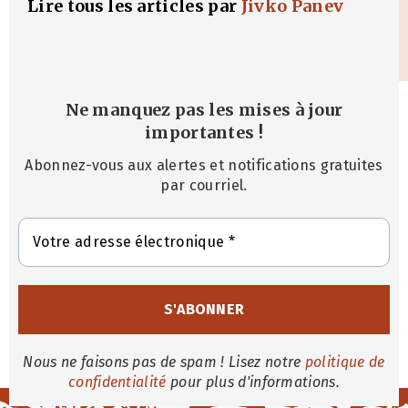
Lire tous les articles par
Jivko Panev
Ne manquez pas les mises à jour
importantes
!
Abonnez-vous aux alertes et notifications gratuites
par courriel.
Nous ne faisons pas de spam ! Lisez notre
politique de
confidentialité
pour plus d'informations.