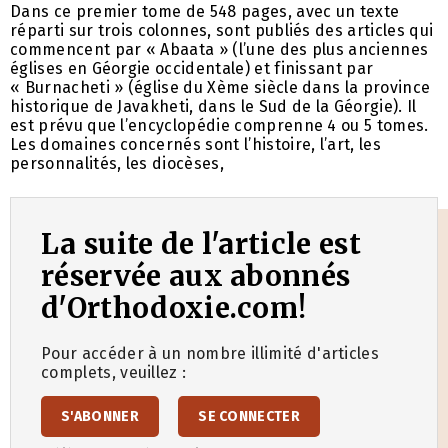
Dans ce premier tome de 548 pages, avec un texte
réparti sur trois colonnes, sont publiés des articles qui
commencent par « Abaata » (l’une des plus anciennes
églises en Géorgie occidentale) et finissant par
« Burnacheti » (église du Xème siècle dans la province
historique de Javakheti, dans le Sud de la Géorgie). Il
est prévu que l’encyclopédie comprenne 4 ou 5 tomes.
Les domaines concernés sont l’histoire, l’art, les
personnalités, les diocèses,
La suite de l'article est
réservée aux abonnés
d'Orthodoxie.com!
Pour accéder à un nombre illimité d'articles
complets, veuillez :
S'ABONNER
SE CONNECTER