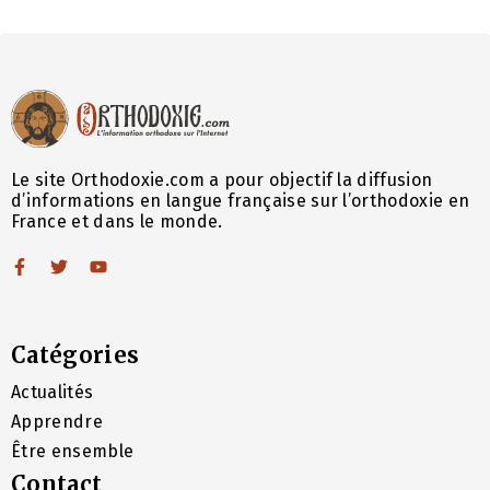
Le site Orthodoxie.com a pour objectif la diffusion
d’informations en langue française sur l’orthodoxie en
France et dans le monde.
Catégories
Actualités
Apprendre
Être ensemble
Contact