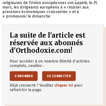
religieuses de l’Union européennes ont appelé, le 25
mars, les dirigeants européens à « résister aux
pressions économiques croissantes » et à
« promouvoir le dimanche
La suite de l'article est
réservée aux abonnés
d'Orthodoxie.com!
Pour accéder à un nombre illimité d'articles
complets, veuillez :
S'ABONNER
SE CONNECTER
Déjà connecté ? Veuillez
cliquer ici
pour
rafraîchir la page.