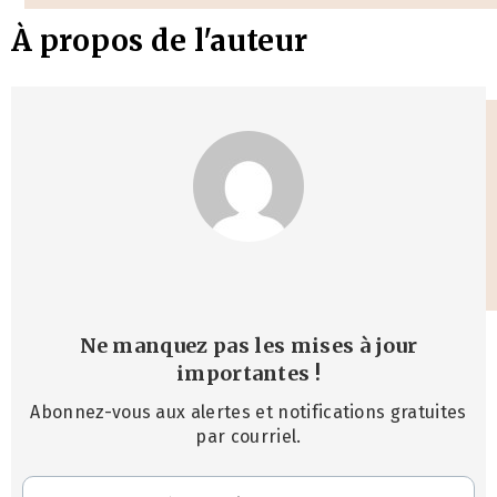
À propos de l'auteur
Ne manquez pas les mises à jour
importantes
!
Abonnez-vous aux alertes et notifications gratuites
par courriel.