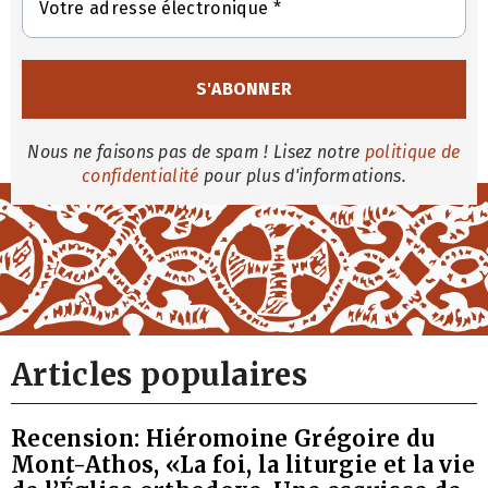
Nous ne faisons pas de spam ! Lisez notre
politique de
confidentialité
pour plus d'informations.
Articles populaires
Recension: Hiéromoine Grégoire du
Mont-Athos, «La foi, la liturgie et la vie