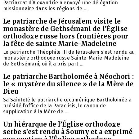
Patriarcat d’Alexandrie a envoyé une délégation
missionnaire dans les régions de ...
Le patriarche de Jérusalem visite le
monastère de Gethsémani de l’Église
orthodoxe russe hors frontières pour
la fête de sainte Marie-Madeleine
Le patriarche Théophile III de Jérusalem s’est rendu au
monastère orthodoxe russe Sainte-Marie-Madeleine
de Gethsémani, où il a pris part ...
Le patriarche Bartholomée à Néochori :
le « mystère du silence » de la Mère de
Dieu
Sa Sainteté le patriarche œcuménique Bartholomée a
présidé l’office de la Paraclisis, le canon de
supplication à la Mère de ...
Un hiérarque de l’Église orthodoxe
serbe s’est rendu à Soumy et a exprimé