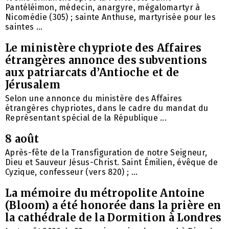
Pantéléimon, médecin, anargyre, mégalomartyr à
Nicomédie (305) ; sainte Anthuse, martyrisée pour les
saintes ...
Le ministère chypriote des Affaires
étrangères annonce des subventions
aux patriarcats d’Antioche et de
Jérusalem
Selon une annonce du ministère des Affaires
étrangères chypriotes, dans le cadre du mandat du
Représentant spécial de la République ...
8 août
Après-fête de la Transfiguration de notre Seigneur,
Dieu et Sauveur Jésus-Christ. Saint Émilien, évêque de
Cyzique, confesseur (vers 820) ; ...
La mémoire du métropolite Antoine
(Bloom) a été honorée dans la prière en
la cathédrale de la Dormition à Londres