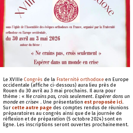
Le XVIIIe
Congrès
de la
Fraternité orthodoxe
en Europe
occidentale (affiche ci-dessous) aura lieu près de
Rouen du 30 avril au 3 mai prochains. Il aura pour
thème : «
Ne crains pas, crois seulement. Espérer dans un
monde en crise
« . Une présentation
est proposée ici
.
Sur
cette autre page
des comptes rendus de réunions
préparatoires au congrès ainsi que de la journée de
réflexion et de préparation (5 octobre 2024) sont en
ligne. Les inscriptions seront ouvertes prochainement.