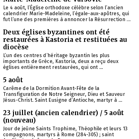
Le 4 août, l’Église orthodoxe célèbre selon l’ancien
calendrier Marie-Madeleine, l’égale-aux-apôtres, qui
fut l’une des premières à annoncer la Résurrection ...
Deux églises byzantines ont été
restaurées à Kastoria et restituées au
diocèse
L’un des centres d’héritage byzantin les plus
importants de Grèce, Kastoria, deux a reçu deux
églises entièrement restaurées, qui ont ...
5 août
Carême de la Dormition Avant-Fête de la
Transfiguration de Notre Seigneur, Dieu et Sauveur
Jésus-Christ. Saint Eusigne d’Antioche, martyr à ...
23 juillet (ancien calendrier) / 5 août
(nouveau)
Jour de jeûne Saints Trophime, Théophile et leurs 13
compagnons, martyrs à Rome (284-305) ; saint