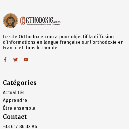
Le site Orthodoxie.com a pour objectif la diffusion
d’informations en langue française sur l’orthodoxie en
France et dans le monde.
Catégories
Actualités
Apprendre
Être ensemble
Contact
+33 617 86 32 96