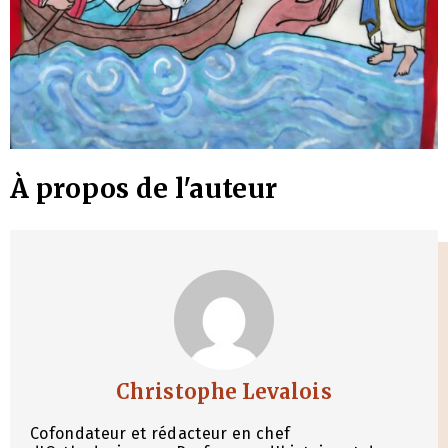
À propos de l'auteur
Christophe Levalois
Cofondateur et rédacteur en chef