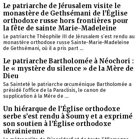
Le patriarche de Jérusalem visite le
monastère de Gethsémani de l’Église
orthodoxe russe hors frontières pour
la fête de sainte Marie-Madeleine
Le patriarche Théophile III de Jérusalem s’est rendu au
monastère orthodoxe russe Sainte-Marie-Madeleine
de Gethsémani, où il a pris part ...
Le patriarche Bartholomée à Néochori :
le « mystère du silence » de la Mère de
Dieu
Sa Sainteté le patriarche œcuménique Bartholomée a
présidé l’office de la Paraclisis, le canon de
supplication à la Mère de ...
Un hiérarque de l’Église orthodoxe
serbe s’est rendu à Soumy et a exprimé
son soutien à l’Église orthodoxe
ukrainienne