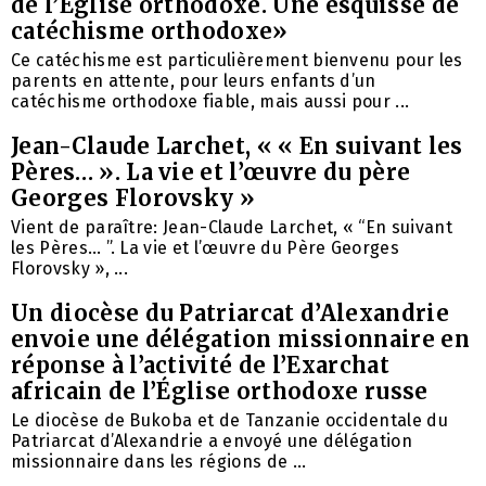
de l’Église orthodoxe. Une esquisse de
catéchisme orthodoxe»
Ce catéchisme est particulièrement bienvenu pour les
parents en attente, pour leurs enfants d’un
catéchisme orthodoxe fiable, mais aussi pour ...
Jean-Claude Larchet, « « En suivant les
Pères… ». La vie et l’œuvre du père
Georges Florovsky »
Vient de paraître: Jean-Claude Larchet, « “En suivant
les Pères… ”. La vie et l’œuvre du Père Georges
Florovsky », ...
Un diocèse du Patriarcat d’Alexandrie
envoie une délégation missionnaire en
réponse à l’activité de l’Exarchat
africain de l’Église orthodoxe russe
Le diocèse de Bukoba et de Tanzanie occidentale du
Patriarcat d’Alexandrie a envoyé une délégation
missionnaire dans les régions de ...