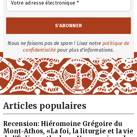
Nous ne faisons pas de spam ! Lisez notre
politique de
confidentialité
pour plus d'informations.
Articles populaires
Recension: Hiéromoine Grégoire du
Mont-Athos, «La foi, la liturgie et la vie