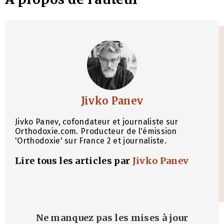
Jivko Panev
Jivko Panev, cofondateur et journaliste sur
Orthodoxie.com. Producteur de l'émission
'Orthodoxie' sur France 2 et journaliste.
Lire tous les articles par
Jivko Panev
Ne manquez pas les mises à jour