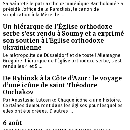
Sa Sainteté le patriarche œcuménique Bartholomée a
présidé l’office de la Paraclisis, le canon de
supplication à la Mère de ...
Un hiérarque de l’Église orthodoxe
serbe s’est rendu à Soumy et a exprimé
son soutien à l’Église orthodoxe
ukrainienne
Le métropolite de Düsseldorf et de toute l’Allemagne
Grégoire, hiérarque de l’Église orthodoxe serbe, s’est
rendu les 4 et 5 ...
De Rybinsk à la Côte d’Azur : le voyage
d’une icône de saint Théodore
Ouchakov
Par Anastasiia Lutcenko Chaque icône a une histoire.
Certaines demeurent dans les églises pour lesquelles
elles ont été créées. D’autres ...
6 août