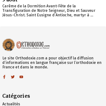
Carême de la Dormition Avant-Fête de la
Transfiguration de Notre Seigneur, Dieu et Sauveur
Jésus-Christ. Saint Eusigne d’Antioche, martyr à ...
Le site Orthodoxie.com a pour objectif la diffusion
d’informations en langue française sur l’orthodoxie en
France et dans le monde.
Catégories
Actualités