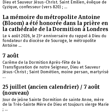
Dieu et Sauveur Jésus-Christ. Saint Émilien, évêque de
Cyzique, confesseur (vers 820) ; ...
La mémoire du métropolite Antoine
(Bloom) a été honorée dans la prière en
la cathédrale de la Dormition à Londres
Le 4 août 2026, le 23ᵉ anniversaire du rappel à Dieu du
fondateur du diocèse de Souroge, le métropolite
Antoine ...
7 août
Carême de la Dormition Après-fête de la
Transfiguration de notre Seigneur, Dieu et Sauveur
Jésus-Christ ; Saint Dométien, moine persan, martyrisé
...
25 juillet (ancien calendrier) / 7 août
(nouveau)
Jour de jeûne Sainte Dormition de sainte Anne, mère
de la Très-Sainte Mère de Dieu et toujours vierge Marie
; ...