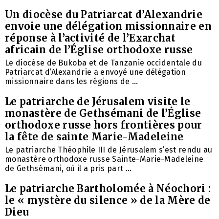
Un diocèse du Patriarcat d’Alexandrie
envoie une délégation missionnaire en
réponse à l’activité de l’Exarchat
africain de l’Église orthodoxe russe
Le diocèse de Bukoba et de Tanzanie occidentale du
Patriarcat d’Alexandrie a envoyé une délégation
missionnaire dans les régions de ...
Le patriarche de Jérusalem visite le
monastère de Gethsémani de l’Église
orthodoxe russe hors frontières pour
la fête de sainte Marie-Madeleine
Le patriarche Théophile III de Jérusalem s’est rendu au
monastère orthodoxe russe Sainte-Marie-Madeleine
de Gethsémani, où il a pris part ...
Le patriarche Bartholomée à Néochori :
le « mystère du silence » de la Mère de
Dieu