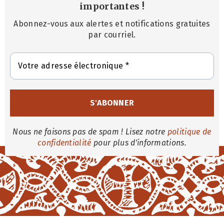
importantes
!
Abonnez-vous aux alertes et notifications gratuites
par courriel.
Nous ne faisons pas de spam ! Lisez notre
politique de
confidentialité
pour plus d'informations.