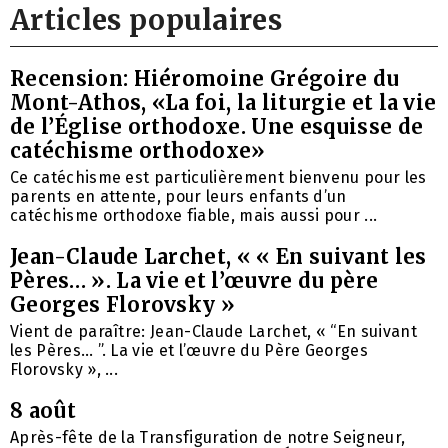
Articles populaires
Recension: Hiéromoine Grégoire du
Mont-Athos, «La foi, la liturgie et la vie
de l’Église orthodoxe. Une esquisse de
catéchisme orthodoxe»
Ce catéchisme est particulièrement bienvenu pour les
parents en attente, pour leurs enfants d’un
catéchisme orthodoxe fiable, mais aussi pour ...
Jean-Claude Larchet, « « En suivant les
Pères… ». La vie et l’œuvre du père
Georges Florovsky »
Vient de paraître: Jean-Claude Larchet, « “En suivant
les Pères… ”. La vie et l’œuvre du Père Georges
Florovsky », ...
8 août
Après-fête de la Transfiguration de notre Seigneur,