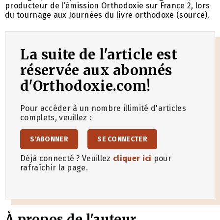
producteur de l’émission Orthodoxie sur France 2, lors
du tournage aux Journées du livre orthodoxe (source).
La suite de l'article est
réservée aux abonnés
d'Orthodoxie.com!
Pour accéder à un nombre illimité d'articles
complets, veuillez :
S'ABONNER
SE CONNECTER
Déjà connecté ? Veuillez
cliquer ici
pour
rafraîchir la page.
À propos de l'auteur