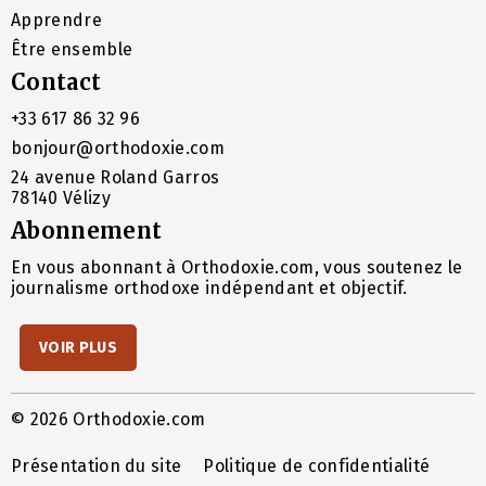
Apprendre
Être ensemble
Contact
+33 617 86 32 96
bonjour@orthodoxie.com
24 avenue Roland Garros
78140 Vélizy
Abonnement
En vous abonnant à Orthodoxie.com, vous soutenez le
journalisme orthodoxe indépendant et objectif.
VOIR PLUS
© 2026 Orthodoxie.com
Présentation du site
Politique de confidentialité