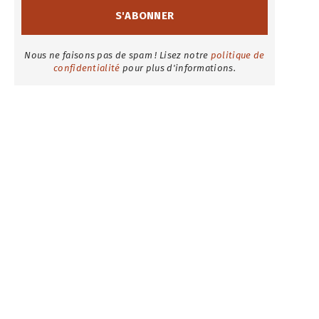
Nous ne faisons pas de spam ! Lisez notre
politique de
confidentialité
pour plus d'informations.