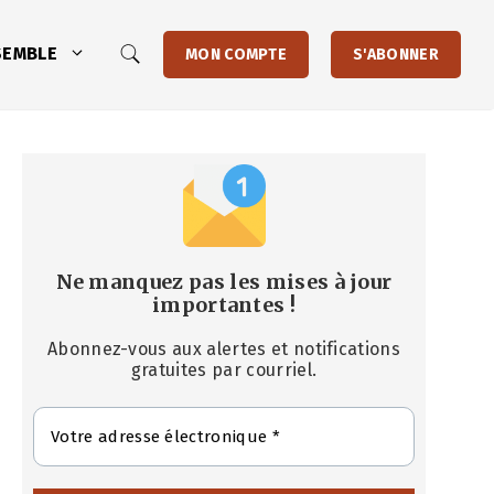
SEMBLE
MON COMPTE
S'ABONNER
Ne manquez pas les mises à jour
importantes
!
Abonnez-vous aux alertes et notifications
gratuites par courriel.