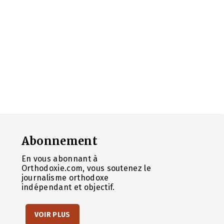
Abonnement
En vous abonnant à
Orthodoxie.com, vous soutenez le
journalisme orthodoxe
indépendant et objectif.
VOIR PLUS