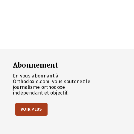
Abonnement
En vous abonnant à
Orthodoxie.com, vous soutenez le
journalisme orthodoxe
indépendant et objectif.
VOIR PLUS