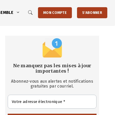
SEMBLE
MON COMPTE
S'ABONNER
Ne manquez pas les mises à jour
importantes
!
Abonnez-vous aux alertes et notifications
gratuites par courriel.