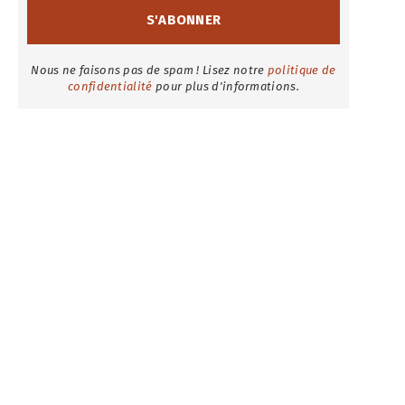
Nous ne faisons pas de spam ! Lisez notre
politique de
confidentialité
pour plus d'informations.