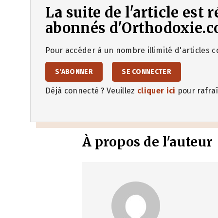
La suite de l'article est
abonnés d'Orthodoxie.c
Pour accéder à un nombre illimité d'articles co
S'ABONNER
SE CONNECTER
Déjà connecté ? Veuillez
cliquer ici
pour rafraî
À propos de l'auteur