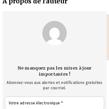
À propos de l'auteur
Ne manquez pas les mises à jour
importantes
!
Abonnez-vous aux alertes et notifications gratuites
par courriel.