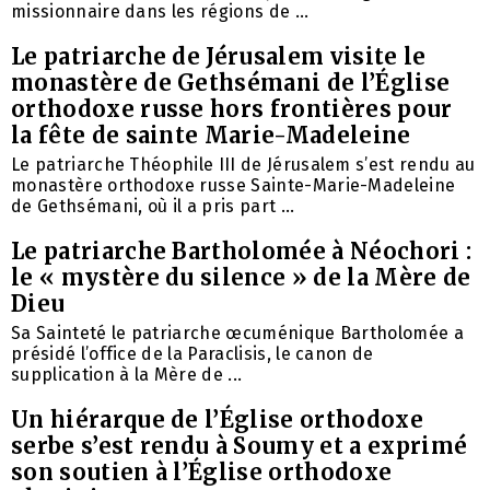
missionnaire dans les régions de ...
Le patriarche de Jérusalem visite le
monastère de Gethsémani de l’Église
orthodoxe russe hors frontières pour
la fête de sainte Marie-Madeleine
Le patriarche Théophile III de Jérusalem s’est rendu au
monastère orthodoxe russe Sainte-Marie-Madeleine
de Gethsémani, où il a pris part ...
Le patriarche Bartholomée à Néochori :
le « mystère du silence » de la Mère de
Dieu
Sa Sainteté le patriarche œcuménique Bartholomée a
présidé l’office de la Paraclisis, le canon de
supplication à la Mère de ...
Un hiérarque de l’Église orthodoxe
serbe s’est rendu à Soumy et a exprimé
son soutien à l’Église orthodoxe