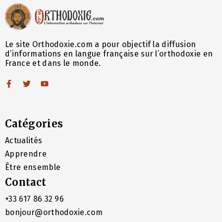
Le site Orthodoxie.com a pour objectif la diffusion
d’informations en langue française sur l’orthodoxie en
France et dans le monde.
Catégories
Actualités
Apprendre
Être ensemble
Contact
+33 617 86 32 96
bonjour@orthodoxie.com