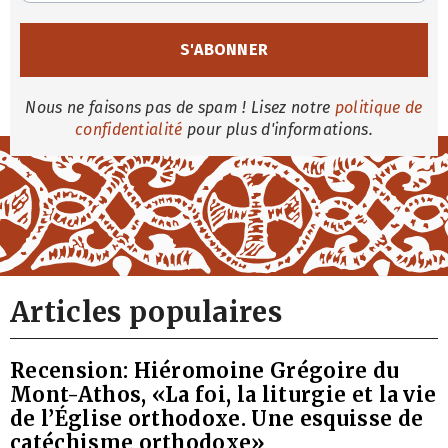
Nous ne faisons pas de spam ! Lisez notre
politique de
confidentialité
pour plus d'informations.
Articles populaires
Recension: Hiéromoine Grégoire du
Mont-Athos, «La foi, la liturgie et la vie
de l’Église orthodoxe. Une esquisse de
catéchisme orthodoxe»