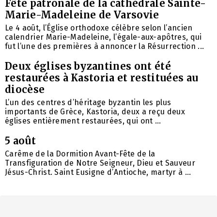
Fête patronale de la cathédrale Sainte-
Marie-Madeleine de Varsovie
Le 4 août, l’Église orthodoxe célèbre selon l’ancien
calendrier Marie-Madeleine, l’égale-aux-apôtres, qui
fut l’une des premières à annoncer la Résurrection ...
Deux églises byzantines ont été
restaurées à Kastoria et restituées au
diocèse
L’un des centres d’héritage byzantin les plus
importants de Grèce, Kastoria, deux a reçu deux
églises entièrement restaurées, qui ont ...
5 août
Carême de la Dormition Avant-Fête de la
Transfiguration de Notre Seigneur, Dieu et Sauveur
Jésus-Christ. Saint Eusigne d’Antioche, martyr à ...