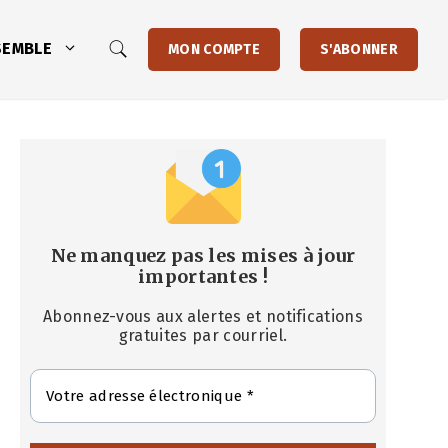
SEMBLE
MON COMPTE
S'ABONNER
Ne manquez pas les mises à jour
importantes
!
Abonnez-vous aux alertes et notifications
gratuites par courriel.