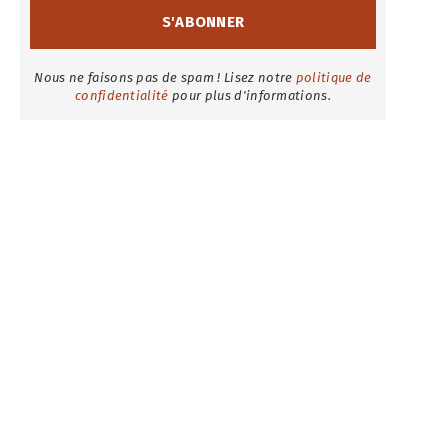
Nous ne faisons pas de spam ! Lisez notre
politique de
confidentialité
pour plus d'informations.