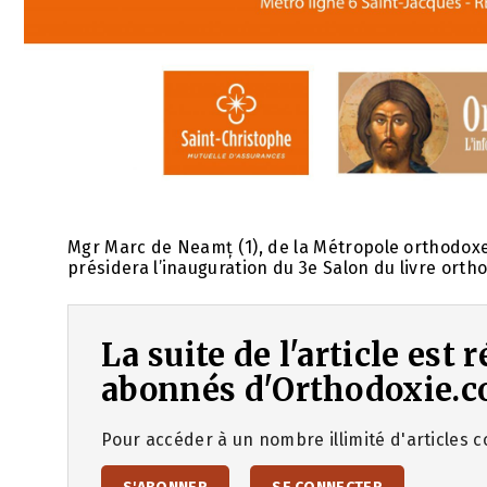
Mgr Marc de Neamț (1), de la Métropole orthodoxe
présidera l’inauguration du 3e Salon du livre orthod
La suite de l'article est
abonnés d'Orthodoxie.c
Pour accéder à un nombre illimité d'articles co