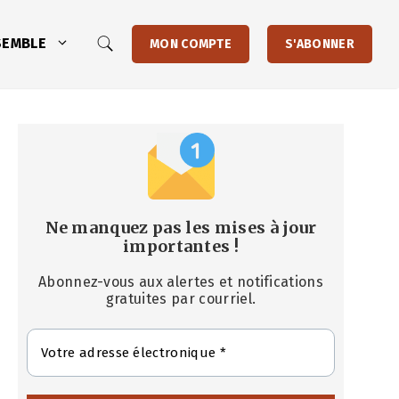
SEMBLE
MON COMPTE
S'ABONNER
Ne manquez pas les mises à jour
importantes
!
Abonnez-vous aux alertes et notifications
gratuites par courriel.