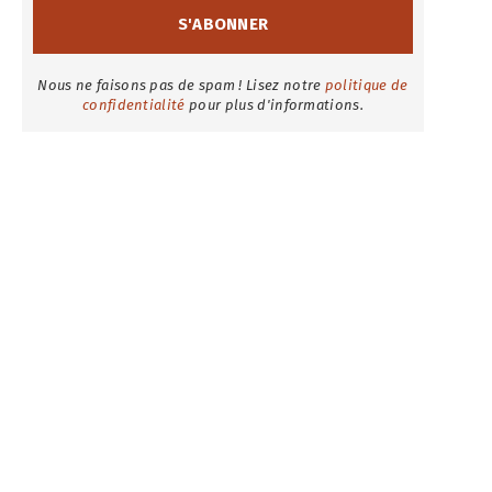
Nous ne faisons pas de spam ! Lisez notre
politique de
confidentialité
pour plus d'informations.