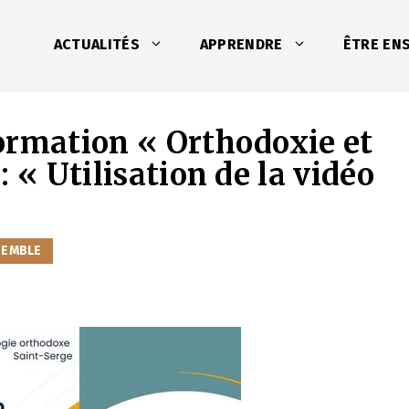
ACTUALITÉS
APPRENDRE
ÊTRE EN
ormation « Orthodoxie et
 « Utilisation de la vidéo
SEMBLE