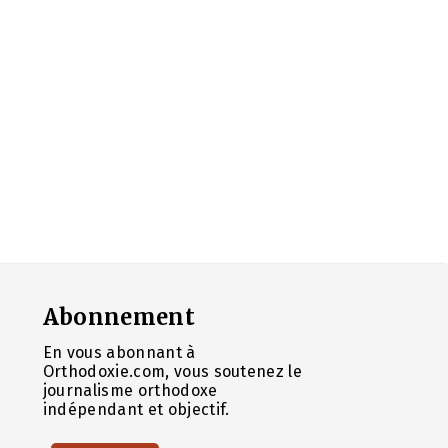
Abonnement
En vous abonnant à
Orthodoxie.com, vous soutenez le
journalisme orthodoxe
indépendant et objectif.