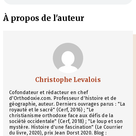
À propos de l'auteur
Christophe Levalois
Cofondateur et rédacteur en chef
d'Orthodoxie.com. Professeur d'histoire et de
géographie, auteur. Derniers ouvrages parus : "La
royauté et le sacré" (Cerf, 2016) ; "Le
christianisme orthodoxe face aux défis de la
société occidentale" (Cerf, 2018) ; "Le loup et son
mystère. Histoire d'une fascination" (Le Courrier
du livre, 2020), prix Jean Dorst 2020. Blog :