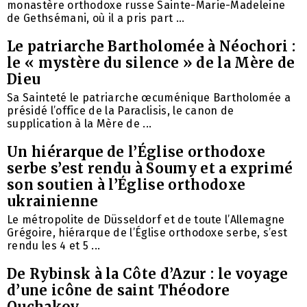
monastère orthodoxe russe Sainte-Marie-Madeleine
de Gethsémani, où il a pris part ...
Le patriarche Bartholomée à Néochori :
le « mystère du silence » de la Mère de
Dieu
Sa Sainteté le patriarche œcuménique Bartholomée a
présidé l’office de la Paraclisis, le canon de
supplication à la Mère de ...
Un hiérarque de l’Église orthodoxe
serbe s’est rendu à Soumy et a exprimé
son soutien à l’Église orthodoxe
ukrainienne
Le métropolite de Düsseldorf et de toute l’Allemagne
Grégoire, hiérarque de l’Église orthodoxe serbe, s’est
rendu les 4 et 5 ...
De Rybinsk à la Côte d’Azur : le voyage
d’une icône de saint Théodore
Ouchakov