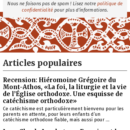
Nous ne faisons pas de spam ! Lisez notre
politique de
confidentialité
pour plus d'informations.
Articles populaires
Recension: Hiéromoine Grégoire du
Mont-Athos, «La foi, la liturgie et la vie
de l’Église orthodoxe. Une esquisse de
catéchisme orthodoxe»
Ce catéchisme est particulièrement bienvenu pour les
parents en attente, pour leurs enfants d’un
catéchisme orthodoxe fiable, mais aussi pour ...