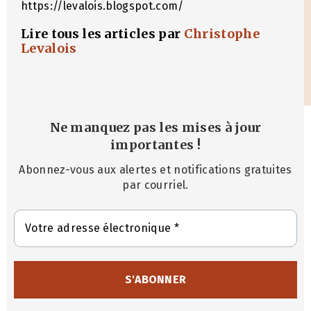
https://levalois.blogspot.com/
Lire tous les articles par
Christophe
Levalois
Ne manquez pas les mises à jour
importantes
!
Abonnez-vous aux alertes et notifications gratuites
par courriel.