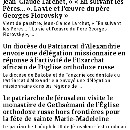
Jean-Claude Larchet, « « En suivant les
Pères… ». La vie et l’œuvre du père
Georges Florovsky »
Vient de paraître: Jean-Claude Larchet, « “En suivant
les Pères… ”. La vie et l’œuvre du Père Georges
Florovsky », ...
Un diocèse du Patriarcat d’Alexandrie
envoie une délégation missionnaire en
réponse à l’activité de l’Exarchat
africain de l’Église orthodoxe russe
Le diocèse de Bukoba et de Tanzanie occidentale du
Patriarcat d’Alexandrie a envoyé une délégation
missionnaire dans les régions de ...
Le patriarche de Jérusalem visite le
monastère de Gethsémani de l’Église
orthodoxe russe hors frontières pour
la fête de sainte Marie-Madeleine
Le patriarche Théophile III de Jérusalem s’est rendu au