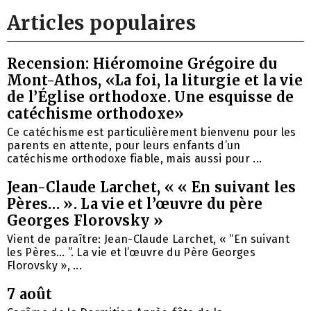
Articles populaires
Recension: Hiéromoine Grégoire du
Mont-Athos, «La foi, la liturgie et la vie
de l’Église orthodoxe. Une esquisse de
catéchisme orthodoxe»
Ce catéchisme est particulièrement bienvenu pour les
parents en attente, pour leurs enfants d’un
catéchisme orthodoxe fiable, mais aussi pour ...
Jean-Claude Larchet, « « En suivant les
Pères… ». La vie et l’œuvre du père
Georges Florovsky »
Vient de paraître: Jean-Claude Larchet, « “En suivant
les Pères… ”. La vie et l’œuvre du Père Georges
Florovsky », ...
7 août