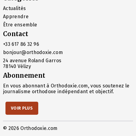
Actualités
Apprendre
Être ensemble
Contact
+33 617 86 32 96
bonjour@orthodoxie.com
24 avenue Roland Garros
78140 Vélizy
Abonnement
En vous abonnant à Orthodoxie.com, vous soutenez le
journalisme orthodoxe indépendant et objectif.
VOIR PLUS
© 2026 Orthodoxie.com