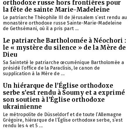
orthodoxe russe hors frontières pour
la fête de sainte Marie-Madeleine
Le patriarche Théophile III de Jérusalem s’est rendu au
monastère orthodoxe russe Sainte-Marie-Madeleine
de Gethsémani, où il a pris part ...
Le patriarche Bartholomée à Néochori :
le « mystère du silence » de la Mère de
Dieu
Sa Sainteté le patriarche œcuménique Bartholomée a
présidé l’office de la Paraclisis, le canon de
supplication à la Mère de ...
Un hiérarque de l’Église orthodoxe
serbe s’est rendu à Soumy et a exprimé
son soutien à l’Église orthodoxe
ukrainienne
Le métropolite de Düsseldorf et de toute l’Allemagne
Grégoire, hiérarque de l’Église orthodoxe serbe, s’est
rendu les 4 et 5 ...