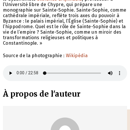
l’Université libre de Chypre, qui prépare une
monographie sur Sainte-Sophie. Sainte-Sophie, comme
cathédrale impériale, reflète trois axes du pouvoir à
Byzance : le palais impérial, l’Église (Sainte-Sophie) et
l’hippodrome. Quel est le rôle de Sainte-Sophie dans la
vie de l’empire ? Sainte-Sophie, comme un miroir des
transformations religieuses et politiques à
Constantinople. »
Source de la photographie :
Wikipédia
À propos de l'auteur