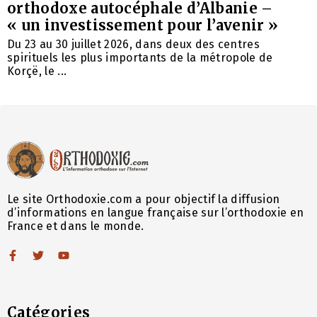
orthodoxe autocéphale d’Albanie –
« un investissement pour l’avenir »
Du 23 au 30 juillet 2026, dans deux des centres
spirituels les plus importants de la métropole de
Korçë, le ...
Le site Orthodoxie.com a pour objectif la diffusion
d’informations en langue française sur l’orthodoxie en
France et dans le monde.
Catégories