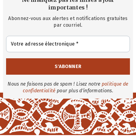
importantes
!
Abonnez-vous aux alertes et notifications gratuites
par courriel.
Nous ne faisons pas de spam ! Lisez notre
politique de
confidentialité
pour plus d'informations.