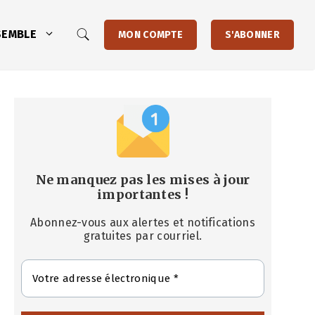
SEMBLE
MON COMPTE
S'ABONNER
Ne manquez pas les mises à jour
importantes
!
Abonnez-vous aux alertes et notifications
gratuites par courriel.