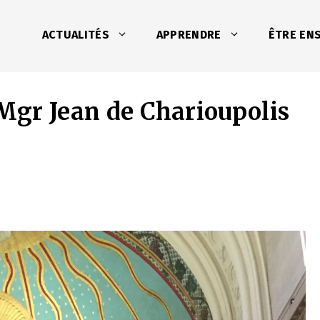
ACTUALITÉS
APPRENDRE
ÊTRE EN
 Mgr Jean de Charioupolis