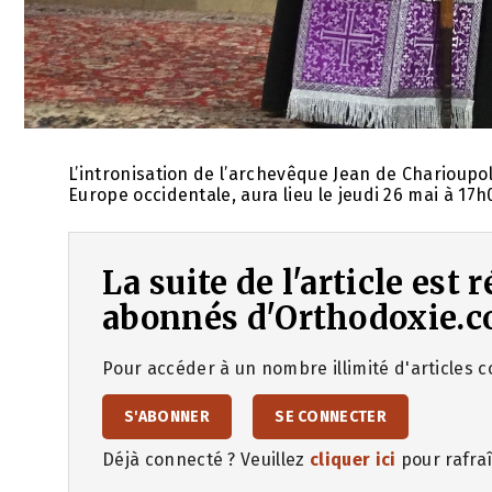
L’intronisation de l’archevêque Jean de Charioupo
Europe occidentale, aura lieu le jeudi 26 mai à 17
La suite de l'article est
abonnés d'Orthodoxie.c
Pour accéder à un nombre illimité d'articles co
S'ABONNER
SE CONNECTER
Déjà connecté ? Veuillez
cliquer ici
pour rafraî