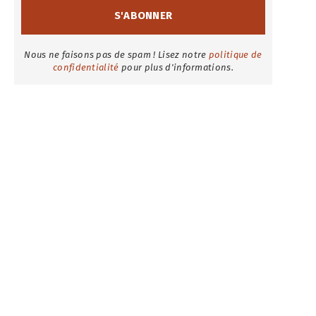
Nous ne faisons pas de spam ! Lisez notre
politique de
confidentialité
pour plus d'informations.