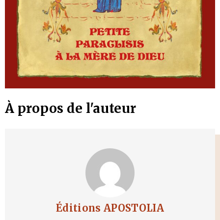
À propos de l'auteur
Éditions APOSTOLIA