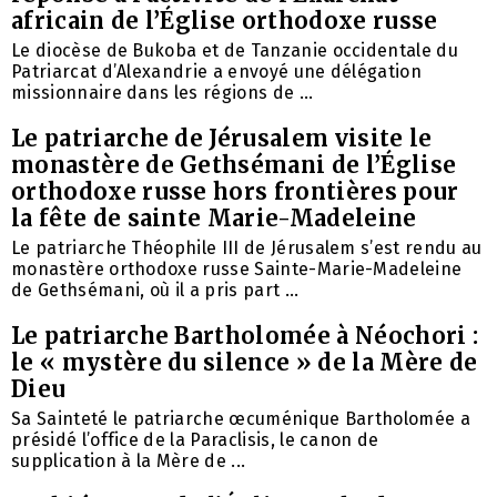
africain de l’Église orthodoxe russe
Le diocèse de Bukoba et de Tanzanie occidentale du
Patriarcat d’Alexandrie a envoyé une délégation
missionnaire dans les régions de ...
Le patriarche de Jérusalem visite le
monastère de Gethsémani de l’Église
orthodoxe russe hors frontières pour
la fête de sainte Marie-Madeleine
Le patriarche Théophile III de Jérusalem s’est rendu au
monastère orthodoxe russe Sainte-Marie-Madeleine
de Gethsémani, où il a pris part ...
Le patriarche Bartholomée à Néochori :
le « mystère du silence » de la Mère de
Dieu
Sa Sainteté le patriarche œcuménique Bartholomée a
présidé l’office de la Paraclisis, le canon de
supplication à la Mère de ...