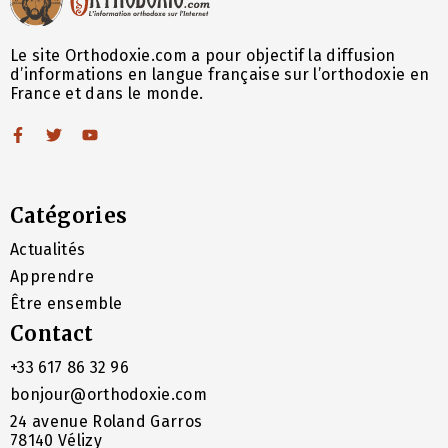
Le site Orthodoxie.com a pour objectif la diffusion
d’informations en langue française sur l’orthodoxie en
France et dans le monde.
Catégories
Actualités
Apprendre
Être ensemble
Contact
+33 617 86 32 96
bonjour@orthodoxie.com
24 avenue Roland Garros
78140 Vélizy