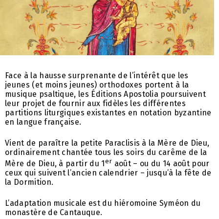
Face à la hausse surprenante de l’intérêt que les
jeunes (et moins jeunes) orthodoxes portent à la
musique psaltique, les Éditions Apostolia poursuivent
leur projet de fournir aux fidèles les différentes
partitions liturgiques existantes en notation byzantine
en langue française.
Vient de paraître la petite Paraclisis à la Mère de Dieu,
ordinairement chantée tous les soirs du carême de la
er
Mère de Dieu, à partir du 1
août – ou du 14 août pour
ceux qui suivent l’ancien calendrier – jusqu’à la fête de
la Dormition.
L’adaptation musicale est du hiéromoine Syméon du
monastère de Cantauque.