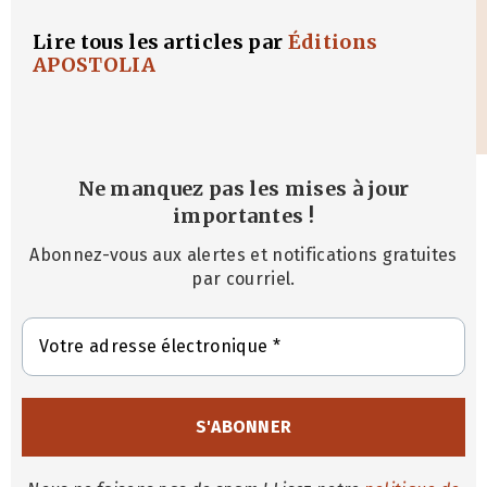
Lire tous les articles par
Éditions
APOSTOLIA
Ne manquez pas les mises à jour
importantes
!
Abonnez-vous aux alertes et notifications gratuites
par courriel.