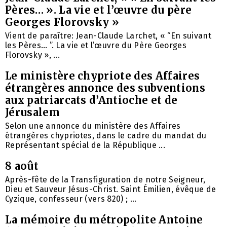
Pères… ». La vie et l’œuvre du père
Georges Florovsky »
Vient de paraître: Jean-Claude Larchet, « “En suivant
les Pères… ”. La vie et l’œuvre du Père Georges
Florovsky », ...
Le ministère chypriote des Affaires
étrangères annonce des subventions
aux patriarcats d’Antioche et de
Jérusalem
Selon une annonce du ministère des Affaires
étrangères chypriotes, dans le cadre du mandat du
Représentant spécial de la République ...
8 août
Après-fête de la Transfiguration de notre Seigneur,
Dieu et Sauveur Jésus-Christ. Saint Émilien, évêque de
Cyzique, confesseur (vers 820) ; ...
La mémoire du métropolite Antoine