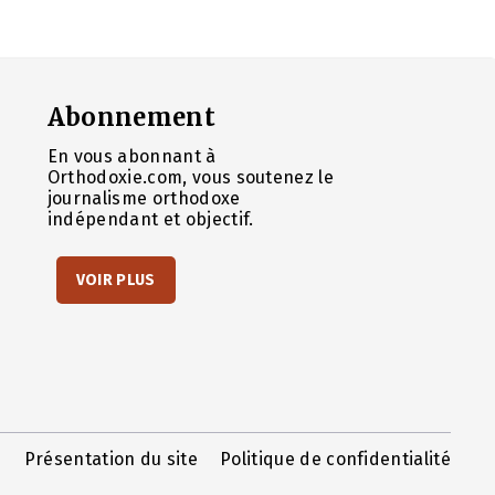
Abonnement
En vous abonnant à
Orthodoxie.com, vous soutenez le
journalisme orthodoxe
indépendant et objectif.
VOIR PLUS
Présentation du site
Politique de confidentialité