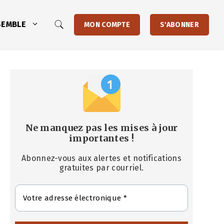
SEMBLE
MON COMPTE
S'ABONNER
Ne manquez pas les mises à jour
importantes
!
Abonnez-vous aux alertes et notifications
gratuites par courriel.