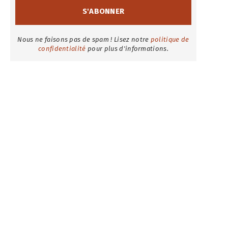
Nous ne faisons pas de spam ! Lisez notre
politique de
confidentialité
pour plus d'informations.