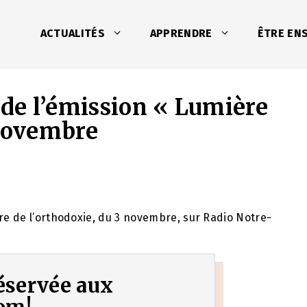
ACTUALITÉS
APPRENDRE
ÊTRE EN
 de l’émission « Lumière
 novembre
ère de l’orthodoxie, du 3 novembre, sur Radio Notre-
 réservée aux