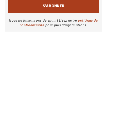
Nous ne faisons pas de spam ! Lisez notre
politique de
confidentialité
pour plus d'informations.