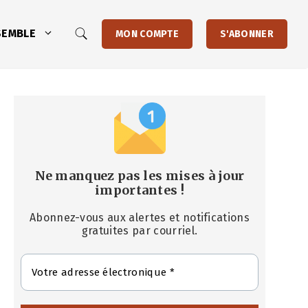
SEMBLE
MON COMPTE
S'ABONNER
Ne manquez pas les mises à jour
importantes
!
Abonnez-vous aux alertes et notifications
gratuites par courriel.