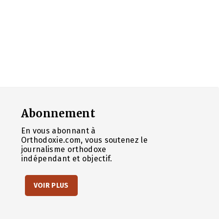
Abonnement
En vous abonnant à
Orthodoxie.com, vous soutenez le
journalisme orthodoxe
indépendant et objectif.
VOIR PLUS