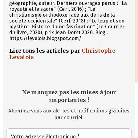
géographie, auteur. Derniers ouvrages parus : "La
royauté et le sacré" (Cerf, 2016) ; "Le
christianisme orthodoxe face aux défis de la
société occidentale" (Cerf, 2018) ; "Le loup et son
mystère. Histoire d'une fascination" (Le Courrier
du livre, 2020), prix Jean Dorst 2020. Blog :
https://levalois.blogspot.com/
Lire tous les articles par
Christophe
Levalois
Ne manquez pas les mises à jour
importantes
!
Abonnez-vous aux alertes et notifications gratuites
par courriel.