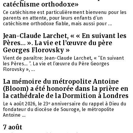
catéchisme orthodoxe»
Ce catéchisme est particulièrement bienvenu pour les
parents en attente, pour leurs enfants d’un
catéchisme orthodoxe fiable, mais aussi pour ...
Jean-Claude Larchet, « « En suivant les
Pères… ». La vie et l’œuvre du père
Georges Florovsky »
Vient de paraître: Jean-Claude Larchet, « “En suivant
les Pères… ”. La vie et l’œuvre du Père Georges
Florovsky », ...
La mémoire du métropolite Antoine
(Bloom) a été honorée dans la prière en
la cathédrale de la Dormition à Londres
Le 4 août 2026, le 23ᵉ anniversaire du rappel à Dieu du
fondateur du diocèse de Souroge, le métropolite
Antoine ...
7 août