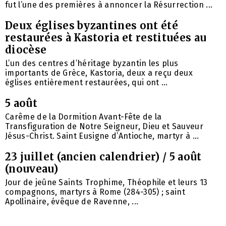
fut l’une des premières à annoncer la Résurrection ...
Deux églises byzantines ont été
restaurées à Kastoria et restituées au
diocèse
L’un des centres d’héritage byzantin les plus
importants de Grèce, Kastoria, deux a reçu deux
églises entièrement restaurées, qui ont ...
5 août
Carême de la Dormition Avant-Fête de la
Transfiguration de Notre Seigneur, Dieu et Sauveur
Jésus-Christ. Saint Eusigne d’Antioche, martyr à ...
23 juillet (ancien calendrier) / 5 août
(nouveau)
Jour de jeûne Saints Trophime, Théophile et leurs 13
compagnons, martyrs à Rome (284-305) ; saint
Apollinaire, évêque de Ravenne, ...