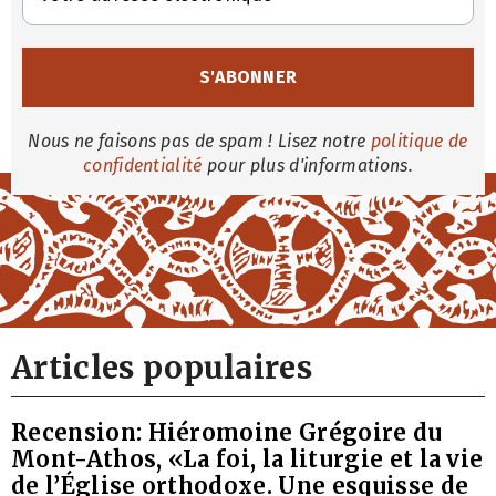
Nous ne faisons pas de spam ! Lisez notre
politique de
confidentialité
pour plus d'informations.
Articles populaires
Recension: Hiéromoine Grégoire du
Mont-Athos, «La foi, la liturgie et la vie
de l’Église orthodoxe. Une esquisse de