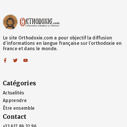
Le site Orthodoxie.com a pour objectif la diffusion
d’informations en langue française sur l’orthodoxie en
France et dans le monde.
Catégories
Actualités
Apprendre
Être ensemble
Contact
+33 617 86 32 96