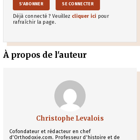
S'ABONNER
SE CONNECTER
Déjà connecté ? Veuillez
cliquer ici
pour
rafraîchir la page.
À propos de l'auteur
Christophe Levalois
Cofondateur et rédacteur en chef
d'Orthodoxie.com. Professeur d'histoire et de