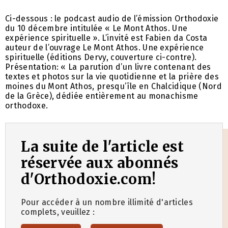
Ci-dessous : le podcast audio de l’émission Orthodoxie
du 10 décembre intitulée « Le Mont Athos. Une
expérience spirituelle ». L’invité est Fabien da Costa
auteur de l’ouvrage Le Mont Athos. Une expérience
spirituelle (éditions Dervy, couverture ci-contre).
Présentation: « La parution d’un livre contenant des
textes et photos sur la vie quotidienne et la prière des
moines du Mont Athos, presqu’île en Chalcidique (Nord
de la Grèce), dédiée entièrement au monachisme
orthodoxe.
La suite de l'article est
réservée aux abonnés
d'Orthodoxie.com!
Pour accéder à un nombre illimité d'articles
complets, veuillez :