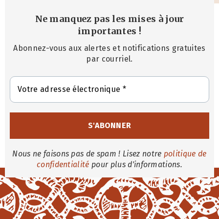
Ne manquez pas les mises à jour
importantes
!
Abonnez-vous aux alertes et notifications gratuites
par courriel.
Nous ne faisons pas de spam ! Lisez notre
politique de
confidentialité
pour plus d'informations.