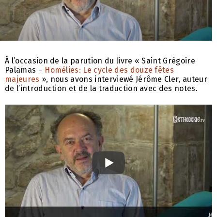
À l’occasion de la parution du livre « Saint Grégoire
Palamas –
Homélies: Le cycle des douze fêtes
majeures
», nous avons interviewé Jérôme Cler, auteur
de l’introduction et de la traduction avec des notes.