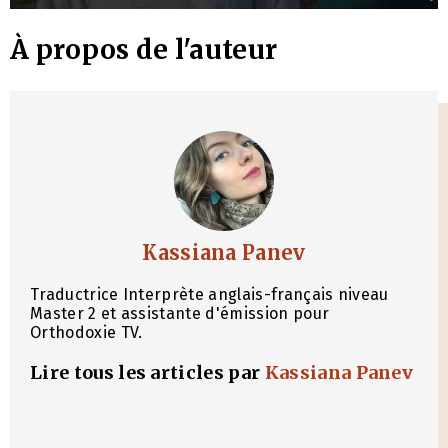
À propos de l'auteur
Kassiana Panev
Traductrice Interprète anglais-français niveau
Master 2 et assistante d'émission pour
Orthodoxie TV.
Lire tous les articles par
Kassiana Panev