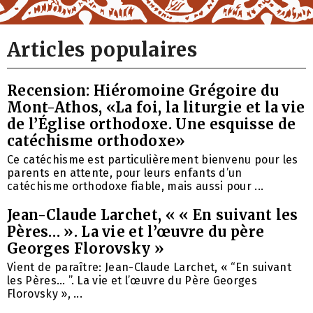
Articles populaires
Recension: Hiéromoine Grégoire du
Mont-Athos, «La foi, la liturgie et la vie
de l’Église orthodoxe. Une esquisse de
catéchisme orthodoxe»
Ce catéchisme est particulièrement bienvenu pour les
parents en attente, pour leurs enfants d’un
catéchisme orthodoxe fiable, mais aussi pour ...
Jean-Claude Larchet, « « En suivant les
Pères… ». La vie et l’œuvre du père
Georges Florovsky »
Vient de paraître: Jean-Claude Larchet, « “En suivant
les Pères… ”. La vie et l’œuvre du Père Georges
Florovsky », ...