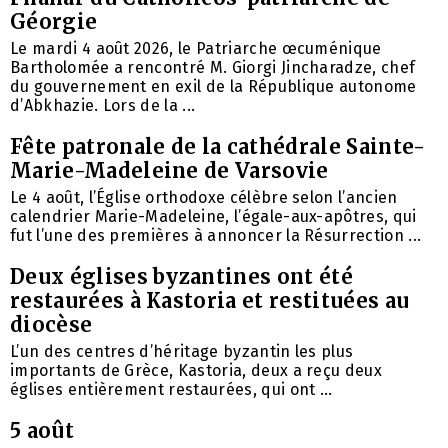
Géorgie
Le mardi 4 août 2026, le Patriarche œcuménique
Bartholomée a rencontré M. Giorgi Jincharadze, chef
du gouvernement en exil de la République autonome
d’Abkhazie. Lors de la ...
Fête patronale de la cathédrale Sainte-
Marie-Madeleine de Varsovie
Le 4 août, l’Église orthodoxe célèbre selon l’ancien
calendrier Marie-Madeleine, l’égale-aux-apôtres, qui
fut l’une des premières à annoncer la Résurrection ...
Deux églises byzantines ont été
restaurées à Kastoria et restituées au
diocèse
L’un des centres d’héritage byzantin les plus
importants de Grèce, Kastoria, deux a reçu deux
églises entièrement restaurées, qui ont ...
5 août