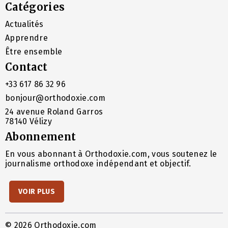
Catégories
Actualités
Apprendre
Être ensemble
Contact
+33 617 86 32 96
bonjour@orthodoxie.com
24 avenue Roland Garros
78140 Vélizy
Abonnement
En vous abonnant à Orthodoxie.com, vous soutenez le
journalisme orthodoxe indépendant et objectif.
VOIR PLUS
© 2026 Orthodoxie.com