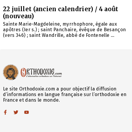
22 juillet (ancien calendrier) / 4 août
(nouveau)
Sainte Marie-Magdeleine, myrrhophore, égale aux
apôtres (Ier s.) ; saint Panchaire, évêque de Besançon
(vers 346) ; saint Wandrille, abbé de Fontenelle ...
Le site Orthodoxie.com a pour objectif la diffusion
d’informations en langue française sur l’orthodoxie en
France et dans le monde.