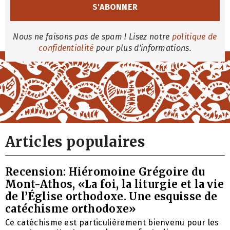
Nous ne faisons pas de spam ! Lisez notre
politique de
confidentialité
pour plus d'informations.
Articles populaires
Recension: Hiéromoine Grégoire du
Mont-Athos, «La foi, la liturgie et la vie
de l’Église orthodoxe. Une esquisse de
catéchisme orthodoxe»
Ce catéchisme est particulièrement bienvenu pour les