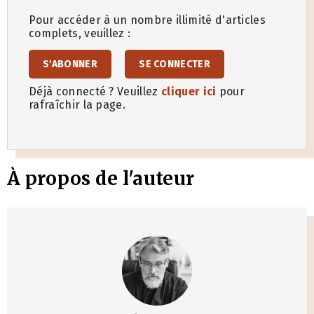
Pour accéder à un nombre illimité d'articles
complets, veuillez :
S'ABONNER
SE CONNECTER
Déjà connecté ? Veuillez
cliquer ici
pour
rafraîchir la page.
À propos de l'auteur