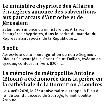
Le ministère chypriote des Affaires
étrangères annonce des subventions
aux patriarcats d’Antioche et de
Jérusalem
Selon une annonce du ministère des Affaires
étrangères chypriotes, dans le cadre du mandat du
Représentant spécial de la République ...
8 août
Après-fête de la Transfiguration de notre Seigneur,
Dieu et Sauveur Jésus-Christ. Saint Émilien, évêque de
Cyzique, confesseur (vers 820) ; ...
La mémoire du métropolite Antoine
(Bloom) a été honorée dans la prière en
la cathédrale de la Dormition à Londres
Le 4 août 2026, le 23ᵉ anniversaire du rappel à Dieu du
fondateur du diocèse de Souroge, le métropolite
Antoine ...