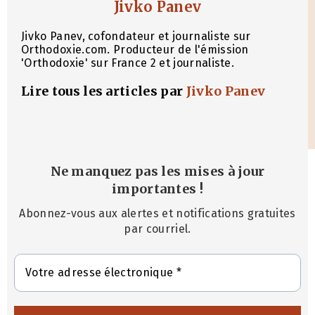
Jivko Panev
Jivko Panev, cofondateur et journaliste sur
Orthodoxie.com. Producteur de l'émission
'Orthodoxie' sur France 2 et journaliste.
Lire tous les articles par
Jivko Panev
Ne manquez pas les mises à jour
importantes
!
Abonnez-vous aux alertes et notifications gratuites
par courriel.