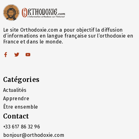
Le site Orthodoxie.com a pour objectif la diffusion
d’informations en langue française sur l’orthodoxie en
France et dans le monde.
Catégories
Actualités
Apprendre
Être ensemble
Contact
+33 617 86 32 96
bonjour@orthodoxie.com