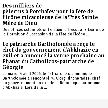
Des milliers de
pèlerins à Potchaïev pour la fête de
l’icône miraculeuse de la Très Sainte
Mère de Dieu
Des offices solennels ont eu lieu le 5 août à la Laure de
la Dormition à l’occasion de la fête de l’icône ...
Le patriarche Bartholomée a reçu le
chef du gouvernement d’Abkhazie en
exil et a annoncé la venue prochaine au
Phanar du Catholicos-patriarche de
Géorgie
Le mardi 4 août 2026, le Patriarche œcuménique
Bartholomée a rencontré M. Giorgi Jincharadze, chef
du gouvernement en exil de la République autonome
d’Abkhazie. Lors de la ...