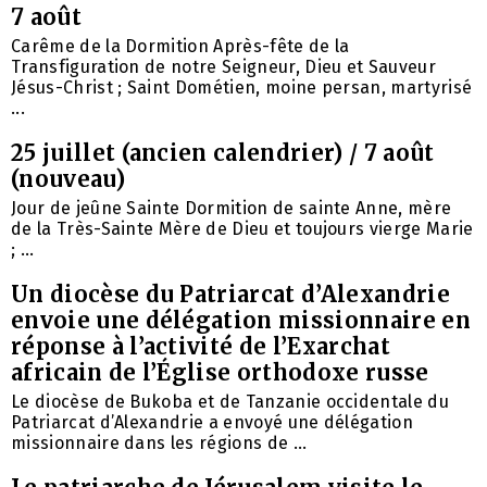
7 août
Carême de la Dormition Après-fête de la
Transfiguration de notre Seigneur, Dieu et Sauveur
Jésus-Christ ; Saint Dométien, moine persan, martyrisé
...
25 juillet (ancien calendrier) / 7 août
(nouveau)
Jour de jeûne Sainte Dormition de sainte Anne, mère
de la Très-Sainte Mère de Dieu et toujours vierge Marie
; ...
Un diocèse du Patriarcat d’Alexandrie
envoie une délégation missionnaire en
réponse à l’activité de l’Exarchat
africain de l’Église orthodoxe russe
Le diocèse de Bukoba et de Tanzanie occidentale du
Patriarcat d’Alexandrie a envoyé une délégation
missionnaire dans les régions de ...