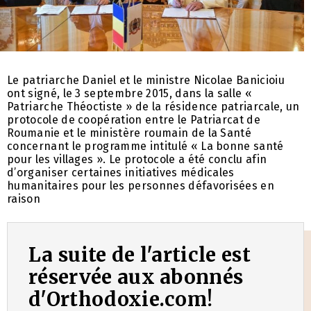
Le patriarche Daniel et le ministre Nicolae Banicioiu
ont signé, le 3 septembre 2015, dans la salle «
Patriarche Théoctiste » de la résidence patriarcale, un
protocole de coopération entre le Patriarcat de
Roumanie et le ministère roumain de la Santé
concernant le programme intitulé « La bonne santé
pour les villages ». Le protocole a été conclu afin
d’organiser certaines initiatives médicales
humanitaires pour les personnes défavorisées en
raison
La suite de l'article est
réservée aux abonnés
d'Orthodoxie.com!